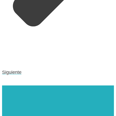
Siguiente
Urgencias veterinarias