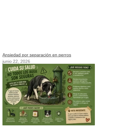
Ansiedad por separación en perros
junio 22, 2026