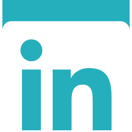
Linkedin