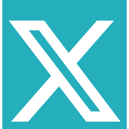
X-twitter