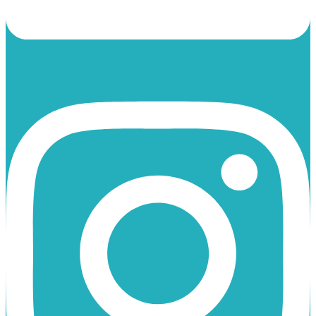
Instagram