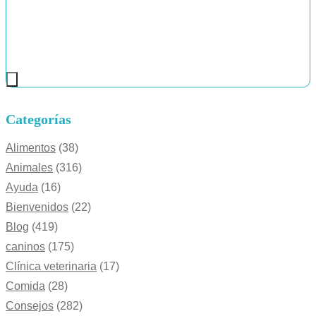
Categorías
Alimentos
(38)
Animales
(316)
Ayuda
(16)
Bienvenidos
(22)
Blog
(419)
caninos
(175)
Clínica veterinaria
(17)
Comida
(28)
Consejos
(282)