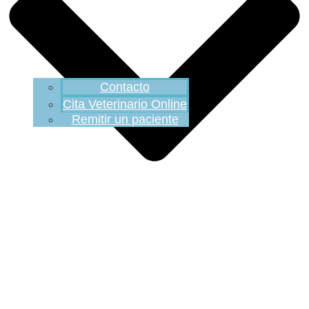
Contacto
Cita Veterinario Online
Remitir un paciente