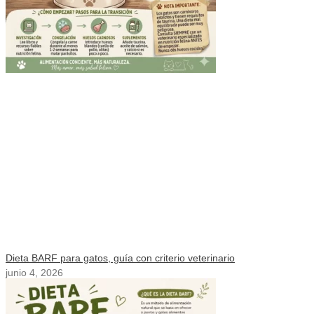
Dieta BARF para gatos, guía con criterio veterinario
junio 4, 2026