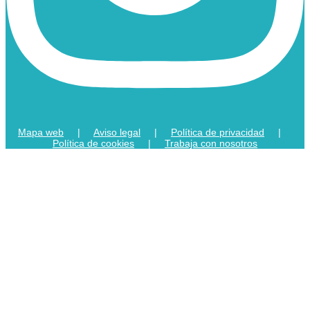
Mapa web
|
Aviso legal
|
Política de privacidad
|
Política de cookies
|
Trabaja con nosotros