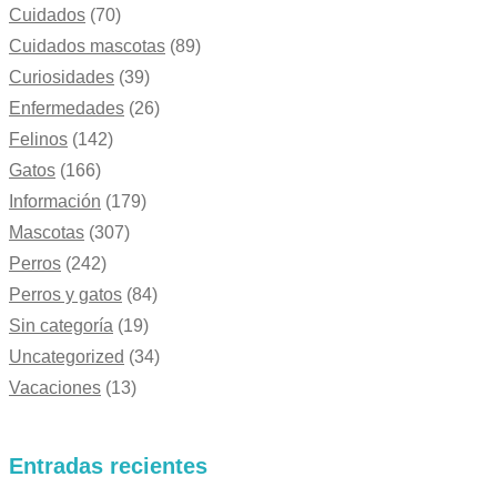
Cuidados
(70)
Cuidados mascotas
(89)
Curiosidades
(39)
Enfermedades
(26)
Felinos
(142)
Gatos
(166)
Información
(179)
Mascotas
(307)
Perros
(242)
Perros y gatos
(84)
Sin categoría
(19)
Uncategorized
(34)
Vacaciones
(13)
Entradas recientes