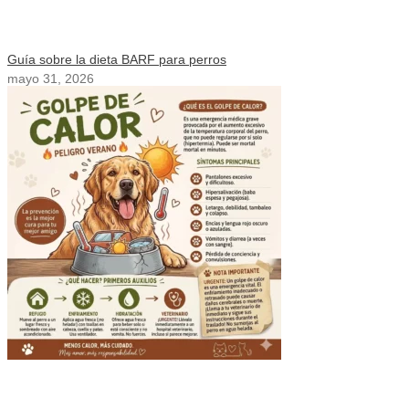
Guía sobre la dieta BARF para perros
mayo 31, 2026