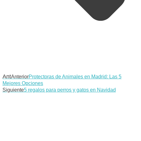
Ant
Anterior
Protectoras de Animales en Madrid: Las 5
Mejores Opciones
Siguiente
5 regalos para perros y gatos en Navidad