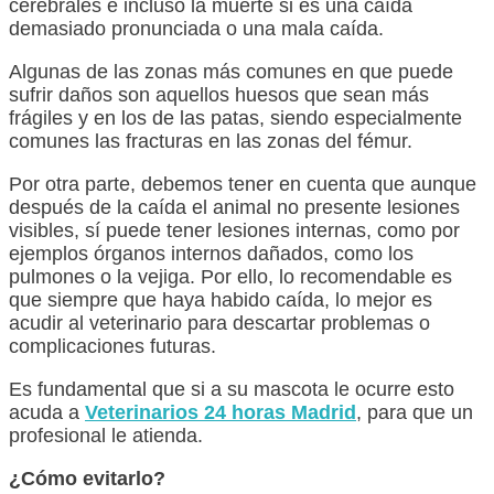
cerebrales e incluso la muerte si es una caída
demasiado pronunciada o una mala caída.
Algunas de las zonas más comunes en que puede
sufrir daños son aquellos huesos que sean más
frágiles y en los de las patas, siendo especialmente
comunes las fracturas en las zonas del fémur.
Por otra parte, debemos tener en cuenta que aunque
después de la caída el animal no presente lesiones
visibles, sí puede tener lesiones internas, como por
ejemplos órganos internos dañados, como los
pulmones o la vejiga. Por ello, lo recomendable es
que siempre que haya habido caída, lo mejor es
acudir al veterinario para descartar problemas o
complicaciones futuras.
Es fundamental que si a su mascota le ocurre esto
acuda a
Veterinarios 24 horas Madrid
, para que un
profesional le atienda.
¿Cómo evitarlo?