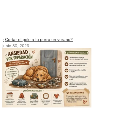
¿Cortar el pelo a tu perro en verano?
junio 30, 2026