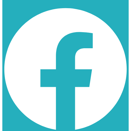
Facebook