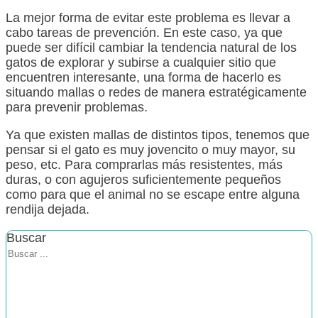
La mejor forma de evitar este problema es llevar a
cabo tareas de prevención. En este caso, ya que
puede ser difícil cambiar la tendencia natural de los
gatos de explorar y subirse a cualquier sitio que
encuentren interesante, una forma de hacerlo es
situando mallas o redes de manera estratégicamente
para prevenir problemas.
Ya que existen mallas de distintos tipos, tenemos que
pensar si el gato es muy jovencito o muy mayor, su
peso, etc. Para comprarlas más resistentes, más
duras, o con agujeros suficientemente pequeños
como para que el animal no se escape entre alguna
rendija dejada.
Buscar