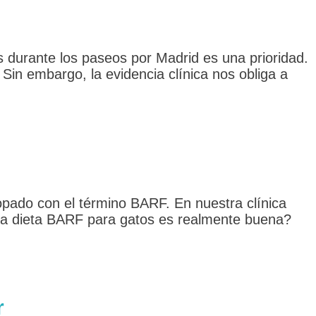
 durante los paseos por Madrid es una prioridad.
. Sin embargo, la evidencia clínica nos obliga a
opado con el término BARF. En nuestra clínica
¿la dieta BARF para gatos es realmente buena?
r