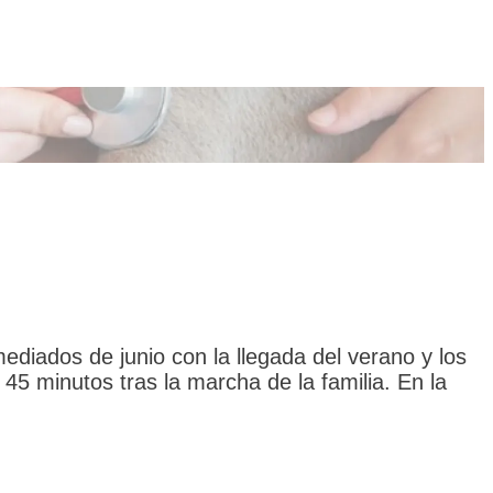
ediados de junio con la llegada del verano y los
45 minutos tras la marcha de la familia. En la