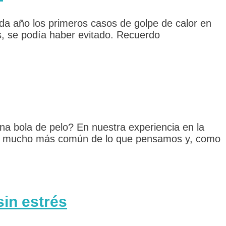
ada año los primeros casos de golpe de calor en
, se podía haber evitado. Recuerdo
na bola de pelo? En nuestra experiencia en la
dad mucho más común de lo que pensamos y, como
sin estrés