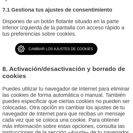
7.1 Gestiona tus ajustes de consentimiento
Dispones de un botón flotante situado en la parte
inferior izquierda de la pantalla con acceso rápido a
tus preferencias sobre cookies.
8. Activación/desactivación y borrado de
cookies
Puedes utilizar tu navegador de Internet para eliminar
las cookies de forma automática o manual. También
puedes especificar que ciertas cookies no pueden ser
colocadas. Otra opción es cambiar los ajustes de tu
navegador de Internet para que recibas un mensaje
cada vez que se coloca una cookie. Para obtener
más información sobre estas opciones, consulta las
instrucciones de la sección «Ayuda» de tu navegador.