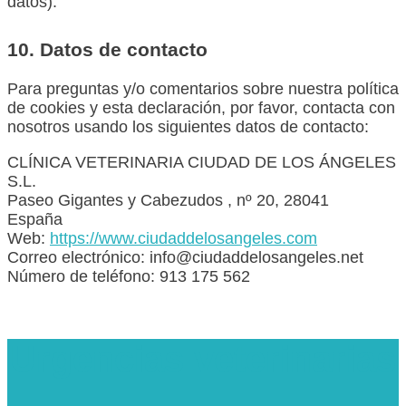
datos).
10. Datos de contacto
Para preguntas y/o comentarios sobre nuestra política
de cookies y esta declaración, por favor, contacta con
nosotros usando los siguientes datos de contacto:
CLÍNICA VETERINARIA CIUDAD DE LOS ÁNGELES
S.L.
Paseo Gigantes y Cabezudos , nº 20, 28041
España
Web:
https://www.ciudaddelosangeles.com
Correo electrónico: info@ciudaddelosangeles.net
Número de teléfono: 913 175 562
Urgencias veterinarias