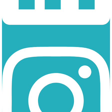
Instagram