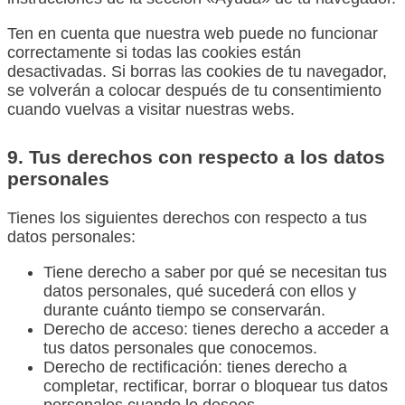
Ten en cuenta que nuestra web puede no funcionar
correctamente si todas las cookies están
desactivadas. Si borras las cookies de tu navegador,
se volverán a colocar después de tu consentimiento
cuando vuelvas a visitar nuestras webs.
9. Tus derechos con respecto a los datos
personales
Tienes los siguientes derechos con respecto a tus
datos personales:
Tiene derecho a saber por qué se necesitan tus
datos personales, qué sucederá con ellos y
durante cuánto tiempo se conservarán.
Derecho de acceso: tienes derecho a acceder a
tus datos personales que conocemos.
Derecho de rectificación: tienes derecho a
completar, rectificar, borrar o bloquear tus datos
personales cuando lo desees.