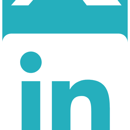
Linkedin