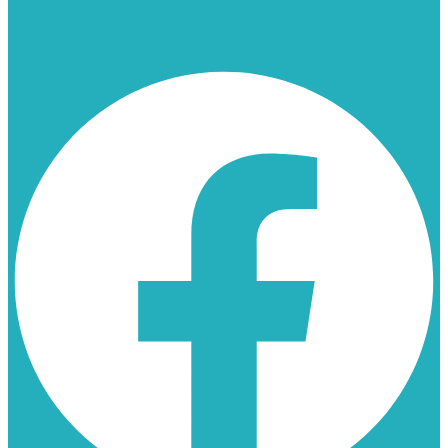
913 175 562
Facebook