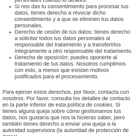
Si nos das tu consentimiento para procesar tus
datos, tienes derecho a revocar dicho
consentimiento y a que se eliminen tus datos
personales.
Derecho de cesión de tus datos: tienes derecho
a solicitar todos tus datos personales al
responsable del tratamiento y a transferirlos
íntegramente a otro responsable del tratamiento.
Derecho de oposición: puedes oponerte al
tratamiento de tus datos. Nosotros cumplimos
con esto, a menos que existan motivos
justificados para el procesamiento.
Para ejercer estos derechos, por favor, contacta con
nosotros. Por favor, consulta los detalles de contacto
en la parte inferior de esta política de cookies. Si
tienes alguna queja sobre cómo gestionamos tus
datos, nos gustaría que nos la hicieras saber, pero
también tienes derecho a enviar una queja a la
autoridad supervisora (la autoridad de protección de