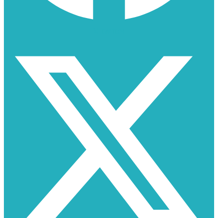
X-twitter