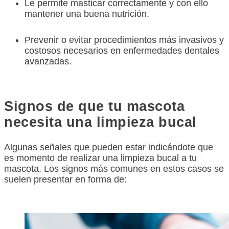
Le permite masticar correctamente y con ello
mantener una buena nutrición.
Prevenir o evitar procedimientos más invasivos y
costosos necesarios en enfermedades dentales
avanzadas.
Signos de que tu mascota
necesita una limpieza bucal
Algunas señales que pueden estar indicándote que
es momento de realizar una limpieza bucal a tu
mascota. Los signos más comunes en estos casos se
suelen presentar en forma de: