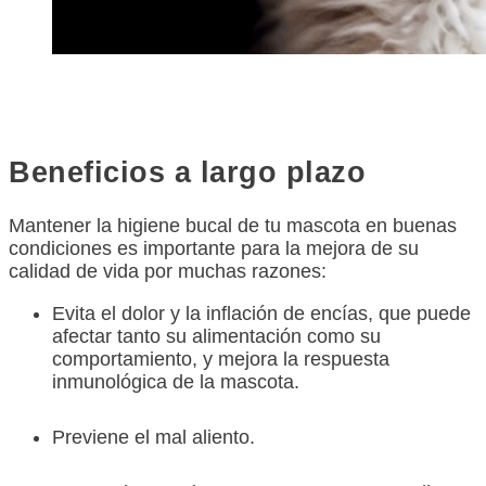
Beneficios a largo plazo
Mantener la higiene bucal de tu mascota en buenas
condiciones es importante para la mejora de su
calidad de vida por muchas razones:
Evita el dolor y la inflación de encías, que puede
afectar tanto su alimentación como su
comportamiento, y mejora la respuesta
inmunológica de la mascota.
Previene el mal aliento.