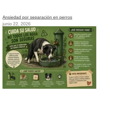
Ansiedad por separación en perros
junio 22, 2026