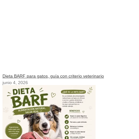
Dieta BARF para gatos, guía con criterio veterinario
junio 4, 2026