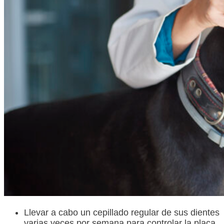
Llevar a cabo un cepillado regular de sus dientes
varias veces por semana para controlar la placa.