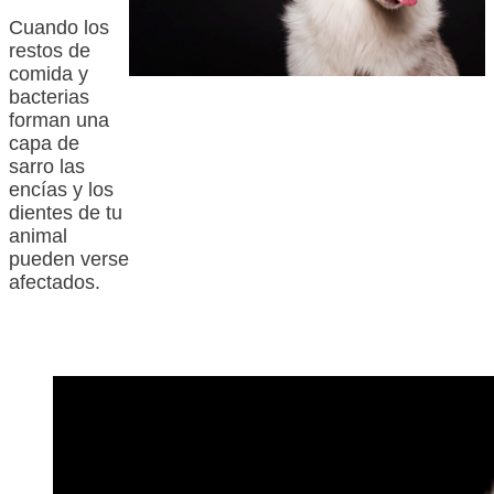
Cuando los
restos de
comida y
bacterias
forman una
capa de
sarro las
encías y los
dientes de tu
animal
pueden verse
afectados.