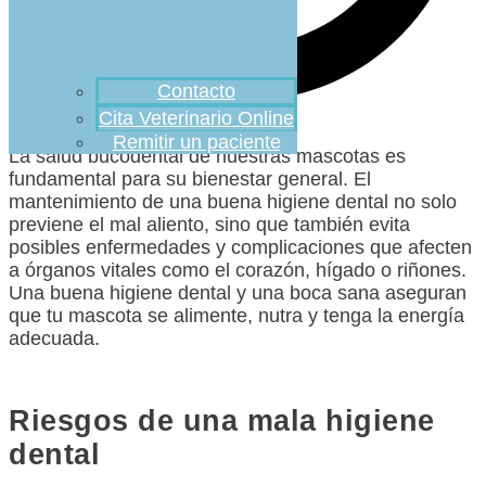
Contacto
Cita Veterinario Online
Remitir un paciente
La salud bucodental de nuestras mascotas es
fundamental para su bienestar general. El
mantenimiento de una buena higiene dental no solo
previene el mal aliento, sino que también evita
posibles enfermedades y complicaciones que afecten
a órganos vitales como el corazón, hígado o riñones.
Una buena higiene dental y una boca sana aseguran
que tu mascota se alimente, nutra y tenga la energía
adecuada.
Riesgos de una mala higiene
dental