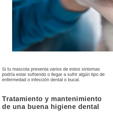
Si tu mascota presenta varios de estos síntomas
podría estar sufriendo o llegar a sufrir algún tipo de
enfermedad o infección dental o bucal.
Tratamiento y mantenimiento
de una buena higiene dental