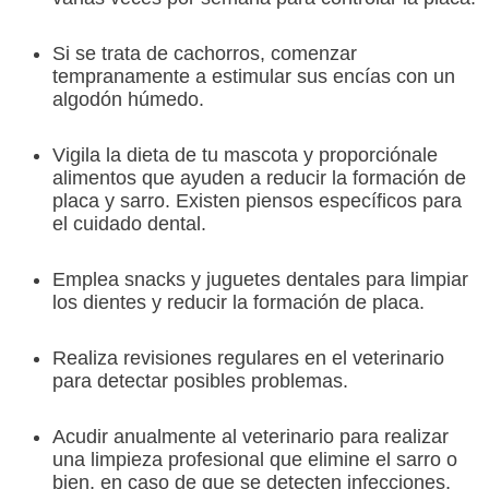
Si se trata de cachorros, comenzar
tempranamente a estimular sus encías con un
algodón húmedo.
Vigila la dieta de tu mascota y proporciónale
alimentos que ayuden a reducir la formación de
placa y sarro. Existen piensos específicos para
el cuidado dental.
Emplea snacks y juguetes dentales para limpiar
los dientes y reducir la formación de placa.
Realiza revisiones regulares en el veterinario
para detectar posibles problemas.
Acudir anualmente al veterinario para realizar
una limpieza profesional que elimine el sarro o
bien, en caso de que se detecten infecciones,