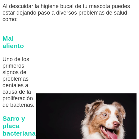
Al descuidar la higiene bucal de tu mascota puedes
estar dejando paso a diversos problemas de salud
como:
Mal
aliento
Uno de los
primeros
signos de
problemas
dentales a
causa de la
proliferación
de bacterias.
Sarro y
placa
bacteriana