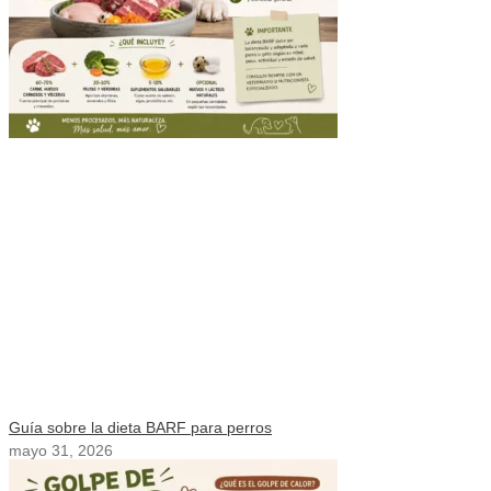
Guía sobre la dieta BARF para perros
mayo 31, 2026