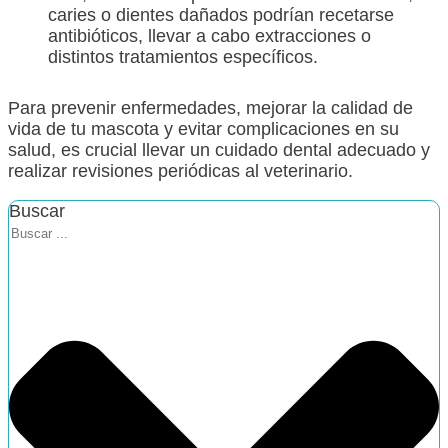
caries o dientes dañados podrían recetarse
antibióticos, llevar a cabo extracciones o
distintos tratamientos específicos.
Para prevenir enfermedades, mejorar la calidad de
vida de tu mascota y evitar complicaciones en su
salud, es crucial llevar un cuidado dental adecuado y
realizar revisiones periódicas al veterinario.
Buscar