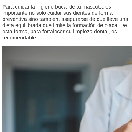
Para cuidar la higiene bucal de tu mascota, es
importante no solo cuidar sus dientes de forma
preventiva sino también, asegurarse de que lleve una
dieta equilibrada que limite la formación de placa. De
esta forma, para fortalecer su limpieza dental, es
recomendable: