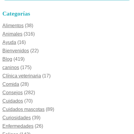
Categorías
Alimentos
(38)
Animales
(316)
Ayuda
(16)
Bienvenidos
(22)
Blog
(419)
caninos
(175)
Clínica veterinaria
(17)
Comida
(28)
Consejos
(282)
Cuidados
(70)
Cuidados mascotas
(89)
Curiosidades
(39)
Enfermedades
(26)