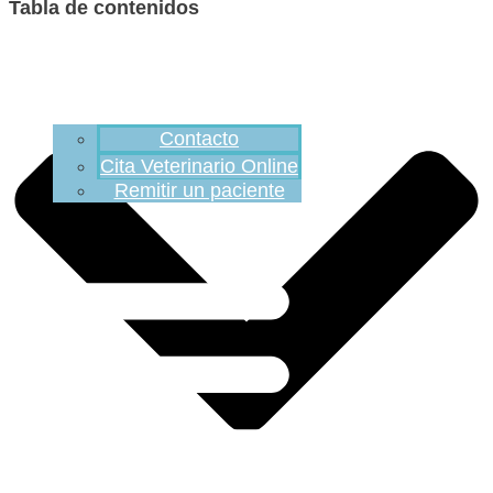
Tabla de contenidos
Contacto
Cita Veterinario Online
Remitir un paciente