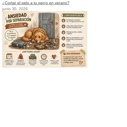
¿Cortar el pelo a tu perro en verano?
junio 30, 2026