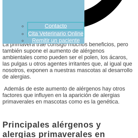
Contacto
Cita Veterinario Online
Remitir un paciente
La primavera trae consigo muchos beneficios, pero
también supone el aumento de alérgenos
ambientales como pueden ser el polen, los ácaros,
las pulgas u otros agentes irritantes que, al igual que
nosotros, exponen a nuestras mascotas al desarrollo
de alergias.
Además de este aumento de alérgenos hay otros
factores que influyen en la aparición de alergias
primaverales en mascotas como es la genética.
Principales alérgenos y
alergias primaverales en