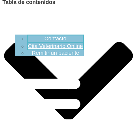
Tabla de contenidos
Contacto
Cita Veterinario Online
Remitir un paciente