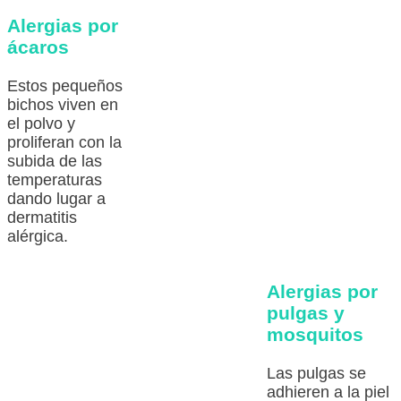
Alergias por
ácaros
Estos pequeños
bichos viven en
el polvo y
proliferan con la
subida de las
temperaturas
dando lugar a
dermatitis
alérgica.
Alergias por
pulgas y
mosquitos
Las pulgas se
adhieren a la piel