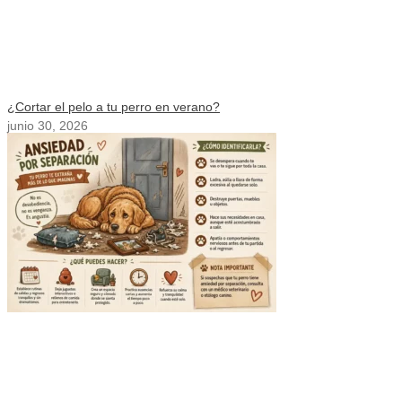
¿Cortar el pelo a tu perro en verano?
junio 30, 2026