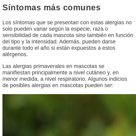
Síntomas más comunes
Los síntomas que se presentan con estas alergias no
solo pueden variar según la especie, raza o
sensibilidad de cada mascota sino también en función
del tipo y la intensidad. Además, pueden darse
durante todo el año si están expuestos a estos
alérgenos.
Las alergias primaverales en mascotas se
manifiestan principalmente a nivel cutáneo y, en
menor medida, a nivel respiratorio. Algunos indicios
de posibles alergias en mascotas pueden ser: