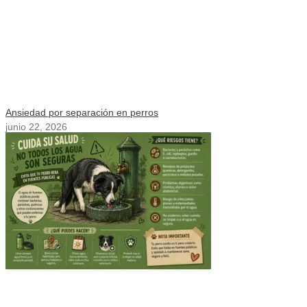
Ansiedad por separación en perros
junio 22, 2026