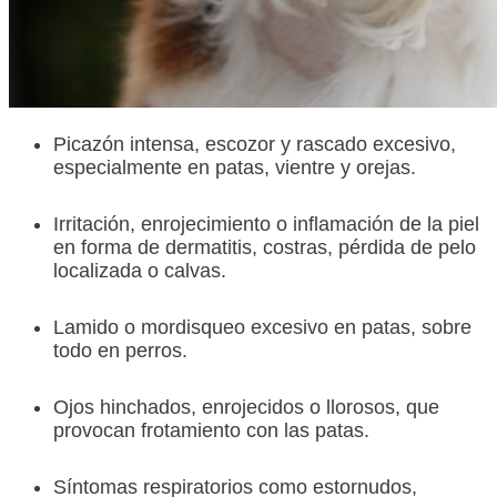
Picazón intensa, escozor y rascado excesivo,
especialmente en patas, vientre y orejas.
Irritación, enrojecimiento o inflamación de la piel
en forma de dermatitis, costras, pérdida de pelo
localizada o calvas.
Lamido o mordisqueo excesivo en patas, sobre
todo en perros.
Ojos hinchados, enrojecidos o llorosos, que
provocan frotamiento con las patas.
Síntomas respiratorios como estornudos,