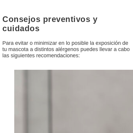
Consejos preventivos y
cuidados
Para evitar o minimizar en lo posible la exposición de
tu mascota a distintos alérgenos puedes llevar a cabo
las siguientes recomendaciones: