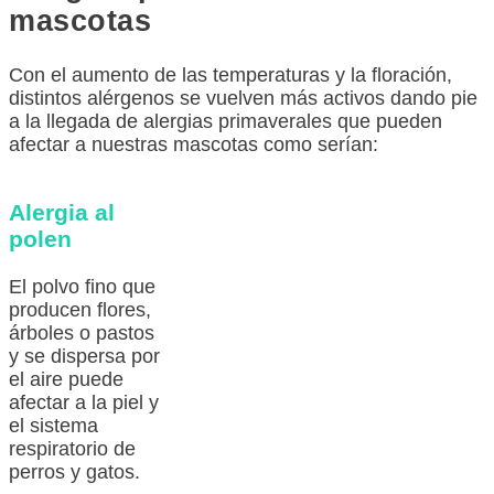
mascotas
Con el aumento de las temperaturas y la floración,
distintos alérgenos se vuelven más activos dando pie
a la llegada de alergias primaverales que pueden
afectar a nuestras mascotas como serían:
Alergia al
polen
El polvo fino que
producen flores,
árboles o pastos
y se dispersa por
el aire puede
afectar a la piel y
el sistema
respiratorio de
perros y gatos.