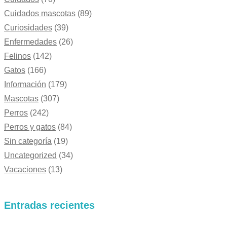
Cuidados mascotas
(89)
Curiosidades
(39)
Enfermedades
(26)
Felinos
(142)
Gatos
(166)
Información
(179)
Mascotas
(307)
Perros
(242)
Perros y gatos
(84)
Sin categoría
(19)
Uncategorized
(34)
Vacaciones
(13)
Entradas recientes