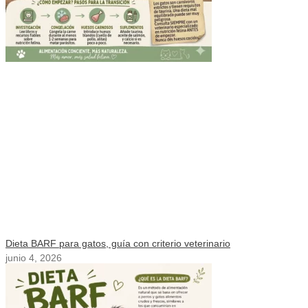
Dieta BARF para gatos, guía con criterio veterinario
junio 4, 2026