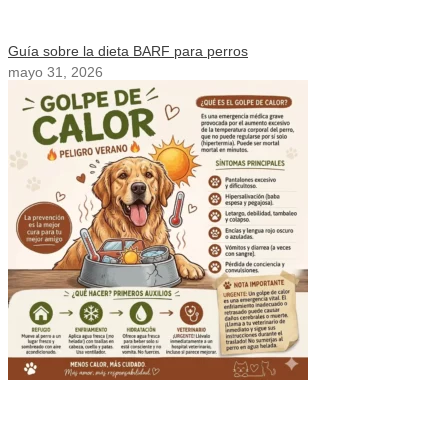
Guía sobre la dieta BARF para perros
mayo 31, 2026