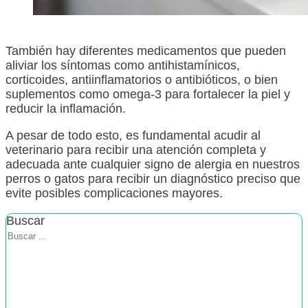
También hay diferentes medicamentos que pueden
aliviar los síntomas como antihistamínicos,
corticoides, antiinflamatorios o antibióticos, o bien
suplementos como omega-3 para fortalecer la piel y
reducir la inflamación.
A pesar de todo esto, es fundamental acudir al
veterinario para recibir una atención completa y
adecuada ante cualquier signo de alergia en nuestros
perros o gatos para recibir un diagnóstico preciso que
evite posibles complicaciones mayores.
Buscar