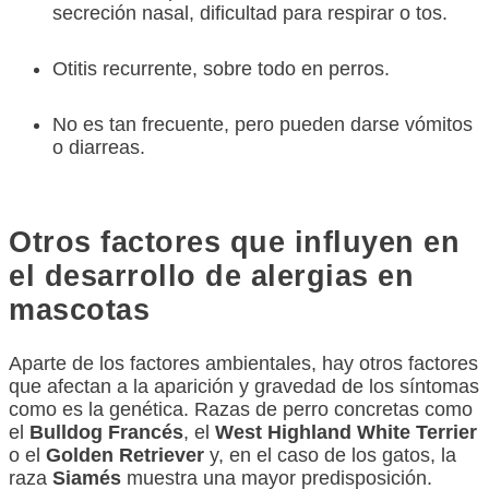
secreción nasal, dificultad para respirar o tos.
Otitis recurrente, sobre todo en perros.
No es tan frecuente, pero pueden darse vómitos
o diarreas.
Otros factores que influyen en
el desarrollo de alergias en
mascotas
Aparte de los factores ambientales, hay otros factores
que afectan a la aparición y gravedad de los síntomas
como es la genética. Razas de perro concretas como
el
Bulldog Francés
, el
West Highland White Terrier
o el
Golden Retriever
y, en el caso de los gatos, la
raza
Siamés
muestra una mayor predisposición.