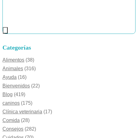
Categorías
Alimentos
(38)
Animales
(316)
Ayuda
(16)
Bienvenidos
(22)
Blog
(419)
caninos
(175)
Clínica veterinaria
(17)
Comida
(28)
Consejos
(282)
Cuidados
(70)