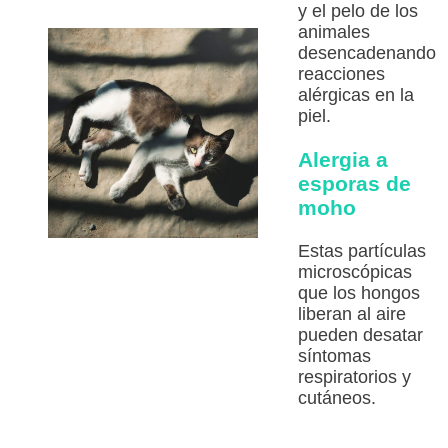
y el pelo de los
animales
desencadenando
reacciones
alérgicas en la
piel.
Alergia a
esporas de
moho
Estas partículas
microscópicas
que los hongos
liberan al aire
pueden desatar
síntomas
respiratorios y
cutáneos.