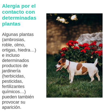
Alergia por el
contacto con
determinadas
plantas
Algunas plantas
(ambrosias,
roble, olmo,
ortigas, hiedra…)
e incluso
determinados
productos de
jardinería
(herbicidas,
pesticidas,
fertilizantes
químicos…)
pueden también
provocar su
aparición.