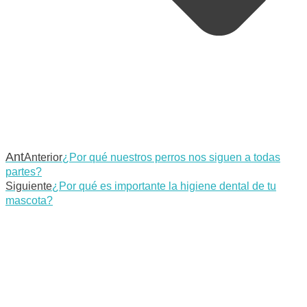
Ant
Anterior
¿Por qué nuestros perros nos siguen a todas
partes?
Siguiente
¿Por qué es importante la higiene dental de tu
mascota?