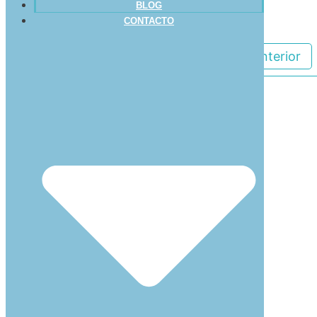
BLOG
CONTACTO
Anterior
Buscar