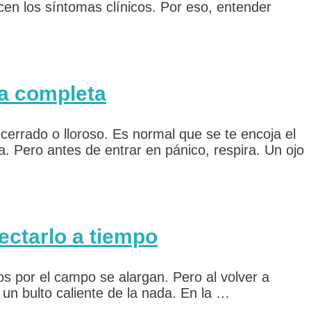
en los síntomas clínicos. Por eso, entender
ía completa
ecerrado o lloroso. Es normal que se te encoja el
. Pero antes de entrar en pánico, respira. Un ojo
ectarlo a tiempo
os por el campo se alargan. Pero al volver a
un bulto caliente de la nada. En la …