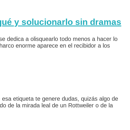
 qué y solucionarlo sin dramas
 se dedica a olisquearlo todo menos a hacer lo
charco enorme aparece en el recibidor a los
 esa etiqueta te genere dudas, quizás algo de
 de la mirada leal de un Rottweiler o de la