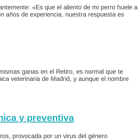
antemente: «Es que el aliento de mi perro huele a
n años de experiencia, nuestra respuesta es
mismas ganas en el Retiro, es normal que te
nica veterinaria de Madrid, y aunque el nombre
nica y preventiva
ros, provocada por un virus del género