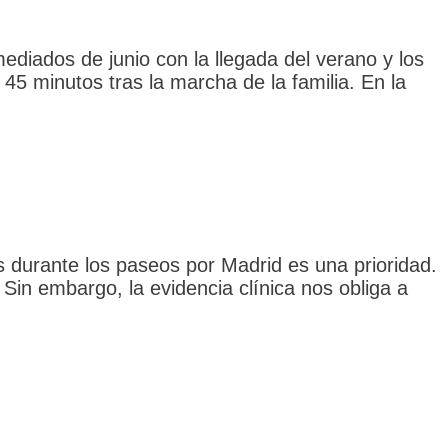
ediados de junio con la llegada del verano y los
45 minutos tras la marcha de la familia. En la
 durante los paseos por Madrid es una prioridad.
. Sin embargo, la evidencia clínica nos obliga a