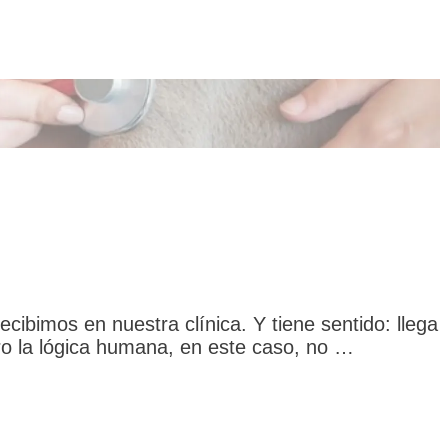
ibimos en nuestra clínica. Y tiene sentido: llega
Pero la lógica humana, en este caso, no …