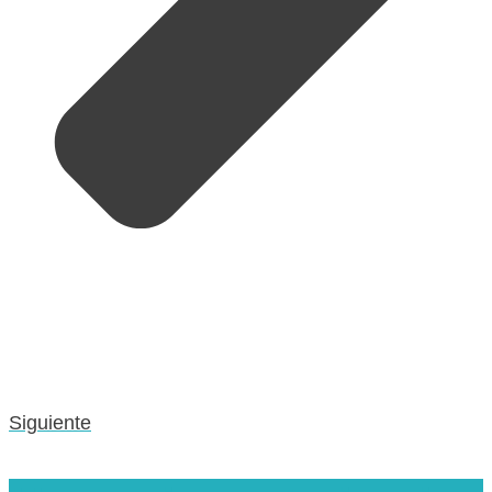
Siguiente