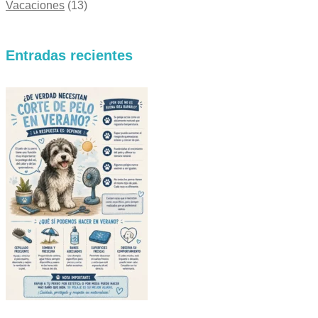
Vacaciones
(13)
Entradas recientes