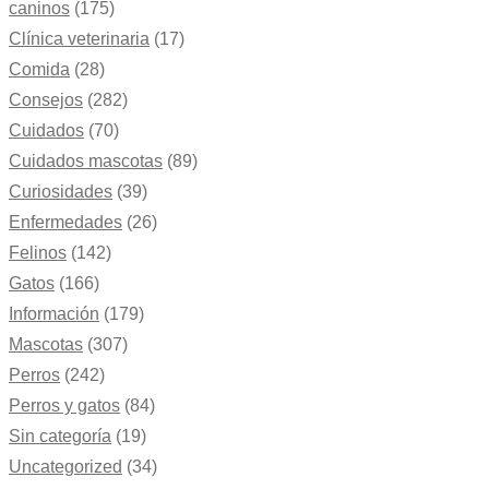
caninos
(175)
Clínica veterinaria
(17)
Comida
(28)
Consejos
(282)
Cuidados
(70)
Cuidados mascotas
(89)
Curiosidades
(39)
Enfermedades
(26)
Felinos
(142)
Gatos
(166)
Información
(179)
Mascotas
(307)
Perros
(242)
Perros y gatos
(84)
Sin categoría
(19)
Uncategorized
(34)