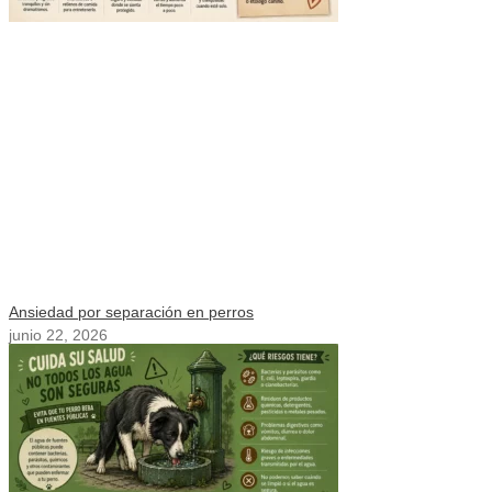
Ansiedad por separación en perros
junio 22, 2026