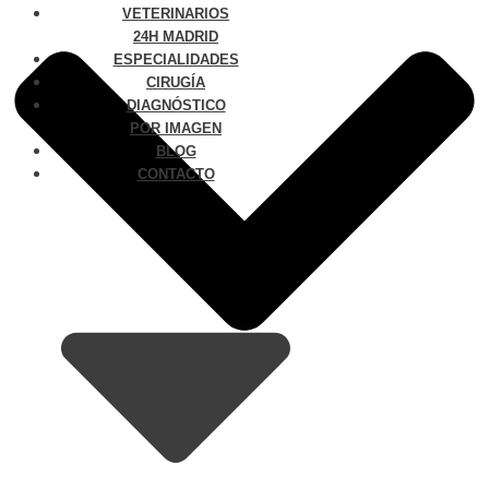
VETERINARIOS
24H MADRID
ESPECIALIDADES
CIRUGÍA
DIAGNÓSTICO
POR IMAGEN
BLOG
CONTACTO