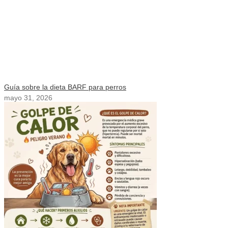
Guía sobre la dieta BARF para perros
mayo 31, 2026