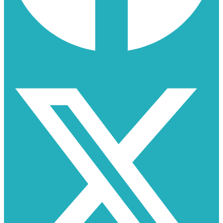
X-twitter