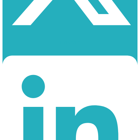
Linkedin