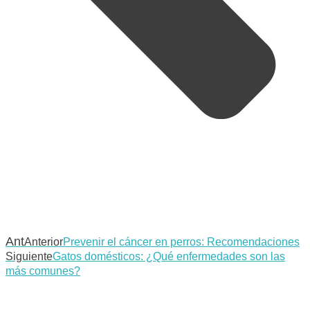
Ant
Anterior
Prevenir el cáncer en perros: Recomendaciones
Siguiente
Gatos domésticos: ¿Qué enfermedades son las
más comunes?