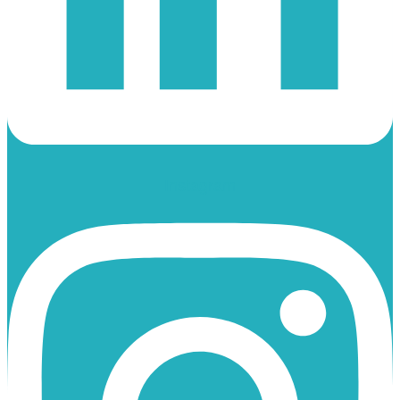
Instagram