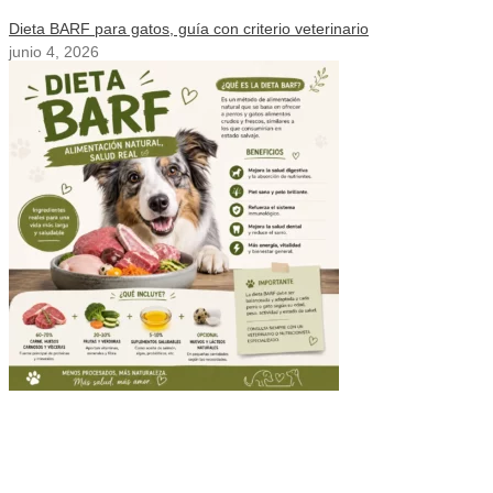
Dieta BARF para gatos, guía con criterio veterinario
junio 4, 2026