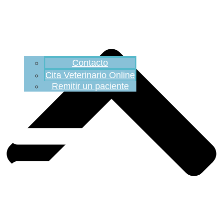
Contacto
Cita Veterinario Online
Remitir un paciente