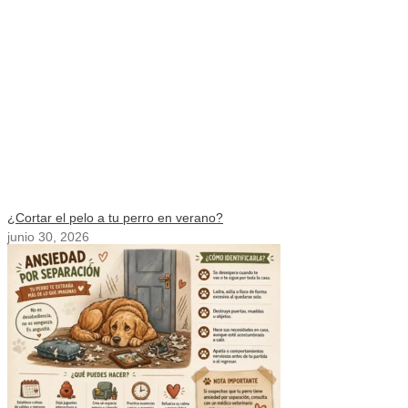
¿Cortar el pelo a tu perro en verano?
junio 30, 2026