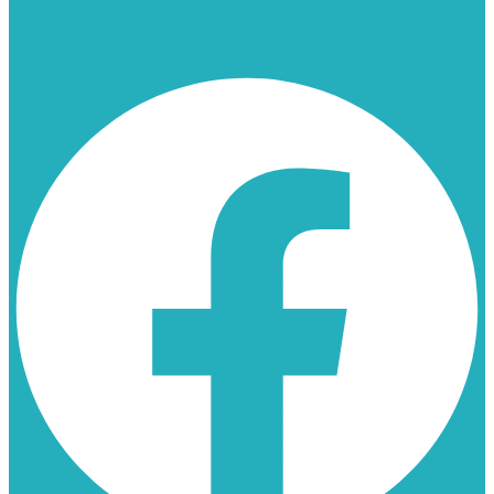
913 175 562
Facebook