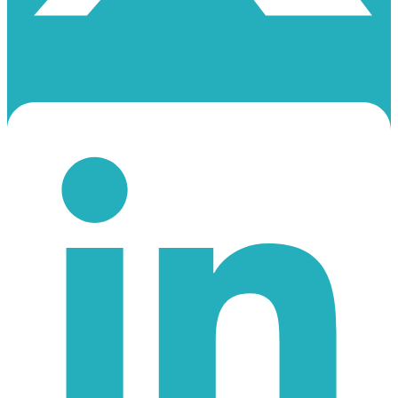
Linkedin