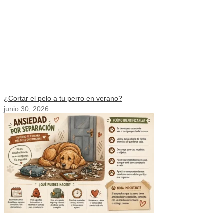
¿Cortar el pelo a tu perro en verano?
junio 30, 2026