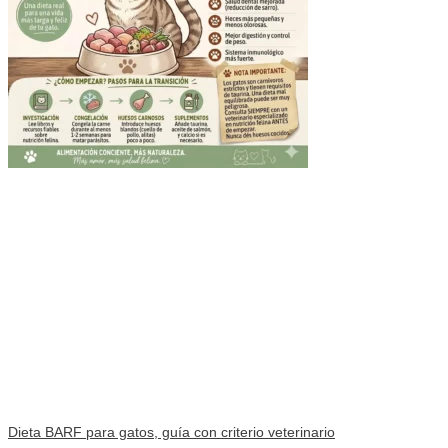
Dieta BARF para gatos, guía con criterio veterinario