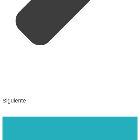
Siguiente
Urgencias veterinarias