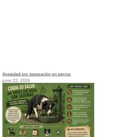
Ansiedad por separación en perros
junio 22, 2026