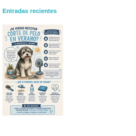
Entradas recientes