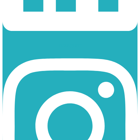
Instagram