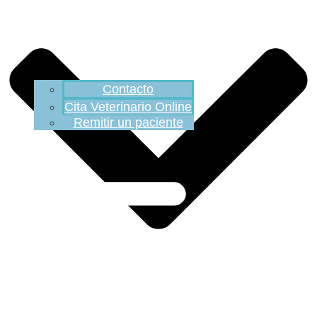
Contacto
Cita Veterinario Online
Remitir un paciente