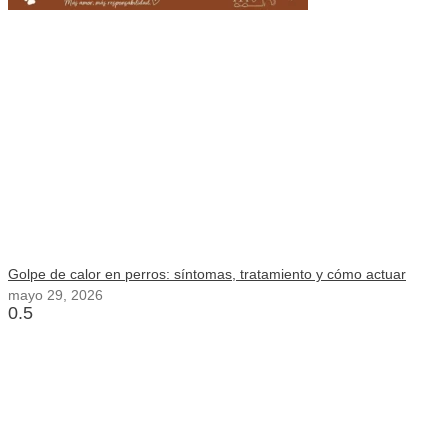
Golpe de calor en perros: síntomas, tratamiento y cómo actuar
mayo 29, 2026