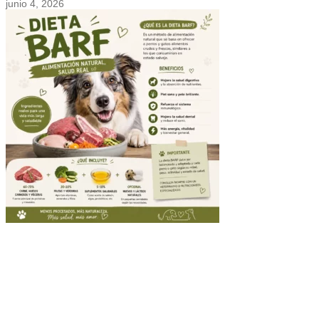
junio 4, 2026