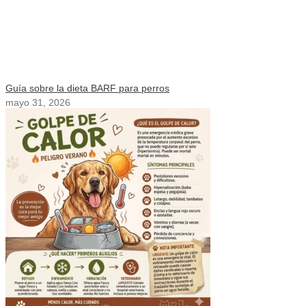
Guía sobre la dieta BARF para perros
mayo 31, 2026