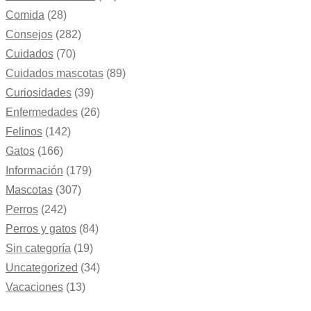
Comida
(28)
Consejos
(282)
Cuidados
(70)
Cuidados mascotas
(89)
Curiosidades
(39)
Enfermedades
(26)
Felinos
(142)
Gatos
(166)
Información
(179)
Mascotas
(307)
Perros
(242)
Perros y gatos
(84)
Sin categoría
(19)
Uncategorized
(34)
Vacaciones
(13)