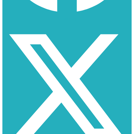
X-twitter