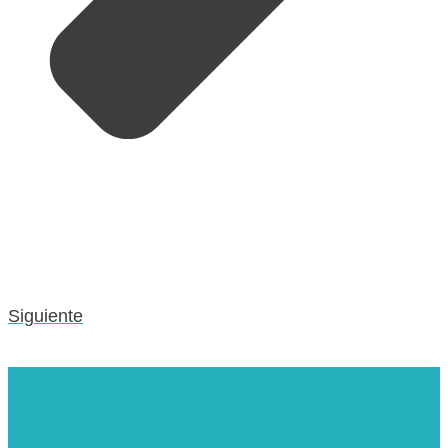
Siguiente
Urgencias veterinarias