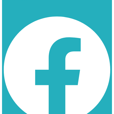
913 175 562
Facebook