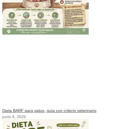
Dieta BARF para gatos, guía con criterio veterinario
junio 4, 2026