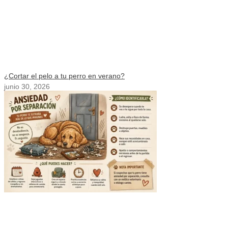
¿Cortar el pelo a tu perro en verano?
junio 30, 2026