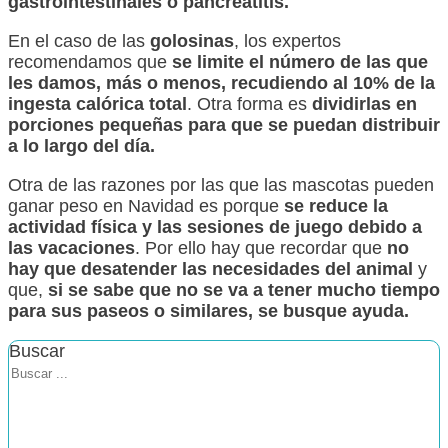
gastrointestinales o pancreatitis.
En el caso de las
golosinas
, los expertos
recomendamos que
se limite el número de las que
les damos, más o menos, recudiendo al 10% de la
ingesta calórica total
. Otra forma es
dividirlas en
porciones pequeñas para que se puedan distribuir
a lo largo del día.
Otra de las razones por las que las mascotas pueden
ganar peso en Navidad es porque
se reduce la
actividad física y las sesiones de juego debido a
las vacaciones
. Por ello hay que recordar que
no
hay que desatender las necesidades del animal
y
que,
si se sabe que no se va a tener mucho tiempo
para sus paseos o similares, se busque ayuda.
Buscar