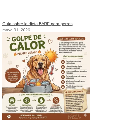
Guía sobre la dieta BARF para perros
mayo 31, 2026