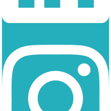
Instagram