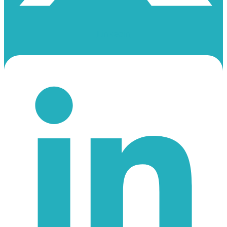
Linkedin