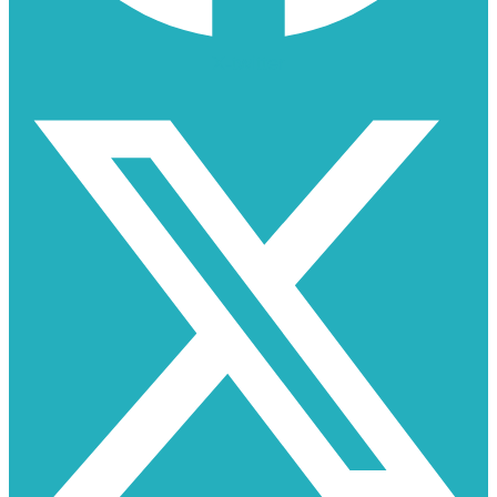
X-twitter