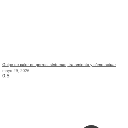
Golpe de calor en perros: síntomas, tratamiento y cómo actuar
mayo 29, 2026