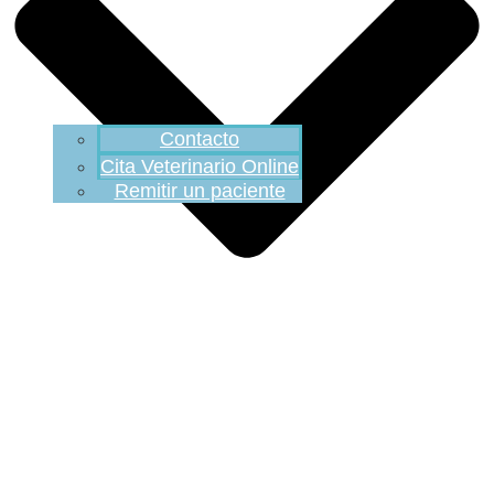
Contacto
Cita Veterinario Online
Remitir un paciente