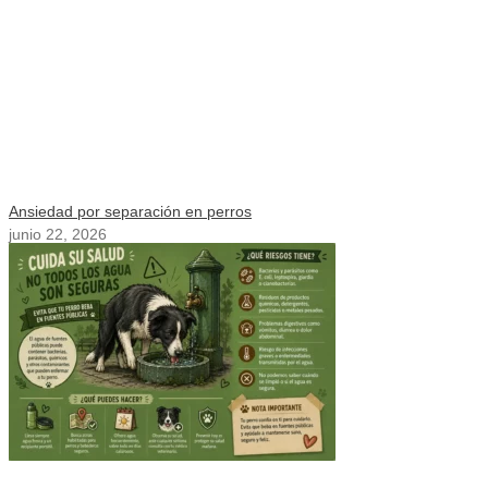
Ansiedad por separación en perros
junio 22, 2026