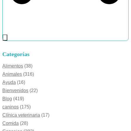
Categorías
Alimentos
(38)
Animales
(316)
Ayuda
(16)
Bienvenidos
(22)
Blog
(419)
caninos
(175)
Clínica veterinaria
(17)
Comida
(28)