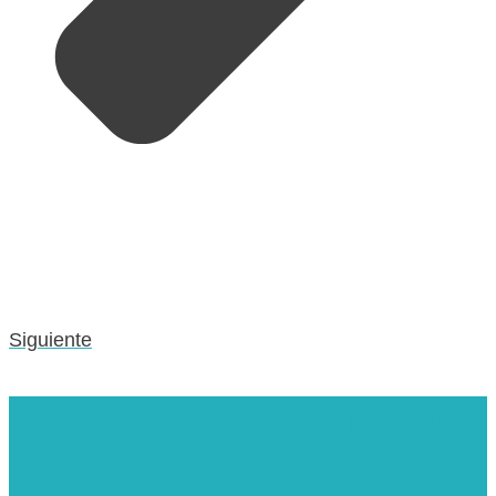
Siguiente
Urgencias veterinarias