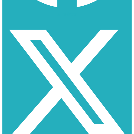
X-twitter