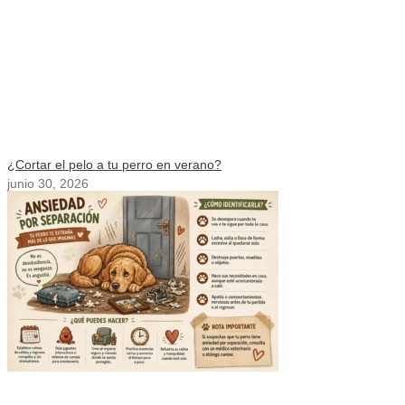
¿Cortar el pelo a tu perro en verano?
junio 30, 2026