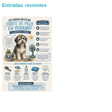
Entradas recientes