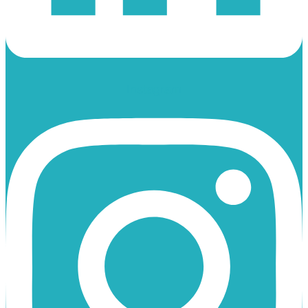
Instagram