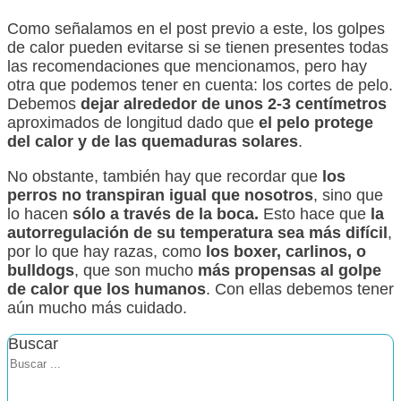
Como señalamos en el post previo a este, los golpes
de calor pueden evitarse si se tienen presentes todas
las recomendaciones que mencionamos, pero hay
otra que podemos tener en cuenta: los cortes de pelo.
Debemos
dejar alrededor de unos 2-3 centímetros
aproximados de longitud dado que
el pelo protege
del calor y de las quemaduras solares
.
No obstante, también hay que recordar que
los
perros no transpiran igual que nosotros
, sino que
lo hacen
sólo a través de la boca.
Esto hace que
la
autorregulación de su temperatura sea más difícil
,
por lo que hay razas, como
los boxer, carlinos, o
bulldogs
, que son mucho
más propensas al golpe
de calor que los humanos
. Con ellas debemos tener
aún mucho más cuidado.
Buscar