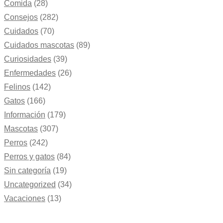
Comida
(28)
Consejos
(282)
Cuidados
(70)
Cuidados mascotas
(89)
Curiosidades
(39)
Enfermedades
(26)
Felinos
(142)
Gatos
(166)
Información
(179)
Mascotas
(307)
Perros
(242)
Perros y gatos
(84)
Sin categoría
(19)
Uncategorized
(34)
Vacaciones
(13)