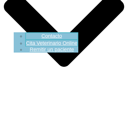
Contacto
Cita Veterinario Online
Remitir un paciente