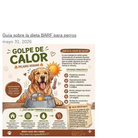
Guía sobre la dieta BARF para perros
mayo 31, 2026