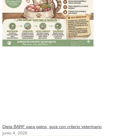
Dieta BARF para gatos, guía con criterio veterinario
junio 4, 2026