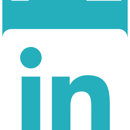
Linkedin