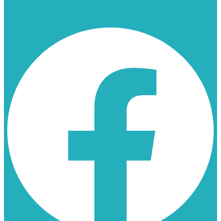
Facebook