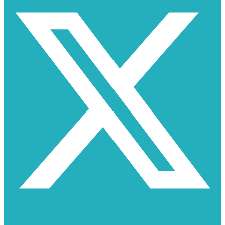
Linkedin