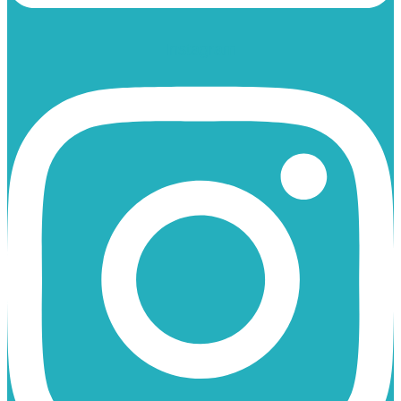
Instagram