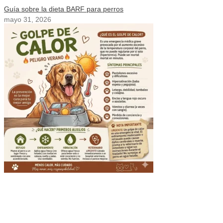
Guía sobre la dieta BARF para perros
mayo 31, 2026