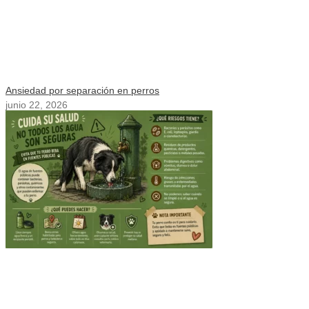
Ansiedad por separación en perros
junio 22, 2026