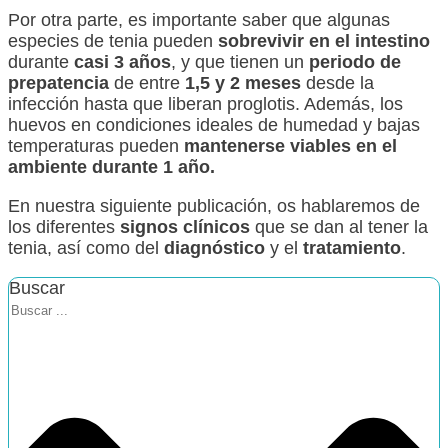
Por otra parte, es importante saber que algunas
especies de tenia pueden
sobrevivir en el intestino
durante
casi 3 años
, y que tienen un
periodo de
prepatencia
de entre
1,5 y 2 meses
desde la
infección hasta que liberan proglotis. Además, los
huevos en condiciones ideales de humedad y bajas
temperaturas pueden
mantenerse viables en el
ambiente durante 1 año.
En nuestra siguiente publicación, os hablaremos de
los diferentes
signos clínicos
que se dan al tener la
tenia, así como del
diagnóstico
y el
tratamiento
.
Buscar