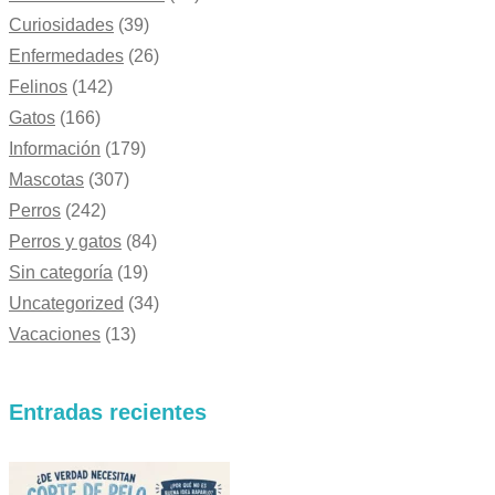
Curiosidades
(39)
Enfermedades
(26)
Felinos
(142)
Gatos
(166)
Información
(179)
Mascotas
(307)
Perros
(242)
Perros y gatos
(84)
Sin categoría
(19)
Uncategorized
(34)
Vacaciones
(13)
Entradas recientes