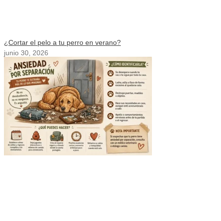
¿Cortar el pelo a tu perro en verano?
junio 30, 2026