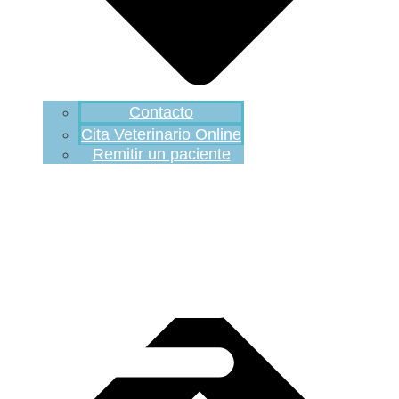
Contacto
Cita Veterinario Online
Remitir un paciente