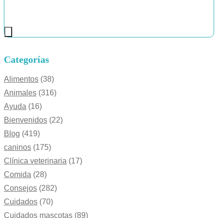
Categorías
Alimentos
(38)
Animales
(316)
Ayuda
(16)
Bienvenidos
(22)
Blog
(419)
caninos
(175)
Clínica veterinaria
(17)
Comida
(28)
Consejos
(282)
Cuidados
(70)
Cuidados mascotas
(89)