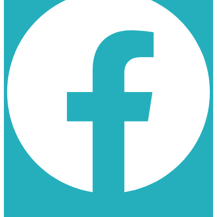
X-twitter