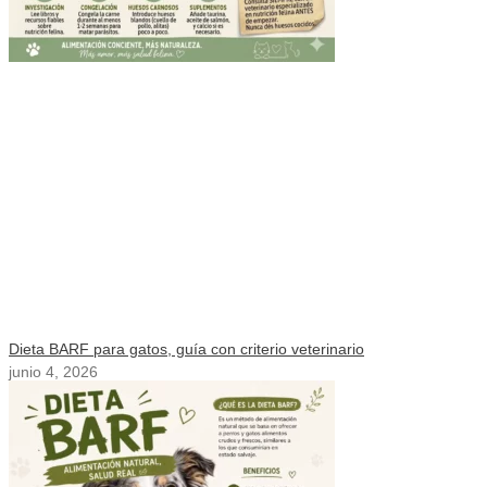
Dieta BARF para gatos, guía con criterio veterinario
junio 4, 2026