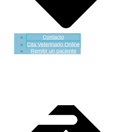
Contacto
Cita Veterinario Online
Remitir un paciente