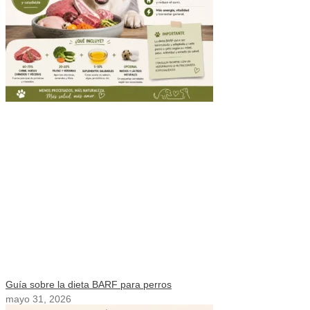
Guía sobre la dieta BARF para perros
mayo 31, 2026