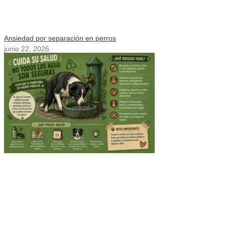
Ansiedad por separación en perros
junio 22, 2026