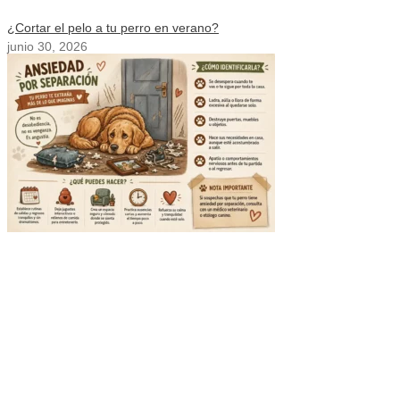
¿Cortar el pelo a tu perro en verano?
junio 30, 2026