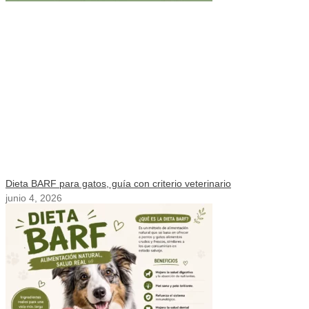
Dieta BARF para gatos, guía con criterio veterinario
junio 4, 2026