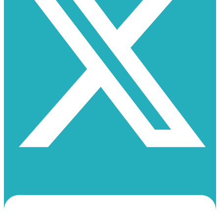
Linkedin