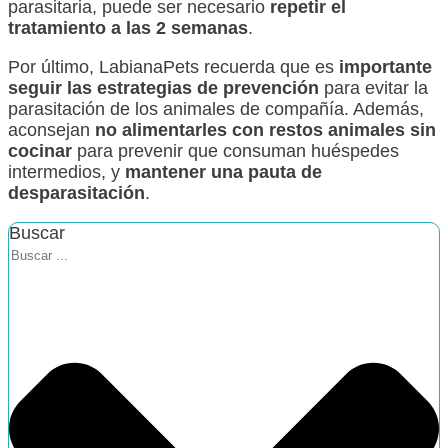
parasitaria, puede ser necesario
repetir el
tratamiento a las 2 semanas
.
Por último, LabianaPets recuerda que es
importante
seguir las estrategias de prevención
para evitar la
parasitación de los animales de compañía. Además,
aconsejan
no alimentarles con restos animales sin
cocinar
para prevenir que consuman huéspedes
intermedios, y
mantener una pauta de
desparasitación
.
Buscar