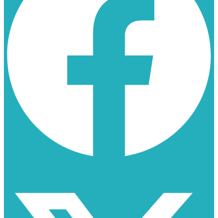
X-twitter