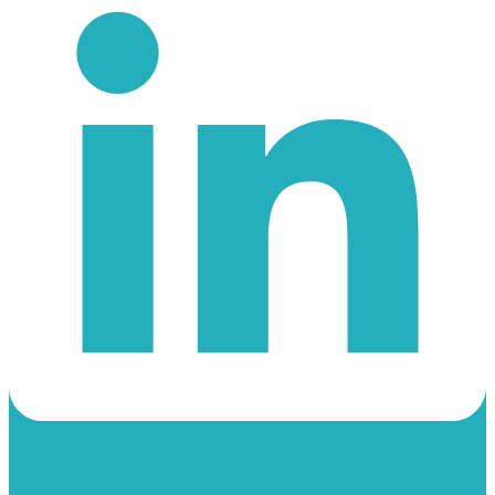
Instagram