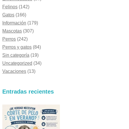
Felinos
(142)
Gatos
(166)
Información
(179)
Mascotas
(307)
Perros
(242)
Perros y gatos
(84)
Sin categoría
(19)
Uncategorized
(34)
Vacaciones
(13)
Entradas recientes