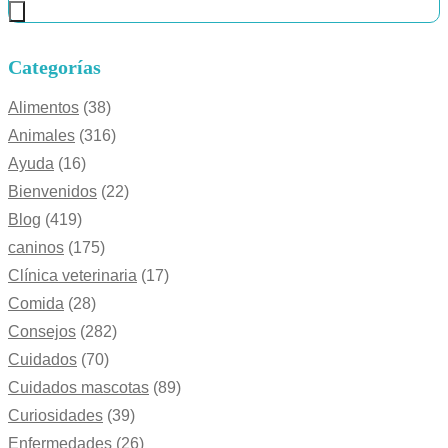
Categorías
Alimentos
(38)
Animales
(316)
Ayuda
(16)
Bienvenidos
(22)
Blog
(419)
caninos
(175)
Clínica veterinaria
(17)
Comida
(28)
Consejos
(282)
Cuidados
(70)
Cuidados mascotas
(89)
Curiosidades
(39)
Enfermedades
(26)