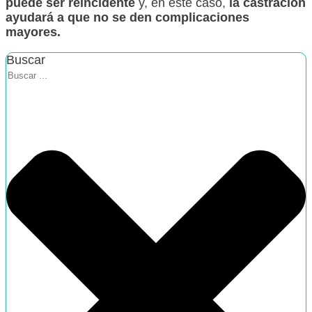
puede ser reincidente
y, en este caso,
la castración
ayudará a que no se den complicaciones
mayores.
Buscar