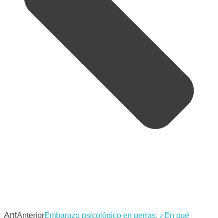
Ant
Anterior
Embarazo psicológico en perras: ¿En qué