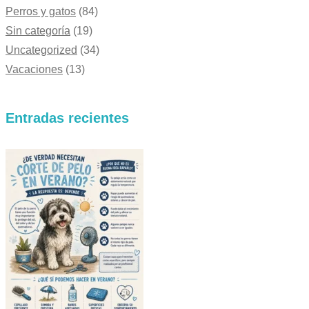
Perros y gatos
(84)
Sin categoría
(19)
Uncategorized
(34)
Vacaciones
(13)
Entradas recientes