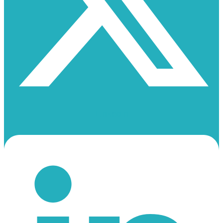
Linkedin