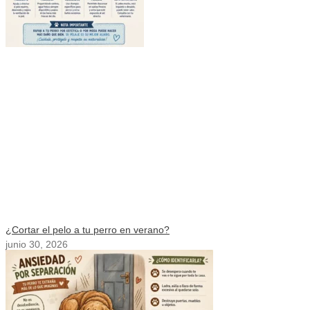
¿Cortar el pelo a tu perro en verano?
junio 30, 2026