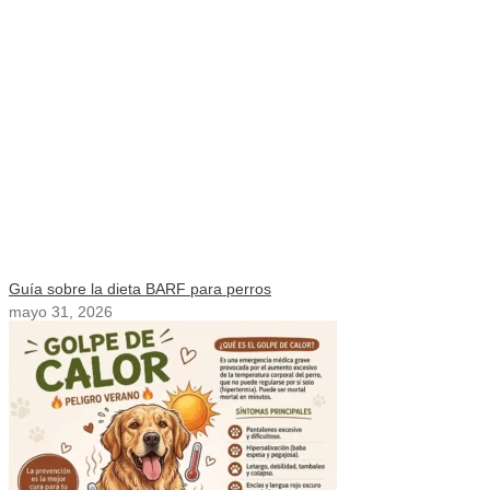
Guía sobre la dieta BARF para perros
mayo 31, 2026