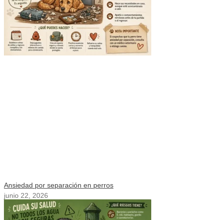
Ansiedad por separación en perros
junio 22, 2026