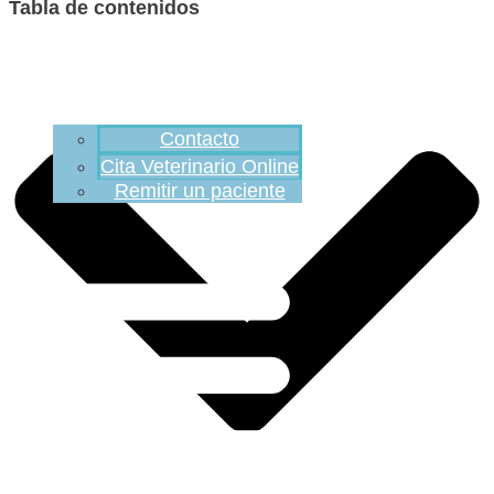
Tabla de contenidos
Contacto
Cita Veterinario Online
Remitir un paciente