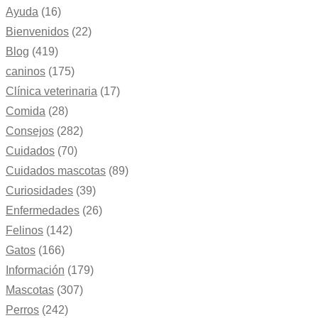
Ayuda
(16)
Bienvenidos
(22)
Blog
(419)
caninos
(175)
Clínica veterinaria
(17)
Comida
(28)
Consejos
(282)
Cuidados
(70)
Cuidados mascotas
(89)
Curiosidades
(39)
Enfermedades
(26)
Felinos
(142)
Gatos
(166)
Información
(179)
Mascotas
(307)
Perros
(242)