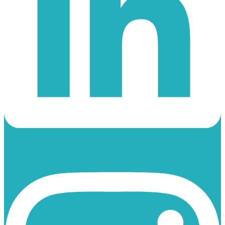
Instagram