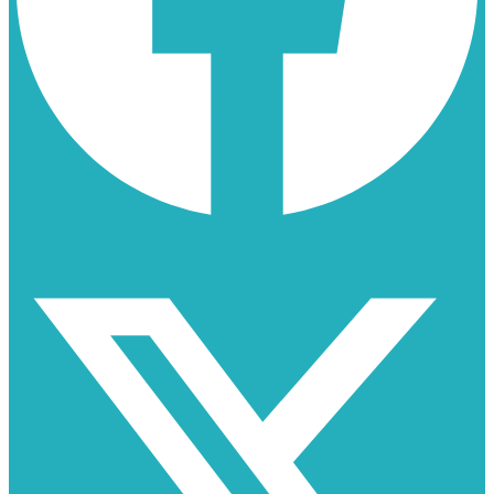
X-twitter