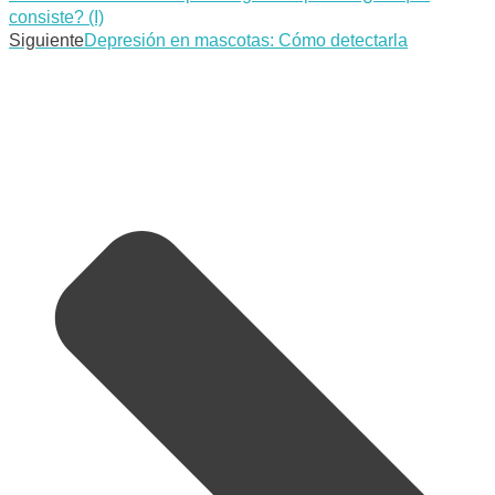
consiste? (I)
Siguiente
Depresión en mascotas: Cómo detectarla