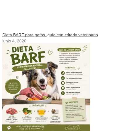
Dieta BARF para gatos, guía con criterio veterinario
junio 4, 2026