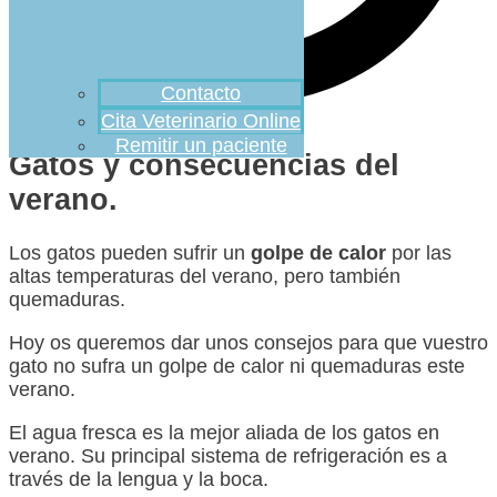
Contacto
Cita Veterinario Online
Remitir un paciente
Gatos y consecuencias del
verano.
Los gatos pueden sufrir un
golpe de calor
por las
altas temperaturas del verano, pero también
quemaduras.
Hoy os queremos dar unos consejos para que vuestro
gato no sufra un golpe de calor ni quemaduras este
verano.
El agua fresca es la mejor aliada de los gatos en
verano. Su principal sistema de refrigeración es a
través de la lengua y la boca.