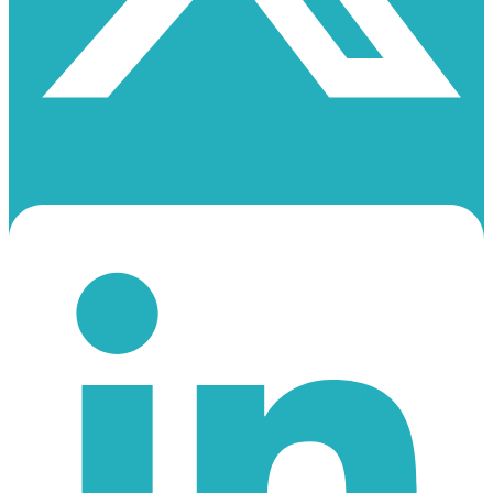
Linkedin