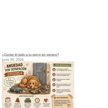
¿Cortar el pelo a tu perro en verano?
junio 30, 2026