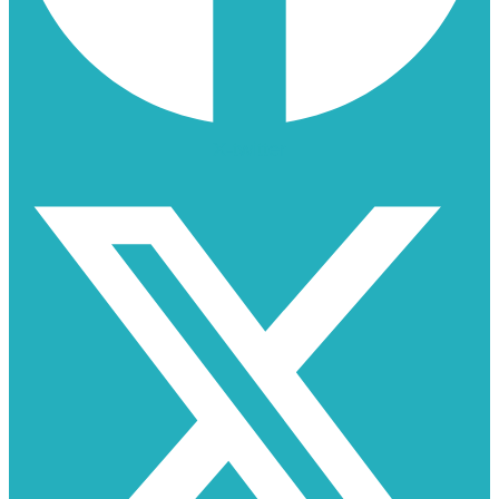
X-twitter