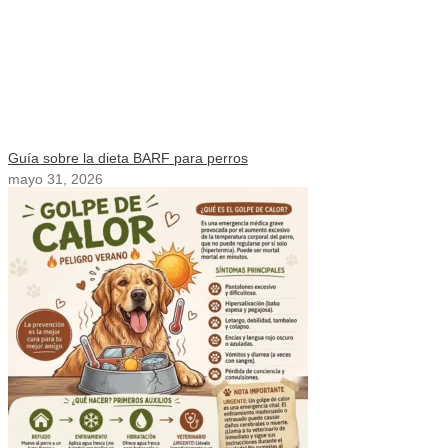
Guía sobre la dieta BARF para perros
mayo 31, 2026