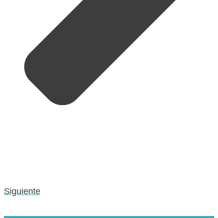
Siguiente