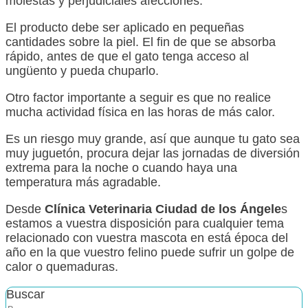
molestas y perjudiciales afecciones.
El producto debe ser aplicado en pequeñas
cantidades sobre la piel. El fin de que se absorba
rápido, antes de que el gato tenga acceso al
ungüento y pueda chuparlo.
Otro factor importante a seguir es que no realice
mucha actividad física en las horas de más calor.
Es un riesgo muy grande, así que aunque tu gato sea
muy juguetón, procura dejar las jornadas de diversión
extrema para la noche o cuando haya una
temperatura más agradable.
Desde
Clínica Veterinaria Ciudad de los Ángele
s
estamos a vuestra disposición para cualquier tema
relacionado con vuestra mascota en está época del
año en la que vuestro felino puede sufrir un golpe de
calor o quemaduras.
Buscar