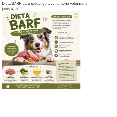
Dieta BARF para gatos, guía con criterio veterinario
junio 4, 2026