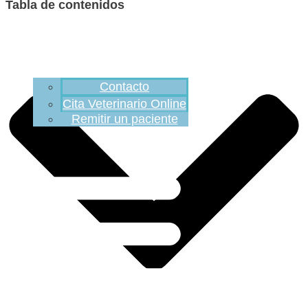
Tabla de contenidos
Contacto
Cita Veterinario Online
Remitir un paciente