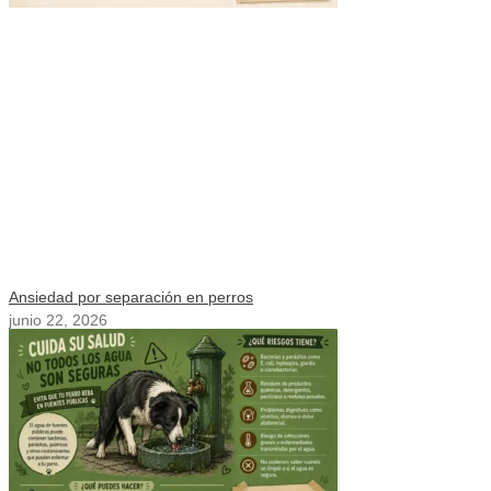
Ansiedad por separación en perros
junio 22, 2026