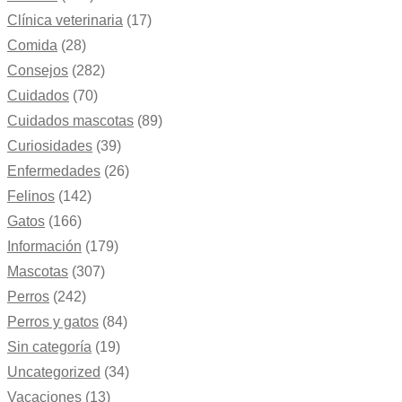
Clínica veterinaria
(17)
Comida
(28)
Consejos
(282)
Cuidados
(70)
Cuidados mascotas
(89)
Curiosidades
(39)
Enfermedades
(26)
Felinos
(142)
Gatos
(166)
Información
(179)
Mascotas
(307)
Perros
(242)
Perros y gatos
(84)
Sin categoría
(19)
Uncategorized
(34)
Vacaciones
(13)