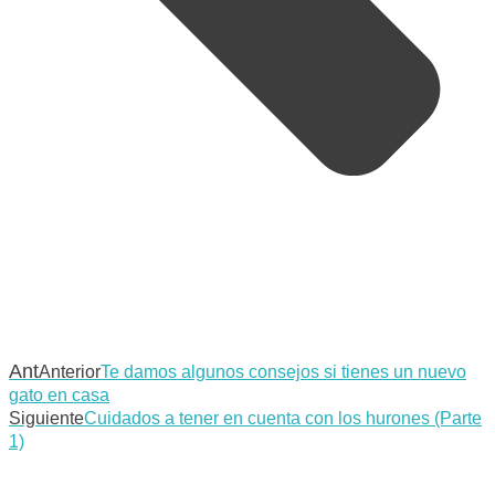
Ant
Anterior
Te damos algunos consejos si tienes un nuevo
gato en casa
Siguiente
Cuidados a tener en cuenta con los hurones (Parte
1)