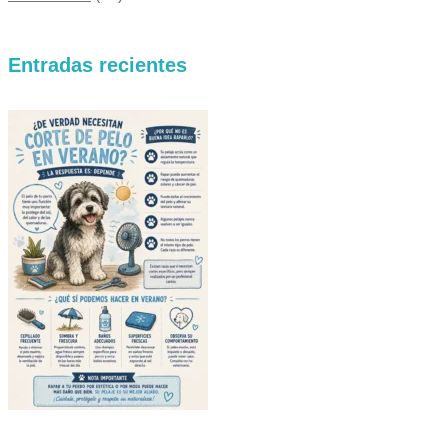
Entradas recientes