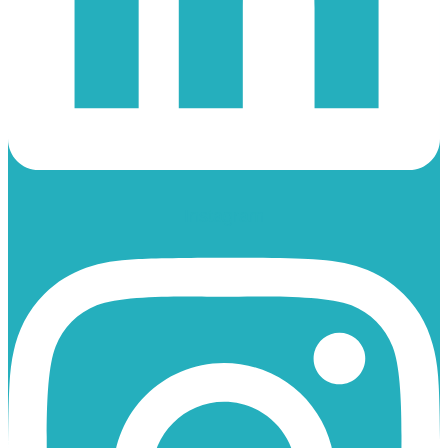
Instagram