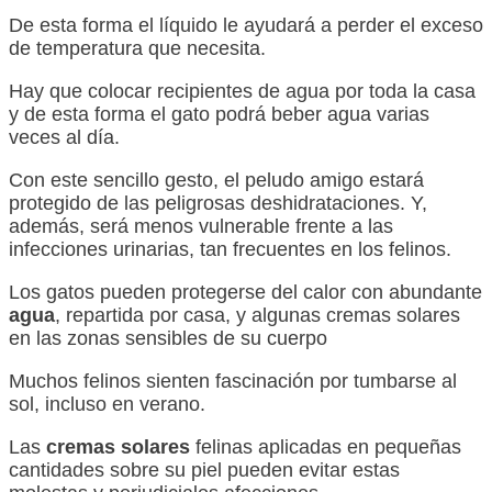
De esta forma el líquido le ayudará a perder el exceso
de temperatura que necesita.
Hay que colocar recipientes de agua por toda la casa
y de esta forma el gato podrá beber agua varias
veces al día.
Con este sencillo gesto, el peludo amigo estará
protegido de las peligrosas deshidrataciones. Y,
además, será menos vulnerable frente a las
infecciones urinarias, tan frecuentes en los felinos.
Los gatos pueden protegerse del calor con abundante
agua
, repartida por casa, y algunas cremas solares
en las zonas sensibles de su cuerpo
Muchos felinos sienten fascinación por tumbarse al
sol, incluso en verano.
Las
cremas solares
felinas aplicadas en pequeñas
cantidades sobre su piel pueden evitar estas