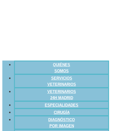
QUIÉNES
SOMOS
SERVICIOS
VETERINARIOS
VETERINARIOS
24H MADRID
ESPECIALIDADES
CIRUGÍA
DIAGNÓSTICO
POR IMAGEN