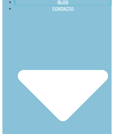
BLOG
CONTACTO