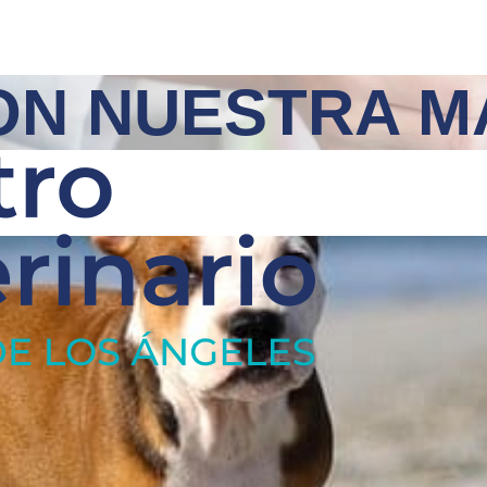
ON NUESTRA MA