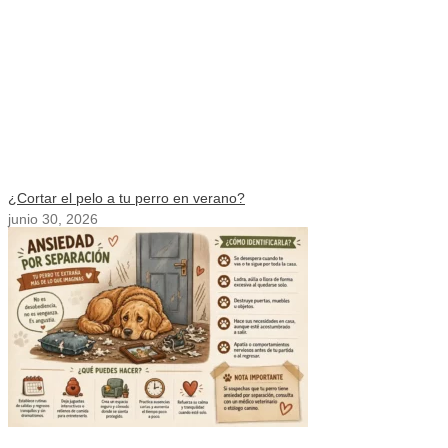
¿Cortar el pelo a tu perro en verano?
junio 30, 2026