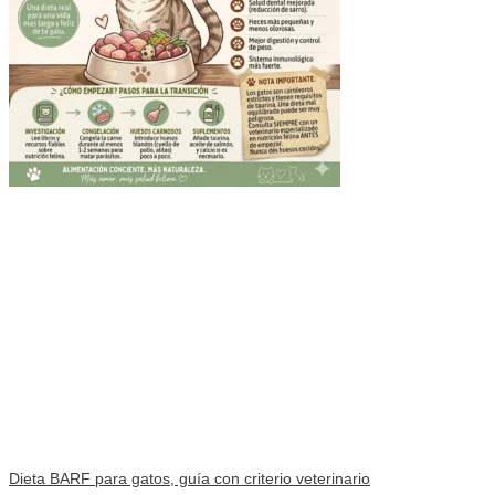
Dieta BARF para gatos, guía con criterio veterinario