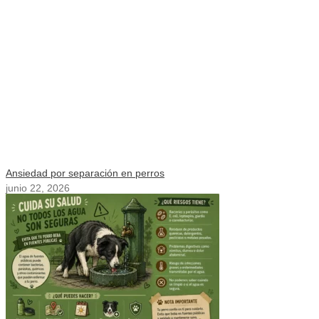
Ansiedad por separación en perros
junio 22, 2026