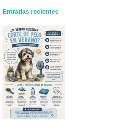
Entradas recientes