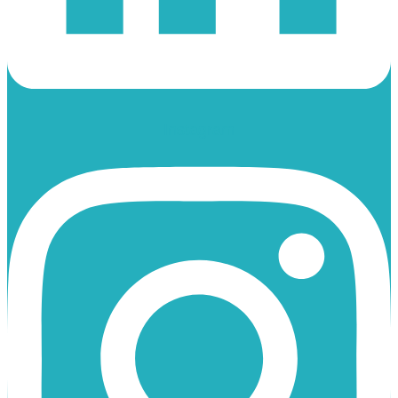
Instagram