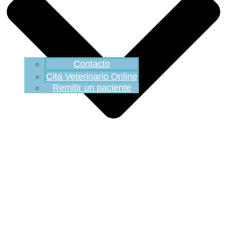
Contacto
Cita Veterinario Online
Remitir un paciente