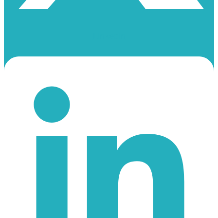
Linkedin