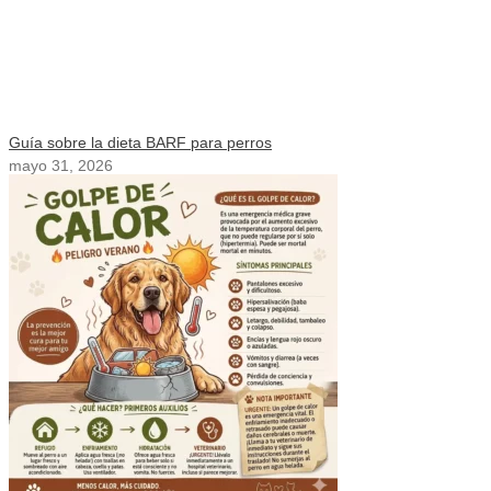
Guía sobre la dieta BARF para perros
mayo 31, 2026