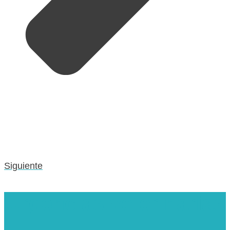
Siguiente
Urgencias veterinarias