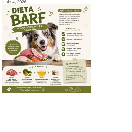
junio 4, 2026