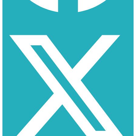
X-twitter