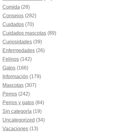
Comida
(28)
Consejos
(282)
Cuidados
(70)
Cuidados mascotas
(89)
Curiosidades
(39)
Enfermedades
(26)
Felinos
(142)
Gatos
(166)
Información
(179)
Mascotas
(307)
Perros
(242)
Perros y gatos
(84)
Sin categoría
(19)
Uncategorized
(34)
Vacaciones
(13)