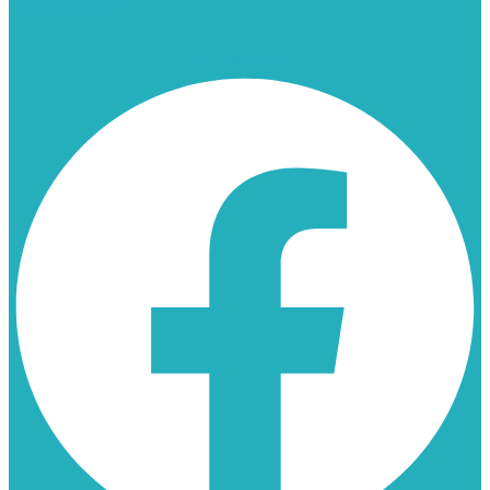
913 175 562
Facebook