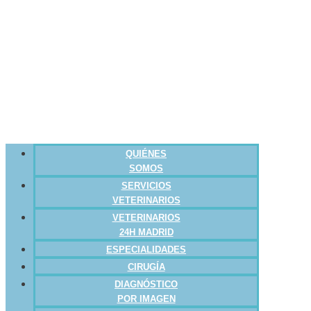
QUIÉNES
SOMOS
SERVICIOS
VETERINARIOS
VETERINARIOS
24H MADRID
ESPECIALIDADES
CIRUGÍA
DIAGNÓSTICO
POR IMAGEN