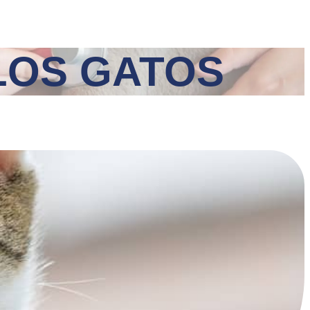
LOS GATOS