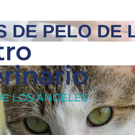
S DE PELO DE 