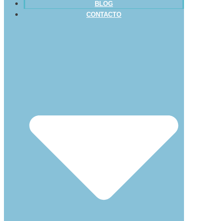
BLOG
CONTACTO