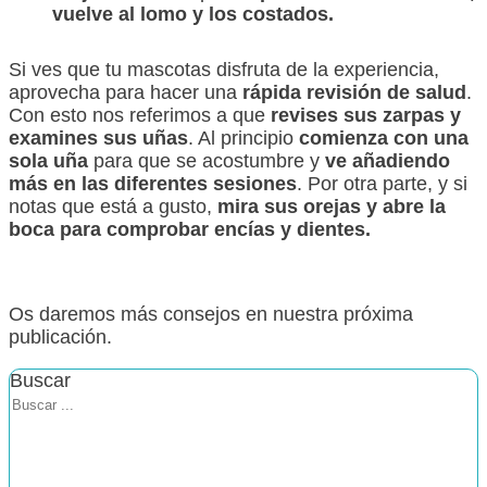
vuelve al lomo y los costados.
Si ves que tu mascotas disfruta de la experiencia,
aprovecha para hacer una
rápida revisión de salud
.
Con esto nos referimos a que
revises sus zarpas y
examines sus uñas
. Al principio
comienza con una
sola uña
para que se acostumbre y
ve añadiendo
más en las diferentes sesiones
. Por otra parte, y si
notas que está a gusto,
mira sus orejas y abre la
boca para comprobar encías y dientes.
Os daremos más consejos en nuestra próxima
publicación.
Buscar