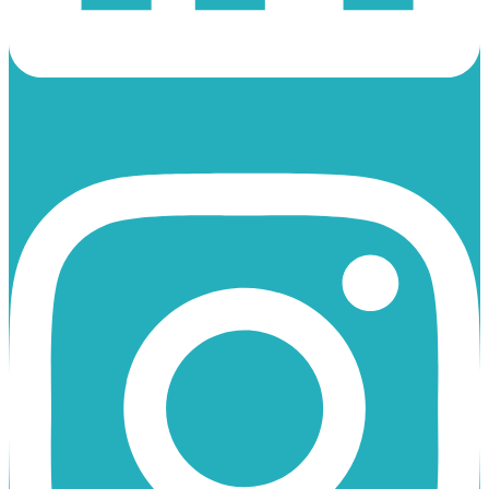
Instagram