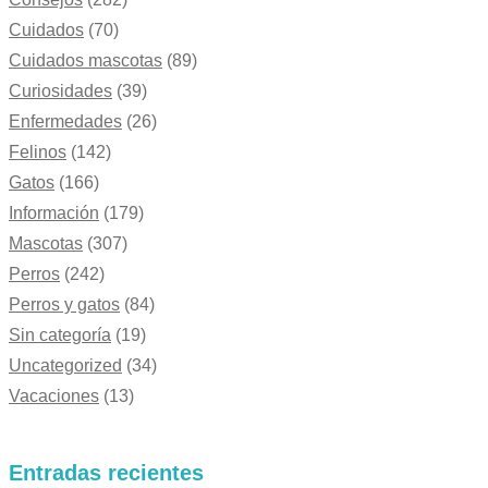
Cuidados
(70)
Cuidados mascotas
(89)
Curiosidades
(39)
Enfermedades
(26)
Felinos
(142)
Gatos
(166)
Información
(179)
Mascotas
(307)
Perros
(242)
Perros y gatos
(84)
Sin categoría
(19)
Uncategorized
(34)
Vacaciones
(13)
Entradas recientes