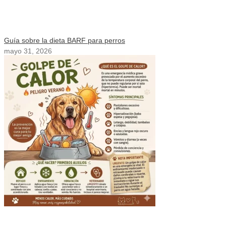
Guía sobre la dieta BARF para perros
mayo 31, 2026