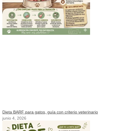
Dieta BARF para gatos, guía con criterio veterinario
junio 4, 2026