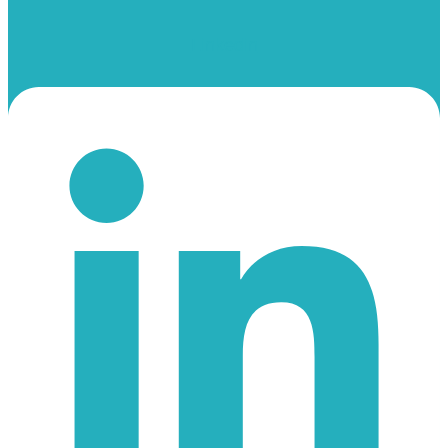
Linkedin