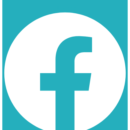
Facebook