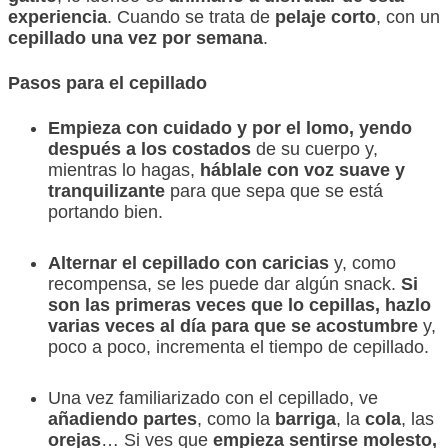
experiencia
. Cuando se trata de
pelaje corto
, con un
cepillado una vez por semana
.
Pasos para el cepillado
Empieza con cuidado y por el lomo, yendo
después a los costados
de su cuerpo y,
mientras lo hagas,
háblale con voz suave y
tranquilizante
para que sepa que se está
portando bien.
Alternar el cepillado con caricias
y, como
recompensa, se les puede dar algún snack.
Si
son las primeras veces que lo cepillas, hazlo
varias veces al día para que se acostumbre
y,
poco a poco, incrementa el tiempo de cepillado.
Una vez familiarizado con el cepillado, ve
añadiendo partes
, como la
barriga
, la
cola
, las
orejas
… Si ves que
empieza sentirse molesto,