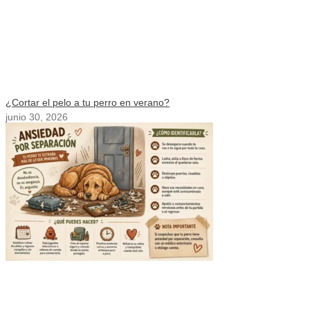
¿Cortar el pelo a tu perro en verano?
junio 30, 2026