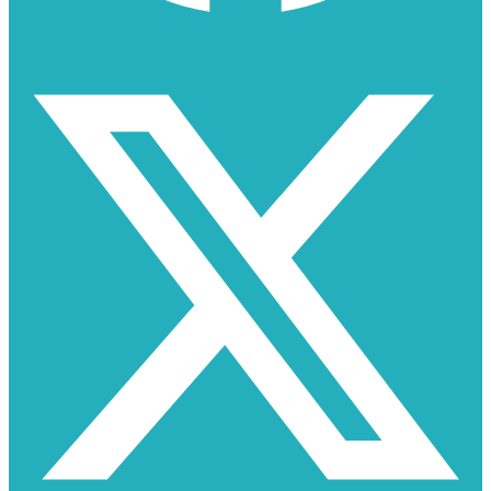
X-twitter