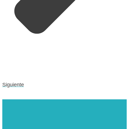
Siguiente
Urgencias veterinarias