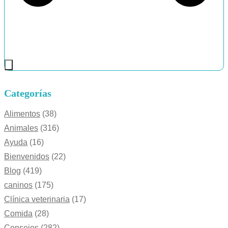
Categorías
Alimentos
(38)
Animales
(316)
Ayuda
(16)
Bienvenidos
(22)
Blog
(419)
caninos
(175)
Clínica veterinaria
(17)
Comida
(28)
Consejos
(282)