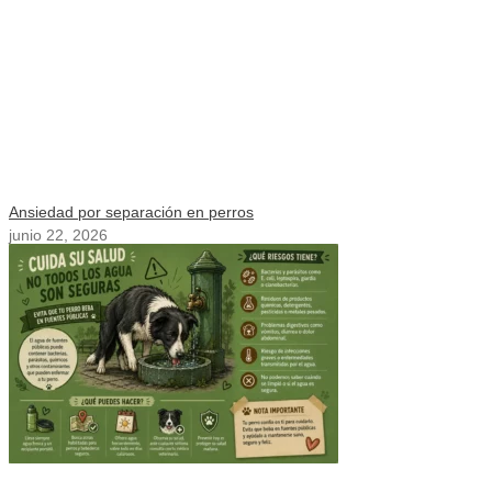
Ansiedad por separación en perros
junio 22, 2026