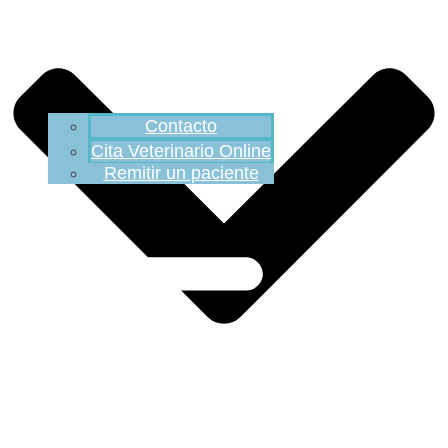
Contacto
Cita Veterinario Online
Remitir un paciente