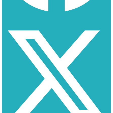
X-twitter