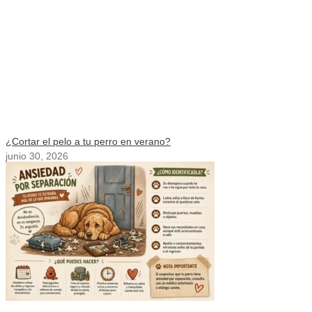
¿Cortar el pelo a tu perro en verano?
junio 30, 2026