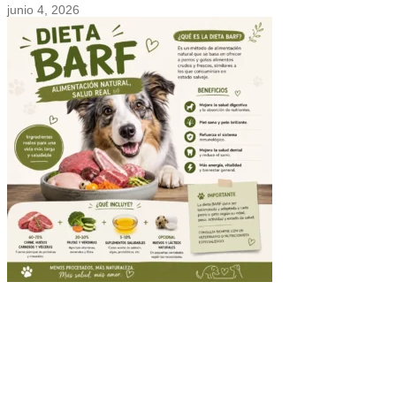
junio 4, 2026