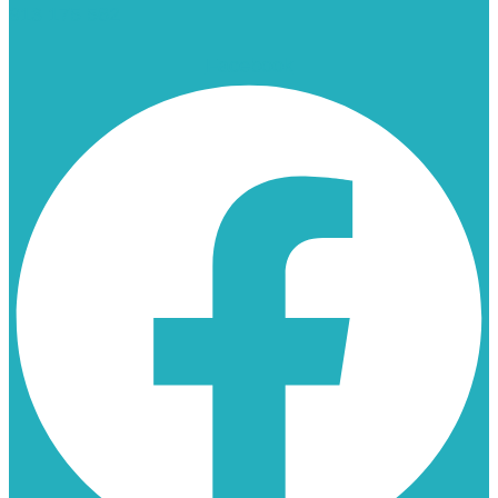
913 175 562
Facebook