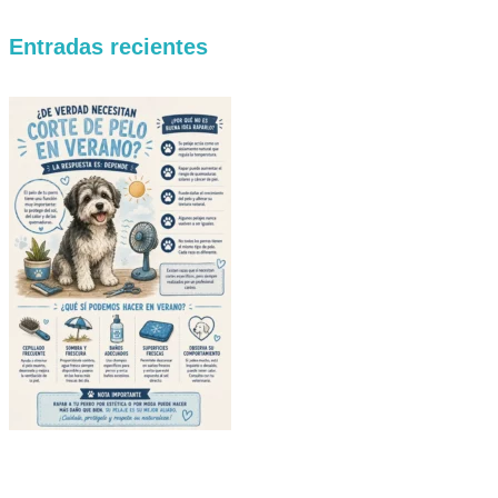
Entradas recientes