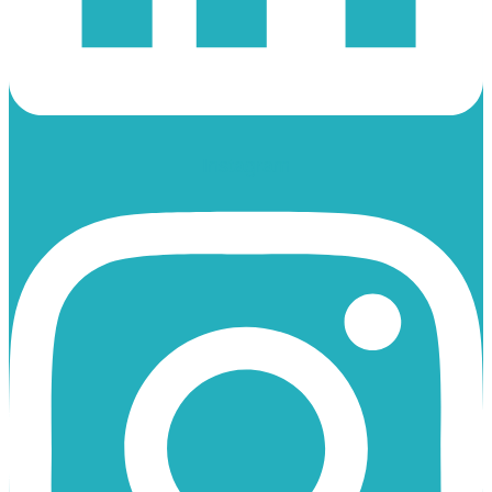
Instagram