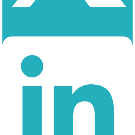
Linkedin