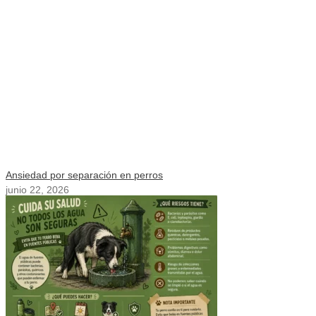
Ansiedad por separación en perros
junio 22, 2026