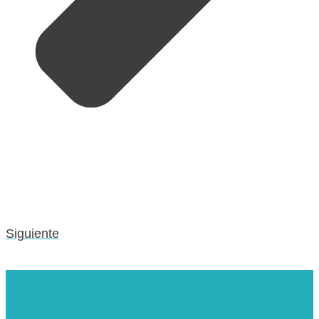
Siguiente
Urgencias veterinarias