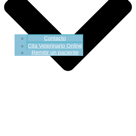
Contacto
Cita Veterinario Online
Remitir un paciente