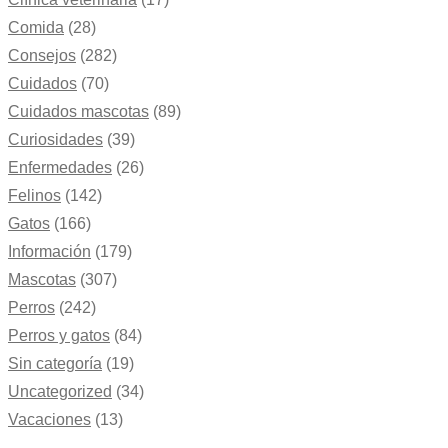
Comida
(28)
Consejos
(282)
Cuidados
(70)
Cuidados mascotas
(89)
Curiosidades
(39)
Enfermedades
(26)
Felinos
(142)
Gatos
(166)
Información
(179)
Mascotas
(307)
Perros
(242)
Perros y gatos
(84)
Sin categoría
(19)
Uncategorized
(34)
Vacaciones
(13)