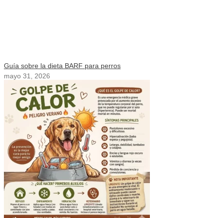
Guía sobre la dieta BARF para perros
mayo 31, 2026