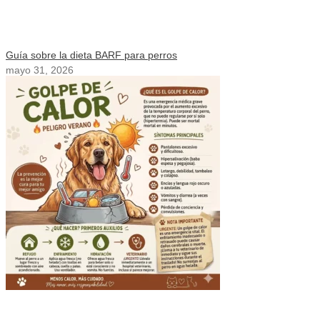
Guía sobre la dieta BARF para perros
mayo 31, 2026