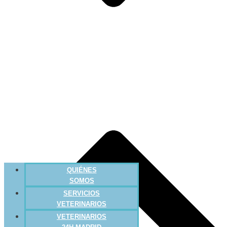
QUIÉNES
SOMOS
SERVICIOS
VETERINARIOS
VETERINARIOS