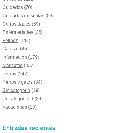
Cuidados
(70)
Cuidados mascotas
(89)
Curiosidades
(39)
Enfermedades
(26)
Felinos
(142)
Gatos
(166)
Información
(179)
Mascotas
(307)
Perros
(242)
Perros y gatos
(84)
Sin categoría
(19)
Uncategorized
(34)
Vacaciones
(13)
Entradas recientes