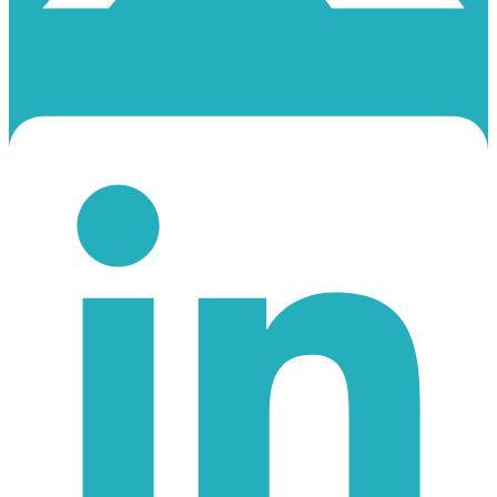
Linkedin