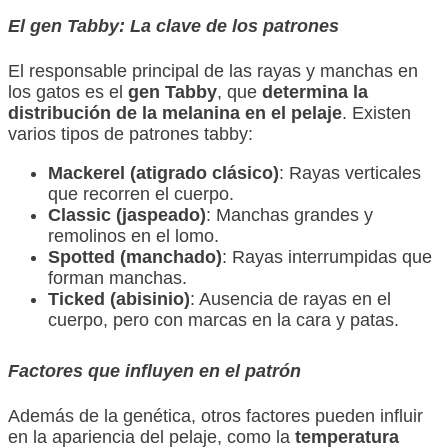
El gen Tabby: La clave de los patrones
El responsable principal de las rayas y manchas en
los gatos es el
gen Tabby
, que
determina la
distribución de la melanina en el pelaje
. Existen
varios tipos de patrones tabby:
Mackerel (atigrado clásico)
: Rayas verticales
que recorren el cuerpo.
Classic (jaspeado)
: Manchas grandes y
remolinos en el lomo.
Spotted (manchado)
: Rayas interrumpidas que
forman manchas.
Ticked (abisinio)
: Ausencia de rayas en el
cuerpo, pero con marcas en la cara y patas.
Factores que influyen en el patrón
Además de la genética, otros factores pueden influir
en la apariencia del pelaje, como la
temperatura