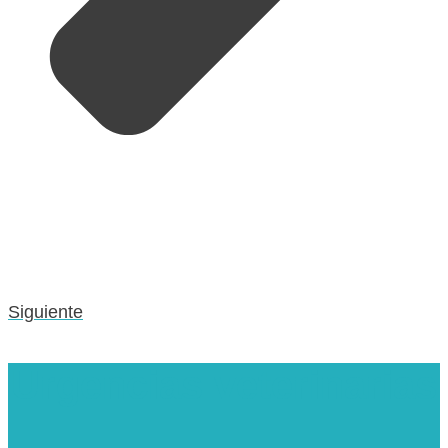
Siguiente
Urgencias veterinarias