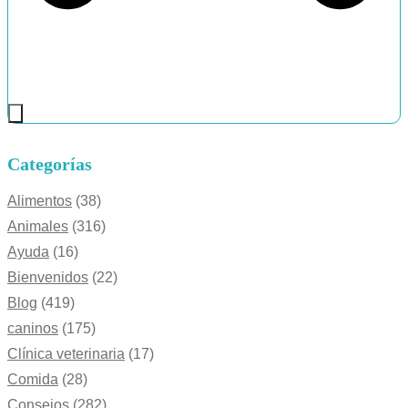
Categorías
Alimentos
(38)
Animales
(316)
Ayuda
(16)
Bienvenidos
(22)
Blog
(419)
caninos
(175)
Clínica veterinaria
(17)
Comida
(28)
Consejos
(282)