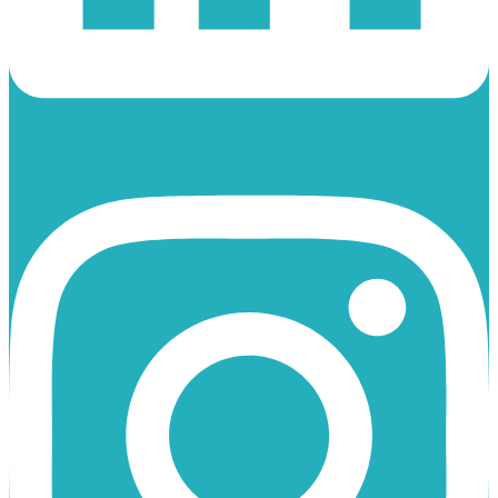
Instagram