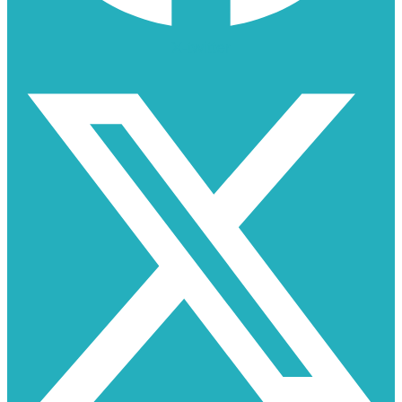
X-twitter