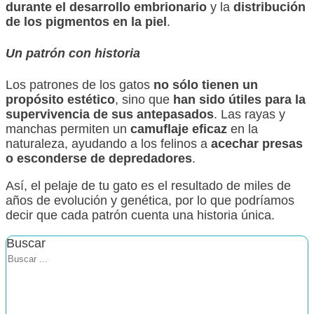
durante el desarrollo embrionario
y la
distribución
de los pigmentos en la piel
.
Un patrón con historia
Los patrones de los gatos
no sólo tienen un
propósito estético
, sino que
han sido útiles para la
supervivencia de sus antepasados
. Las rayas y
manchas permiten un
camuflaje eficaz
en la
naturaleza, ayudando a los felinos a
acechar presas
o esconderse de depredadores
.
Así, el pelaje de tu gato es el resultado de miles de
años de evolución y genética, por lo que podríamos
decir que cada patrón cuenta una historia única.
Buscar