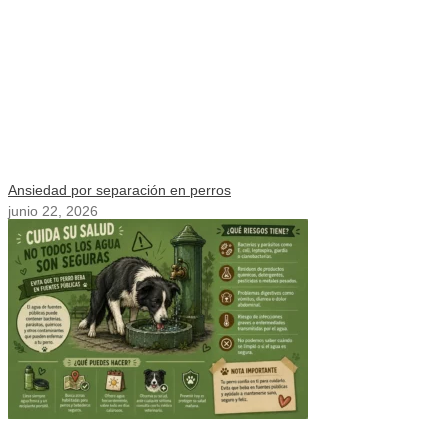
Ansiedad por separación en perros
junio 22, 2026