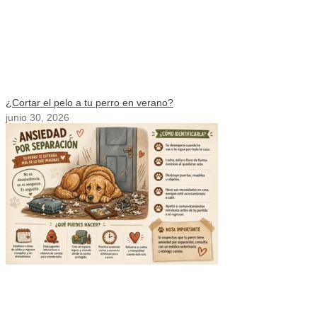
¿Cortar el pelo a tu perro en verano?
junio 30, 2026