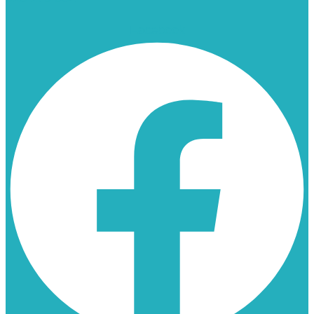
Facebook