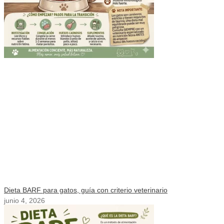
Dieta BARF para gatos, guía con criterio veterinario
junio 4, 2026