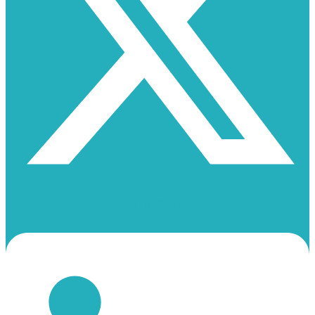
Linkedin