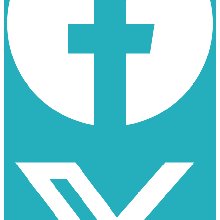
X-twitter