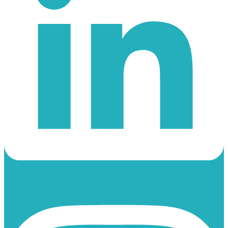
Instagram