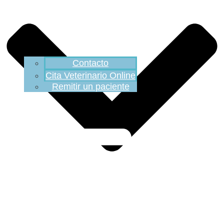
Contacto
Cita Veterinario Online
Remitir un paciente