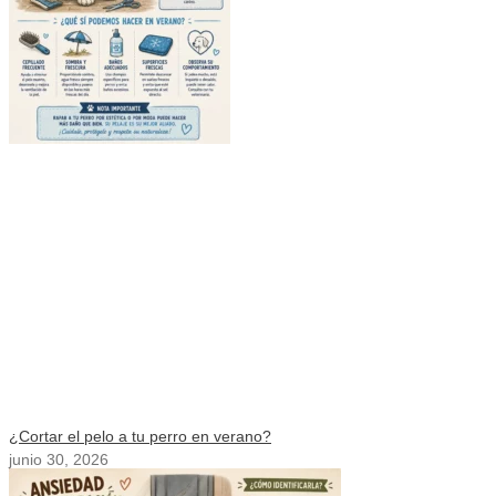
¿Cortar el pelo a tu perro en verano?
junio 30, 2026