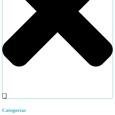
Categorías