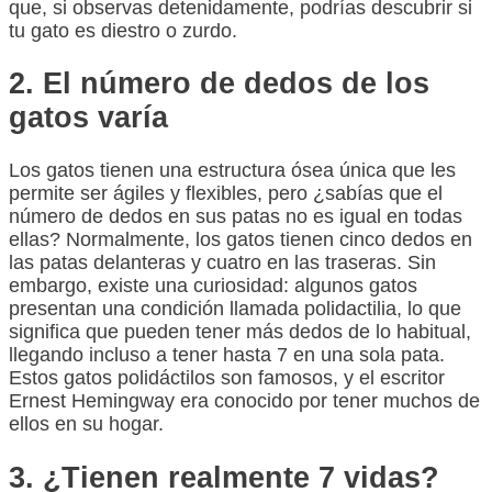
que, si observas detenidamente, podrías descubrir si
tu gato es diestro o zurdo.
2. El número de dedos de los
gatos varía
Los gatos tienen una estructura ósea única que les
permite ser ágiles y flexibles, pero ¿sabías que el
número de dedos en sus patas no es igual en todas
ellas? Normalmente, los gatos tienen cinco dedos en
las patas delanteras y cuatro en las traseras. Sin
embargo, existe una curiosidad: algunos gatos
presentan una condición llamada polidactilia, lo que
significa que pueden tener más dedos de lo habitual,
llegando incluso a tener hasta 7 en una sola pata.
Estos gatos polidáctilos son famosos, y el escritor
Ernest Hemingway era conocido por tener muchos de
ellos en su hogar.
3. ¿Tienen realmente 7 vidas?