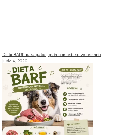
Dieta BARF para gatos, guía con criterio veterinario
junio 4, 2026