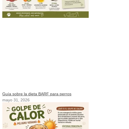
Guía sobre la dieta BARF para perros
mayo 31, 2026