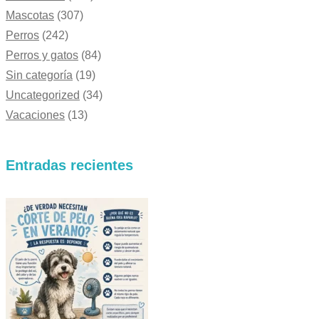
Mascotas
(307)
Perros
(242)
Perros y gatos
(84)
Sin categoría
(19)
Uncategorized
(34)
Vacaciones
(13)
Entradas recientes