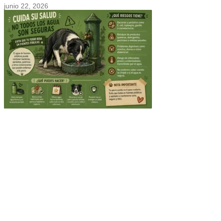
junio 22, 2026