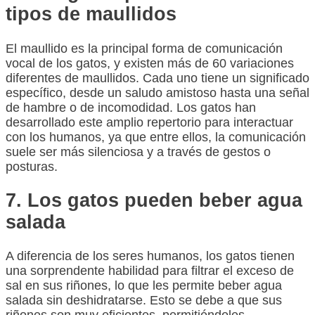
tipos de maullidos
El maullido es la principal forma de comunicación
vocal de los gatos, y existen más de 60 variaciones
diferentes de maullidos. Cada uno tiene un significado
específico, desde un saludo amistoso hasta una señal
de hambre o de incomodidad. Los gatos han
desarrollado este amplio repertorio para interactuar
con los humanos, ya que entre ellos, la comunicación
suele ser más silenciosa y a través de gestos o
posturas.
7. Los gatos pueden beber agua
salada
A diferencia de los seres humanos, los gatos tienen
una sorprendente habilidad para filtrar el exceso de
sal en sus riñones, lo que les permite beber agua
salada sin deshidratarse. Esto se debe a que sus