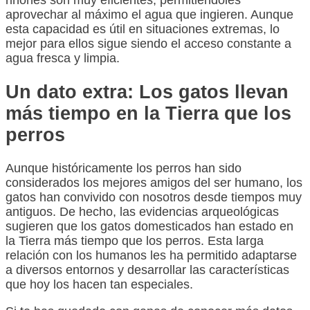
riñones son muy eficientes, permitiéndoles
aprovechar al máximo el agua que ingieren. Aunque
esta capacidad es útil en situaciones extremas, lo
mejor para ellos sigue siendo el acceso constante a
agua fresca y limpia.
Un dato extra: Los gatos llevan
más tiempo en la Tierra que los
perros
Aunque históricamente los perros han sido
considerados los mejores amigos del ser humano, los
gatos han convivido con nosotros desde tiempos muy
antiguos. De hecho, las evidencias arqueológicas
sugieren que los gatos domesticados han estado en
la Tierra más tiempo que los perros. Esta larga
relación con los humanos les ha permitido adaptarse
a diversos entornos y desarrollar las características
que hoy los hacen tan especiales.