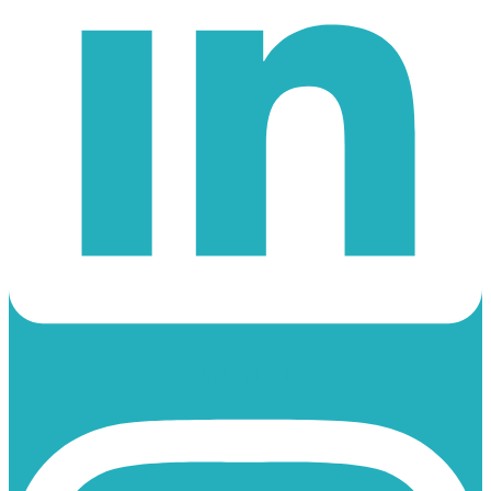
Instagram