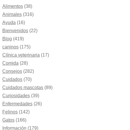
Alimentos
(38)
Animales
(316)
Ayuda
(16)
Bienvenidos
(22)
Blog
(419)
caninos
(175)
Clínica veterinaria
(17)
Comida
(28)
Consejos
(282)
Cuidados
(70)
Cuidados mascotas
(89)
Curiosidades
(39)
Enfermedades
(26)
Felinos
(142)
Gatos
(166)
Información
(179)