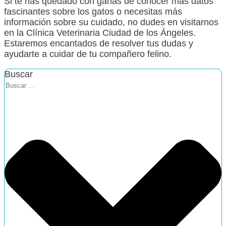
Si te has quedado con ganas de conocer más datos
fascinantes sobre los gatos o necesitas más
información sobre su cuidado, no dudes en visitarnos
en la Clínica Veterinaria Ciudad de los Ángeles.
Estaremos encantados de resolver tus dudas y
ayudarte a cuidar de tu compañero felino.
Buscar