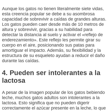
Aunque los gatos no tienen literalmente siete vidas,
esta creencia popular se debe a su asombrosa
capacidad de sobrevivir a caídas de grandes alturas.
Los gatos pueden caer desde más de 10 metros de
altura y sobrevivir, gracias a su habilidad para
detectar la distancia al suelo y activar el «reflejo de
enderezamiento». Este reflejo les permite girar su
cuerpo en el aire, posicionando sus patas para
amortiguar el impacto. Además, su flexibilidad y la
estructura de su esqueleto ayudan a reducir el daño
durante las caídas.
4. Pueden ser intolerantes a la
lactosa
A pesar de la imagen popular de los gatos bebiendo
leche, muchos gatos adultos son intolerantes a la
lactosa. Esto significa que no pueden digerir
correctamente el azúcar presente en la leche, lo que