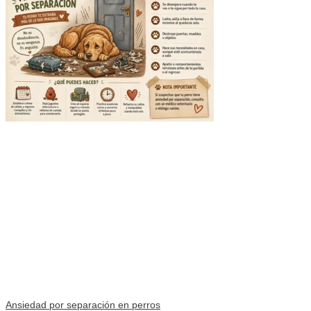
Ansiedad por separación en perros