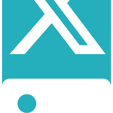
Linkedin