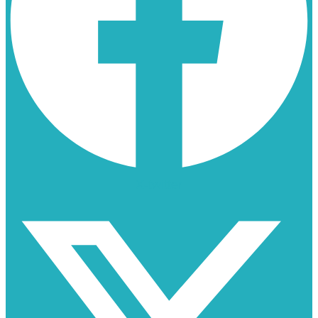
X-twitter