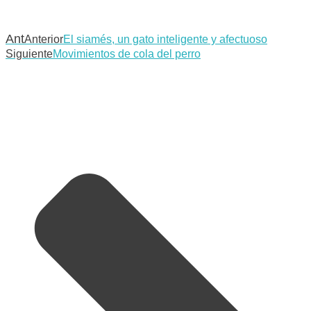
Ant
Anterior
El siamés, un gato inteligente y afectuoso
Siguiente
Movimientos de cola del perro