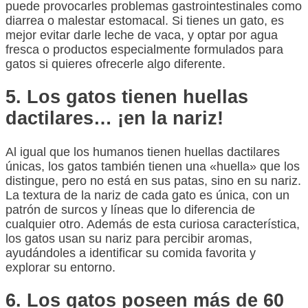
puede provocarles problemas gastrointestinales como
diarrea o malestar estomacal. Si tienes un gato, es
mejor evitar darle leche de vaca, y optar por agua
fresca o productos especialmente formulados para
gatos si quieres ofrecerle algo diferente.
5. Los gatos tienen huellas
dactilares… ¡en la nariz!
Al igual que los humanos tienen huellas dactilares
únicas, los gatos también tienen una «huella» que los
distingue, pero no está en sus patas, sino en su nariz.
La textura de la nariz de cada gato es única, con un
patrón de surcos y líneas que lo diferencia de
cualquier otro. Además de esta curiosa característica,
los gatos usan su nariz para percibir aromas,
ayudándoles a identificar su comida favorita y
explorar su entorno.
6. Los gatos poseen más de 60