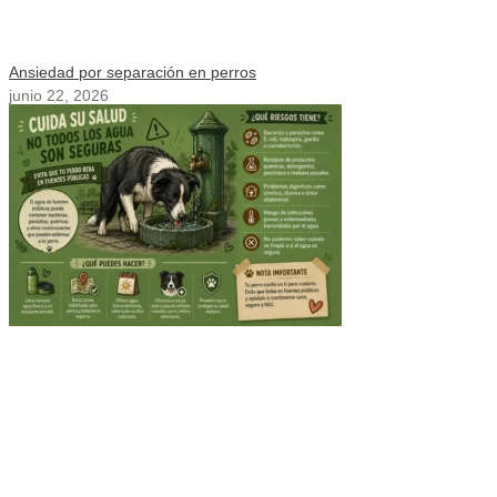
Ansiedad por separación en perros
junio 22, 2026