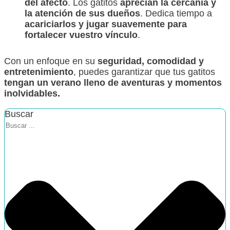
del afecto
. Los gatitos
aprecian la cercanía y
la atención de sus dueños
. Dedica tiempo a
acariciarlos y jugar suavemente para
fortalecer vuestro vínculo
.
Con un enfoque en su
seguridad, comodidad y
entretenimiento
, puedes garantizar que tus gatitos
tengan un verano lleno de aventuras y momentos
inolvidables.
Buscar