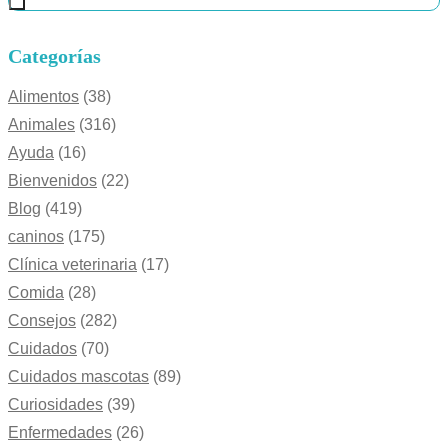
Categorías
Alimentos
(38)
Animales
(316)
Ayuda
(16)
Bienvenidos
(22)
Blog
(419)
caninos
(175)
Clínica veterinaria
(17)
Comida
(28)
Consejos
(282)
Cuidados
(70)
Cuidados mascotas
(89)
Curiosidades
(39)
Enfermedades
(26)