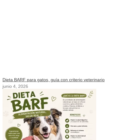
Dieta BARF para gatos, guía con criterio veterinario
junio 4, 2026