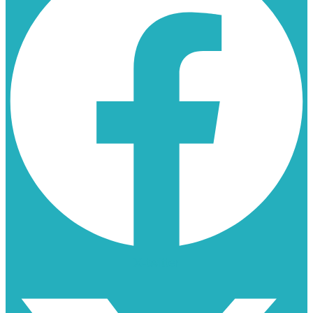
X-twitter