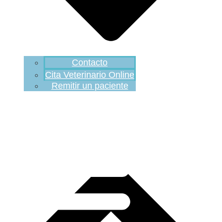
Contacto
Cita Veterinario Online
Remitir un paciente