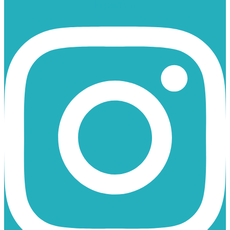
Instagram