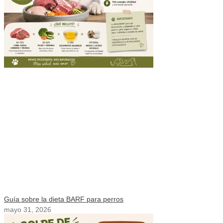
Guía sobre la dieta BARF para perros
mayo 31, 2026