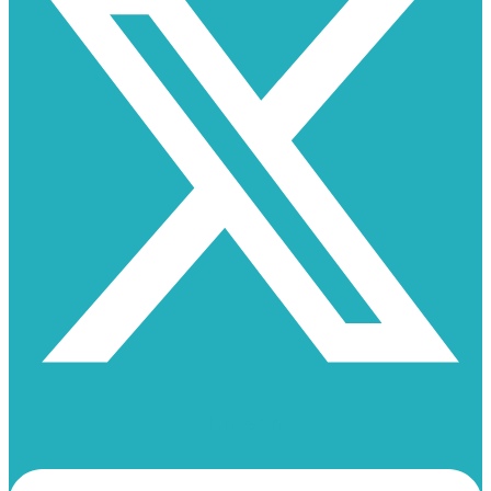
Linkedin