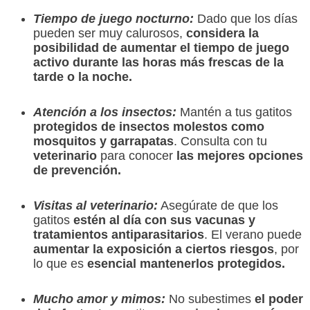
Tiempo de juego nocturno:
Dado que los días
pueden ser muy calurosos,
considera la
posibilidad de aumentar el tiempo de juego
activo durante las horas más frescas de la
tarde o la noche.
Atención a los insectos:
Mantén a tus gatitos
protegidos de insectos molestos como
mosquitos y garrapatas
. Consulta con tu
veterinario
para conocer
las mejores opciones
de prevención.
Visitas al veterinario:
Asegúrate de que los
gatitos
estén al día con sus vacunas y
tratamientos antiparasitarios
. El verano puede
aumentar la exposición a ciertos riesgos
, por
lo que es
esencial mantenerlos protegidos.
Mucho amor y mimos:
No subestimes
el poder