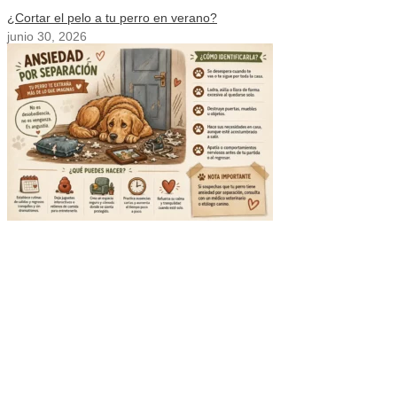
¿Cortar el pelo a tu perro en verano?
junio 30, 2026