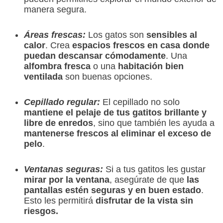
manera segura.
Áreas frescas:
Los gatos son
sensibles al
calor
. Crea
espacios frescos en casa donde
puedan descansar cómodamente
. Una
alfombra fresca
o una
habitación bien
ventilada
son buenas opciones.
Cepillado regular:
El cepillado no solo
mantiene el pelaje de tus gatitos brillante y
libre de enredos
, sino que también les ayuda a
mantenerse frescos al eliminar el exceso de
pelo
.
Ventanas seguras:
Si a tus gatitos les gustar
mirar por la ventana
, asegúrate de que
las
pantallas estén seguras y en buen estado
.
Esto les permitirá
disfrutar de la vista sin
riesgos.