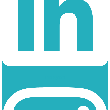
Instagram