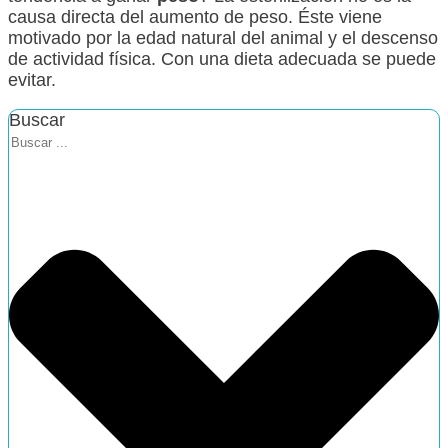
causa directa del aumento de peso. Éste viene
motivado por la edad natural del animal y el descenso
de actividad física. Con una dieta adecuada se puede
evitar.
Buscar