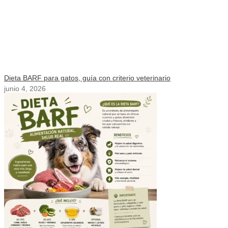
Dieta BARF para gatos, guía con criterio veterinario
junio 4, 2026