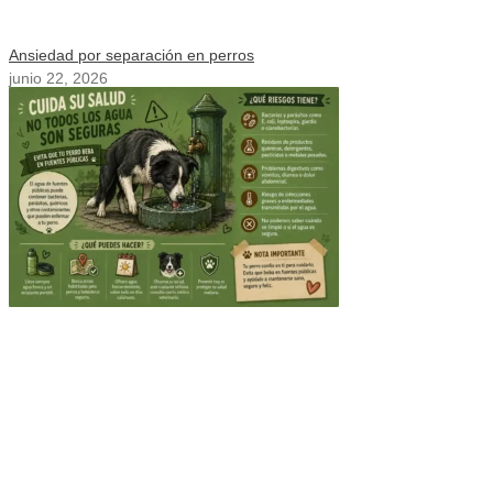
Ansiedad por separación en perros
junio 22, 2026