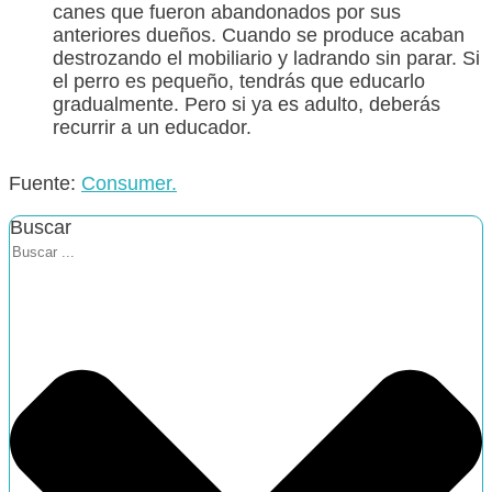
canes que fueron abandonados por sus
anteriores dueños. Cuando se produce acaban
destrozando el mobiliario y ladrando sin parar. Si
el perro es pequeño, tendrás que educarlo
gradualmente. Pero si ya es adulto, deberás
recurrir a un educador.
Fuente:
Consumer.
Buscar