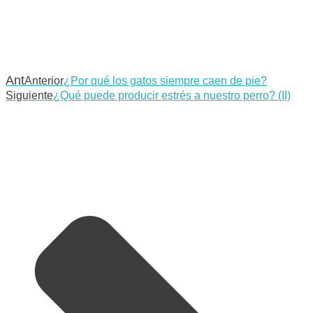
Ant
Anterior
¿Por qué los gatos siempre caen de pie?
Siguiente
¿Qué puede producir estrés a nuestro perro? (II)