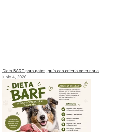
Dieta BARF para gatos, guía con criterio veterinario
junio 4, 2026