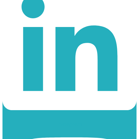
Instagram