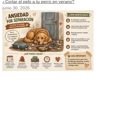
¿Cortar el pelo a tu perro en verano?
junio 30, 2026