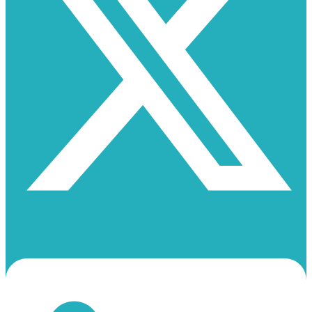
Linkedin