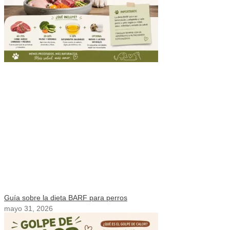
Guía sobre la dieta BARF para perros
mayo 31, 2026