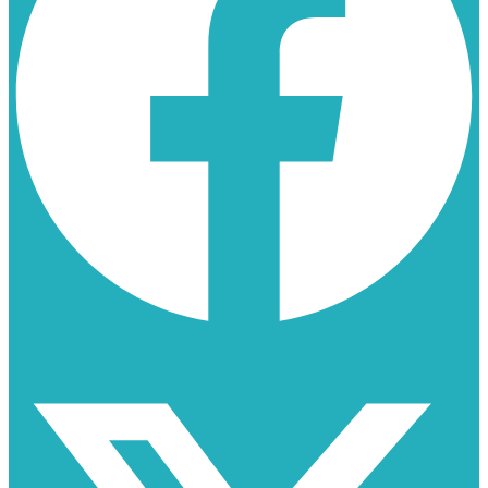
X-twitter