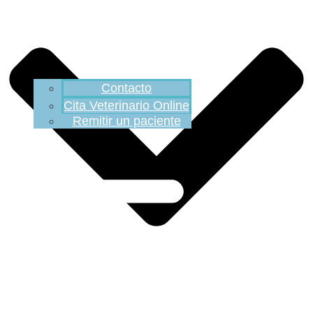
Contacto
Cita Veterinario Online
Remitir un paciente