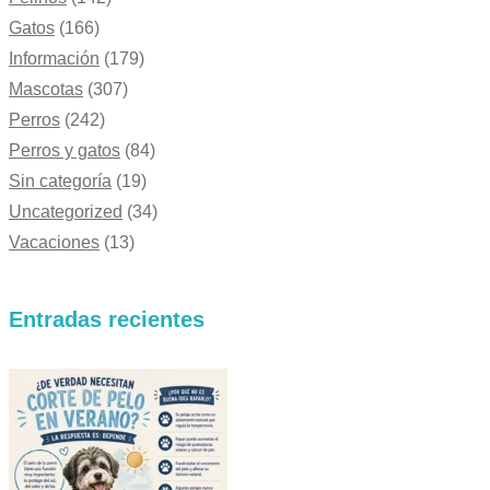
Gatos
(166)
Información
(179)
Mascotas
(307)
Perros
(242)
Perros y gatos
(84)
Sin categoría
(19)
Uncategorized
(34)
Vacaciones
(13)
Entradas recientes