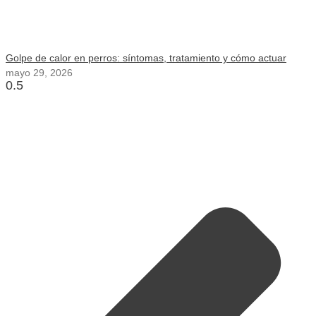
Golpe de calor en perros: síntomas, tratamiento y cómo actuar
mayo 29, 2026