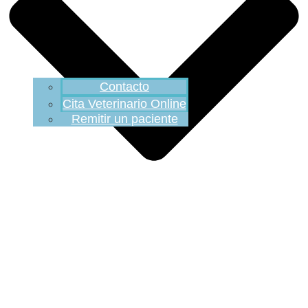
Contacto
Cita Veterinario Online
Remitir un paciente