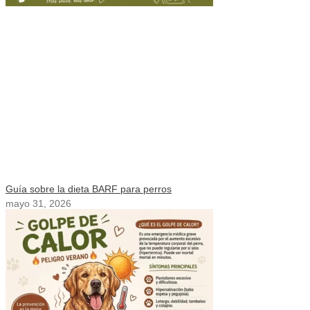
Guía sobre la dieta BARF para perros
mayo 31, 2026