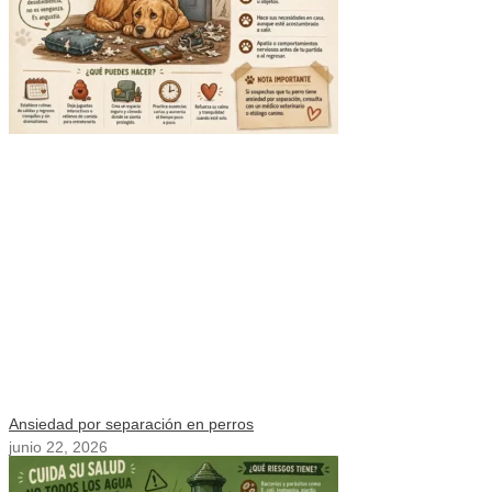
Ansiedad por separación en perros
junio 22, 2026