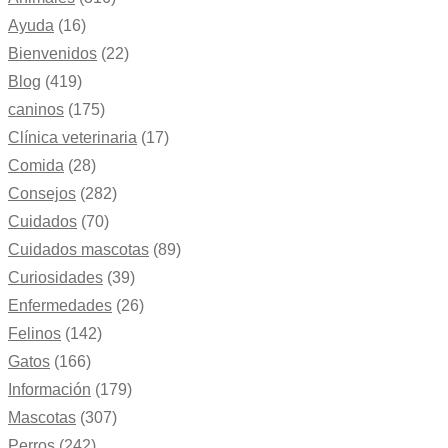
Ayuda
(16)
Bienvenidos
(22)
Blog
(419)
caninos
(175)
Clínica veterinaria
(17)
Comida
(28)
Consejos
(282)
Cuidados
(70)
Cuidados mascotas
(89)
Curiosidades
(39)
Enfermedades
(26)
Felinos
(142)
Gatos
(166)
Información
(179)
Mascotas
(307)
Perros
(242)