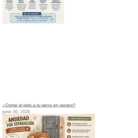
¿Cortar el pelo a tu perro en verano?
junio 30, 2026