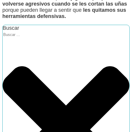
volverse agresivos cuando se les cortan las uñas
porque pueden llegar a sentir que
les quitamos sus
herramientas defensivas.
Buscar