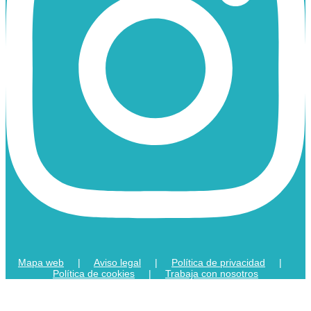
Mapa web
|
Aviso legal
|
Política de privacidad
|
Política de cookies
|
Trabaja con nosotros