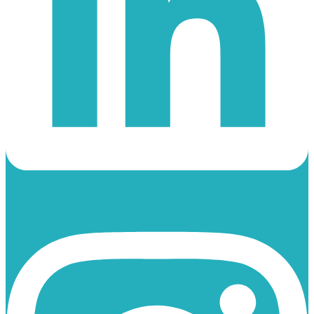
Instagram