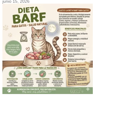
junio 15, 2026