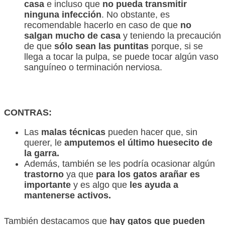
casa
e incluso que
no pueda transmitir
ninguna infección
. No obstante, es
recomendable hacerlo en caso de que
no
salgan mucho de casa
y teniendo la precaución
de que
sólo sean las puntitas
porque, si se
llega a tocar la pulpa, se puede tocar algún vaso
sanguíneo o terminación nerviosa.
CONTRAS:
Las
malas técnicas
pueden hacer que, sin
querer, le
amputemos el último huesecito de
la garra.
Además, también se les podría ocasionar algún
trastorno
ya que
para los gatos arañar es
importante
y es algo que
les ayuda a
mantenerse activos.
También destacamos que
hay gatos que pueden