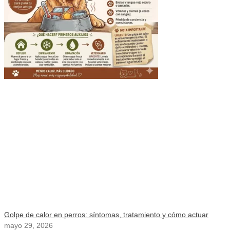
Golpe de calor en perros: síntomas, tratamiento y cómo actuar
mayo 29, 2026