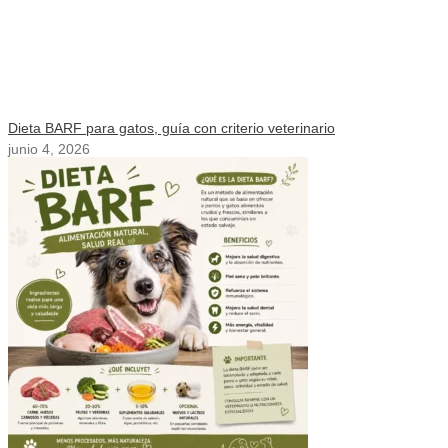
Dieta BARF para gatos, guía con criterio veterinario
junio 4, 2026