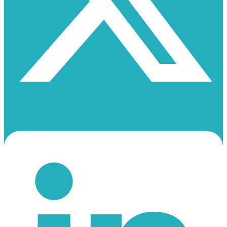
Linkedin