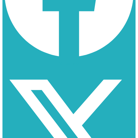
X-twitter