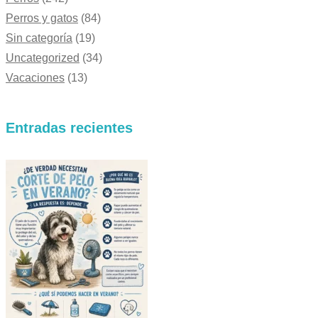
Perros y gatos
(84)
Sin categoría
(19)
Uncategorized
(34)
Vacaciones
(13)
Entradas recientes