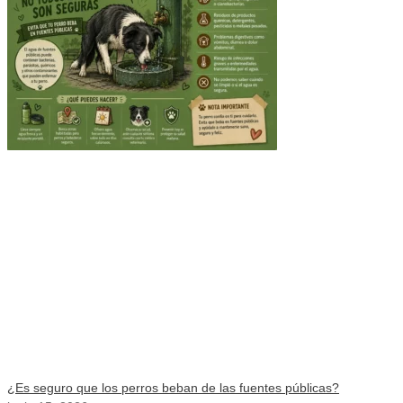
¿Es seguro que los perros beban de las fuentes públicas?