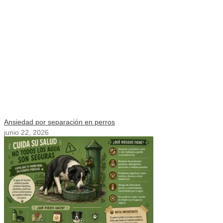
Ansiedad por separación en perros
junio 22, 2026