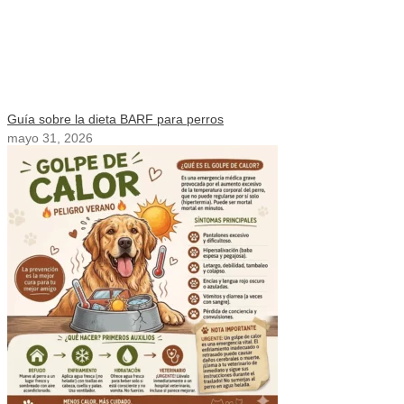
Guía sobre la dieta BARF para perros
mayo 31, 2026