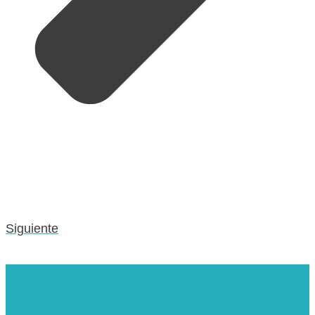
Siguiente
Urgencias veterinarias