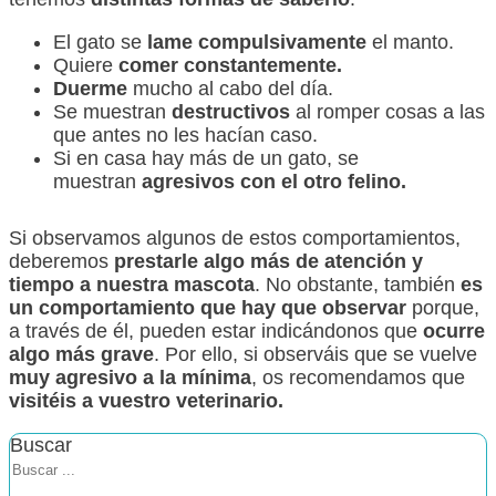
El gato se
lame compulsivamente
el manto.
Quiere
comer constantemente.
Duerme
mucho al cabo del día.
Se muestran
destructivos
al romper cosas a las
que antes no les hacían caso.
Si en casa hay más de un gato, se
muestran
agresivos con el otro felino.
Si observamos algunos de estos comportamientos,
deberemos
prestarle algo más de atención y
tiempo a nuestra mascota
. No obstante, también
es
un comportamiento que hay que observar
porque,
a través de él, pueden estar indicándonos que
ocurre
algo más grave
. Por ello, si observáis que se vuelve
muy agresivo a la mínima
, os recomendamos que
visitéis a vuestro veterinario.
Buscar