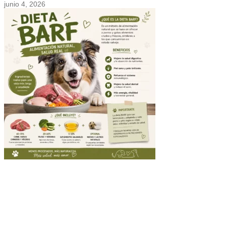
junio 4, 2026