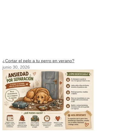
¿Cortar el pelo a tu perro en verano?
junio 30, 2026