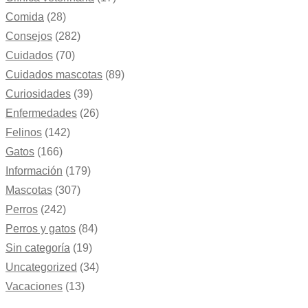
Comida
(28)
Consejos
(282)
Cuidados
(70)
Cuidados mascotas
(89)
Curiosidades
(39)
Enfermedades
(26)
Felinos
(142)
Gatos
(166)
Información
(179)
Mascotas
(307)
Perros
(242)
Perros y gatos
(84)
Sin categoría
(19)
Uncategorized
(34)
Vacaciones
(13)