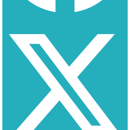
X-twitter