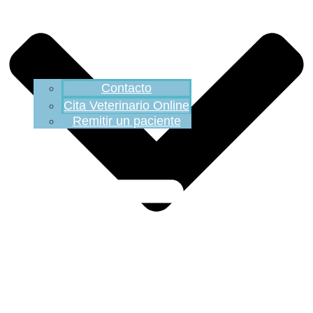
Contacto
Cita Veterinario Online
Remitir un paciente