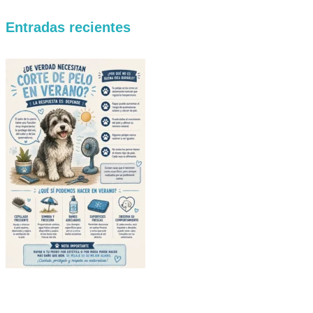
Entradas recientes