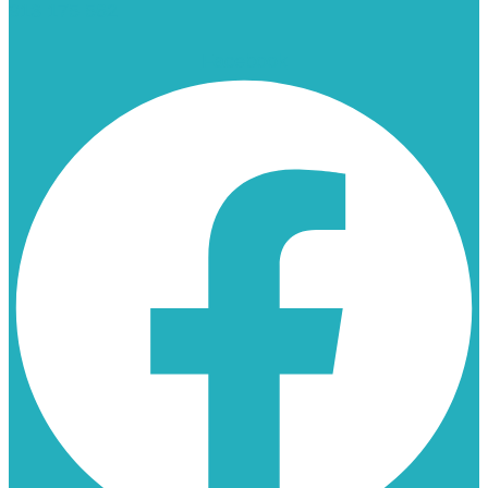
913 175 562
Facebook