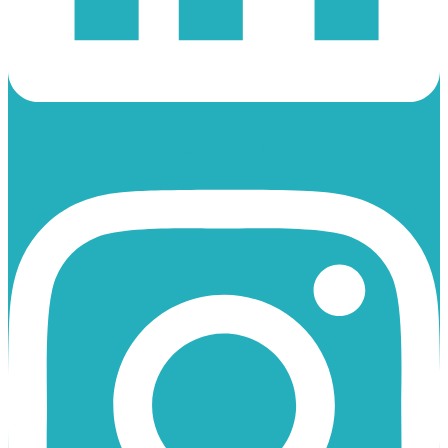
Instagram