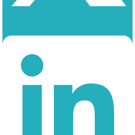
Linkedin