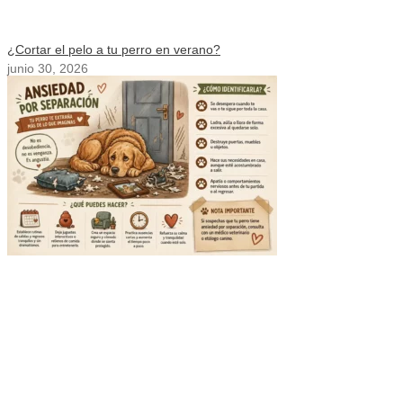
¿Cortar el pelo a tu perro en verano?
junio 30, 2026