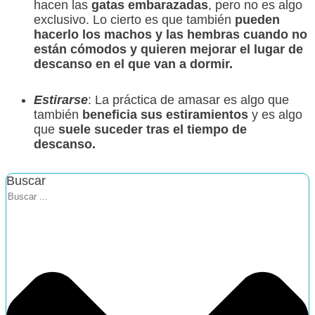
hacen las
gatas embarazadas
, pero no es algo
exclusivo. Lo cierto es que también
pueden
hacerlo los machos y las hembras cuando no
están cómodos y quieren mejorar el lugar de
descanso en el que van a dormir.
Estirarse
: La práctica de amasar es algo que
también
beneficia sus estiramientos
y es algo
que
suele suceder tras el tiempo de
descanso.
Buscar