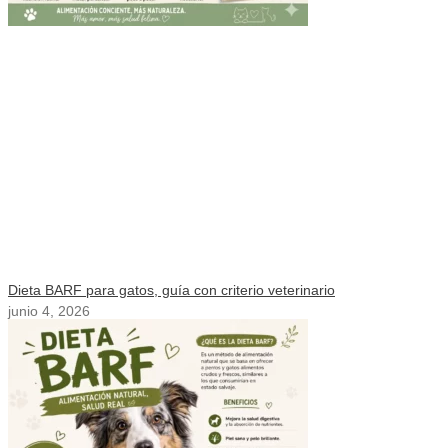
Dieta BARF para gatos, guía con criterio veterinario
junio 4, 2026