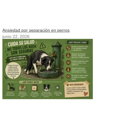
Ansiedad por separación en perros
junio 22, 2026