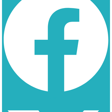
X-twitter