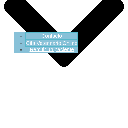
Contacto
Cita Veterinario Online
Remitir un paciente