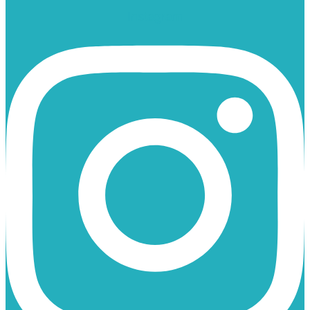
Instagram