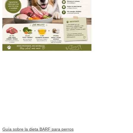
Guía sobre la dieta BARF para perros