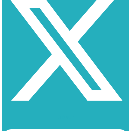
Linkedin