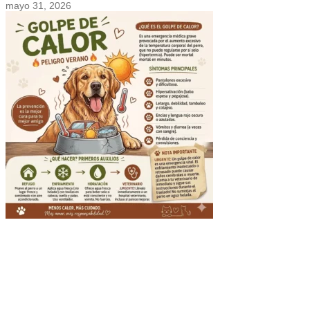
mayo 31, 2026