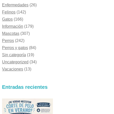
Enfermedades
(26)
Felinos
(142)
Gatos
(166)
Información
(179)
Mascotas
(307)
Perros
(242)
Perros y gatos
(84)
Sin categoría
(19)
Uncategorized
(34)
Vacaciones
(13)
Entradas recientes