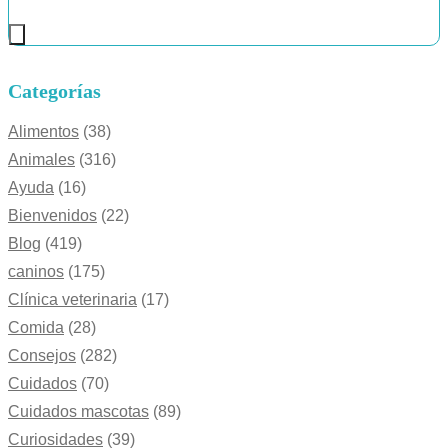
Categorías
Alimentos
(38)
Animales
(316)
Ayuda
(16)
Bienvenidos
(22)
Blog
(419)
caninos
(175)
Clínica veterinaria
(17)
Comida
(28)
Consejos
(282)
Cuidados
(70)
Cuidados mascotas
(89)
Curiosidades
(39)