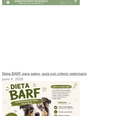
Dieta BARF para gatos, guía con criterio veterinario
junio 4, 2026