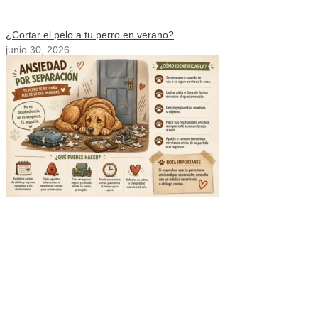
¿Cortar el pelo a tu perro en verano?
junio 30, 2026