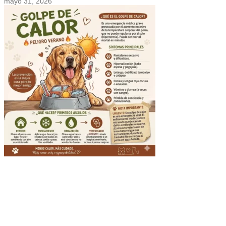
mayo 31, 2026