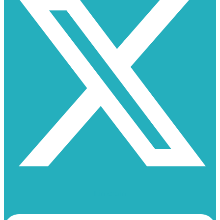
Linkedin