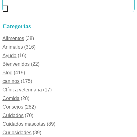
Categorías
Alimentos
(38)
Animales
(316)
Ayuda
(16)
Bienvenidos
(22)
Blog
(419)
caninos
(175)
Clínica veterinaria
(17)
Comida
(28)
Consejos
(282)
Cuidados
(70)
Cuidados mascotas
(89)
Curiosidades
(39)