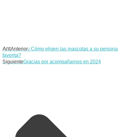
Ant
Anterior
¿Cómo eligen las mascotas a su persona
favorita?
Siguiente
Gracias por acompañarnos en 2024