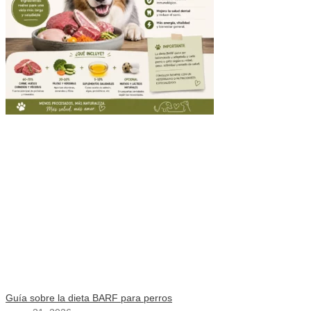
Guía sobre la dieta BARF para perros