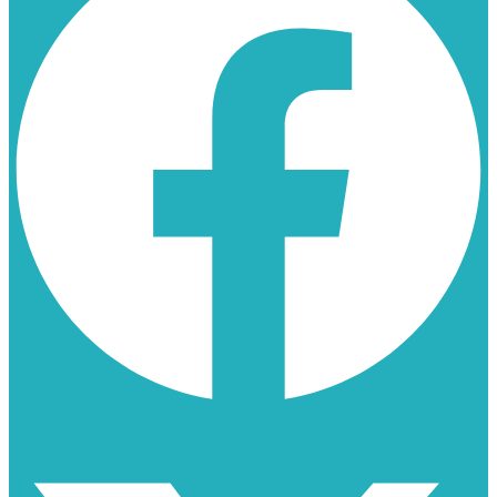
X-twitter