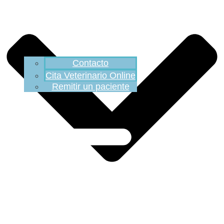
Contacto
Cita Veterinario Online
Remitir un paciente