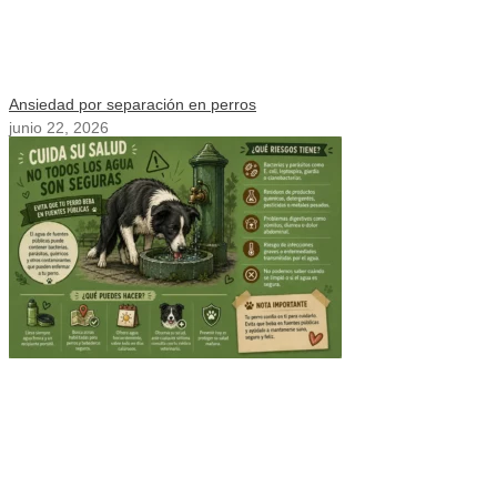
Ansiedad por separación en perros
junio 22, 2026