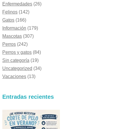
Enfermedades
(26)
Felinos
(142)
Gatos
(166)
Información
(179)
Mascotas
(307)
Perros
(242)
Perros y gatos
(84)
Sin categoría
(19)
Uncategorized
(34)
Vacaciones
(13)
Entradas recientes