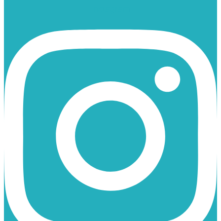
Instagram