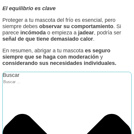
El equilibrio es clave
Proteger a tu mascota del frío es esencial, pero
siempre debes
observar su comportamiento
. Si
parece
incómoda
o empieza a
jadear
, podría ser
señal de que tiene demasiado calor
.
En resumen, abrigar a tu mascota
es seguro
siempre que se haga con moderación
y
considerando sus necesidades individuales.
Buscar