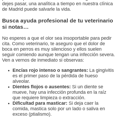
dejes pasar, una analítica a tiempo en nuestra clínica
de Madrid puede salvarle la vida.
Busca ayuda profesional de tu veterinario
si notas…
No esperes a que el olor sea insoportable para pedir
cita. Como veterinario, te aseguro que el dolor de
boca en perros es muy silencioso y ellos suelen
seguir comiendo aunque tengan una infección severa.
Ven a vernos de inmediato si observas:
Encías rojo intenso o sangrantes:
La gingivitis
es el primer paso de la pérdida de hueso
alveolar.
Dientes flojos o ausentes:
Si un diente se
mueve, hay una infección profunda en la raíz
que requiere limpieza o extracción.
Dificultad para masticar:
Si deja caer la
comida, mastica solo por un lado o saliva en
exceso (ptialismo).