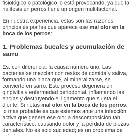
fisiológico o patológico lo está provocando, ya que la
halitosis en perros tiene un origen multifactorial.
En nuestra experiencia, estas son las razones
principales por las que aparece ese
mal olor en la
boca de los perros
:
1. Problemas bucales y acumulación de
sarro
Es, con diferencia, la causa número uno. Las
bacterias se mezclan con restos de comida y saliva,
formando una placa que, al mineralizarse, se
convierte en sarro. Este proceso degenera en
gingivitis y enfermedad periodontal, inflamando las
encías y destruyendo el ligamento que sujeta el
diente. Si notas
mal olor en la boca de los perros
,
lo más probable es que estemos ante una infección
activa que genera ese olor a descomposición tan
característico, causando dolor y la pérdida de piezas
dentales. No es solo suciedad; es un problema de