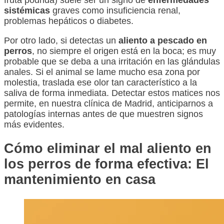
sistémicas
graves como insuficiencia renal,
problemas hepáticos o diabetes.
Por otro lado, si detectas un
aliento a pescado en
perros
, no siempre el origen está en la boca; es muy
probable que se deba a una irritación en las glándulas
anales. Si el animal se lame mucho esa zona por
molestia, traslada ese olor tan característico a la
saliva de forma inmediata. Detectar estos matices nos
permite, en nuestra clínica de Madrid, anticiparnos a
patologías internas antes de que muestren signos
más evidentes.
Cómo eliminar el mal aliento en
los perros de forma efectiva: El
mantenimiento en casa