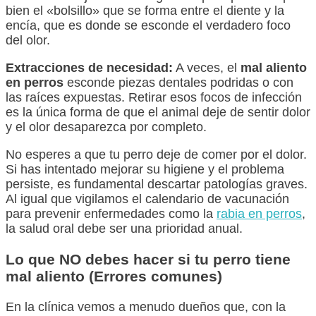
bien el «bolsillo» que se forma entre el diente y la
encía, que es donde se esconde el verdadero foco
del olor.
Extracciones de necesidad:
A veces, el
mal aliento
en perros
esconde piezas dentales podridas o con
las raíces expuestas. Retirar esos focos de infección
es la única forma de que el animal deje de sentir dolor
y el olor desaparezca por completo.
No esperes a que tu perro deje de comer por el dolor.
Si has intentado mejorar su higiene y el problema
persiste, es fundamental descartar patologías graves.
Al igual que vigilamos el calendario de vacunación
para prevenir enfermedades como la
rabia en perros
,
la salud oral debe ser una prioridad anual.
Lo que NO debes hacer si tu perro tiene
mal aliento (Errores comunes)
En la clínica vemos a menudo dueños que, con la