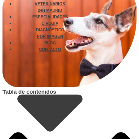
VETERINARIOS
24H MADRID
ESPECIALIDADES
CIRUGÍA
DIAGNÓSTICO
POR IMAGEN
BLOG
CONTACTO
Tabla de contenidos