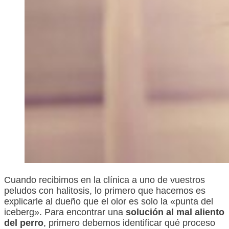
Cuando recibimos en la clínica a uno de vuestros
peludos con halitosis, lo primero que hacemos es
explicarle al dueño que el olor es solo la «punta del
iceberg». Para encontrar una
solución al mal aliento
del perro
, primero debemos identificar qué proceso