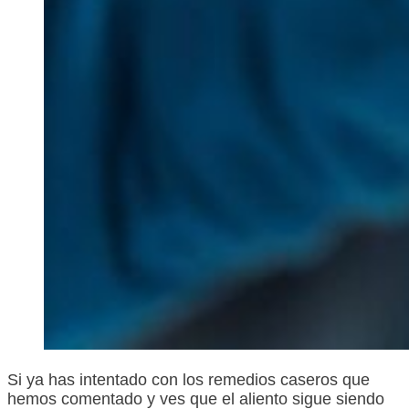
Si ya has intentado con los remedios caseros que
hemos comentado y ves que el aliento sigue siendo