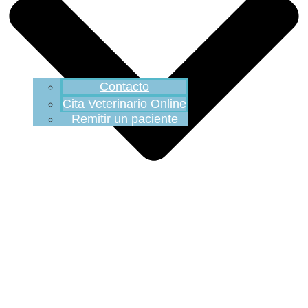
Contacto
Cita Veterinario Online
Remitir un paciente