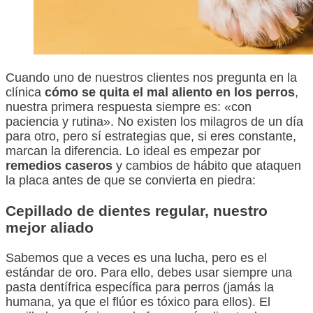
Cuando uno de nuestros clientes nos pregunta en la
clínica
cómo se quita el mal aliento en los perros
,
nuestra primera respuesta siempre es: «con
paciencia y rutina». No existen los milagros de un día
para otro, pero sí estrategias que, si eres constante,
marcan la diferencia. Lo ideal es empezar por
remedios caseros
y cambios de hábito que ataquen
la placa antes de que se convierta en piedra:
Cepillado de dientes regular, nuestro
mejor aliado
Sabemos que a veces es una lucha, pero es el
estándar de oro. Para ello, debes usar siempre una
pasta dentífrica específica para perros (jamás la
humana, ya que el flúor es tóxico para ellos). El