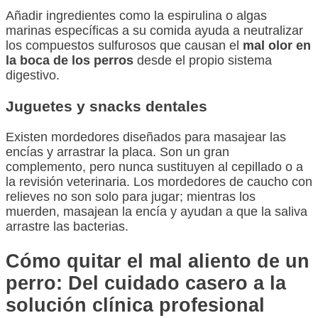
Añadir ingredientes como la espirulina o algas
marinas específicas a su comida ayuda a neutralizar
los compuestos sulfurosos que causan el
mal olor en
la boca de los perros
desde el propio sistema
digestivo.
Juguetes y snacks dentales
Existen mordedores diseñados para masajear las
encías y arrastrar la placa. Son un gran
complemento, pero nunca sustituyen al cepillado o a
la revisión veterinaria. Los mordedores de caucho con
relieves no son solo para jugar; mientras los
muerden, masajean la encía y ayudan a que la saliva
arrastre las bacterias.
Cómo quitar el mal aliento de un
perro: Del cuidado casero a la
solución clínica profesional