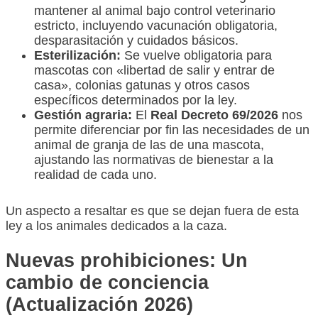
mantener al animal bajo control veterinario
estricto, incluyendo vacunación obligatoria,
desparasitación y cuidados básicos.
Esterilización:
Se vuelve obligatoria para
mascotas con «libertad de salir y entrar de
casa», colonias gatunas y otros casos
específicos determinados por la ley.
Gestión agraria:
El
Real Decreto 69/2026
nos
permite diferenciar por fin las necesidades de un
animal de granja de las de una mascota,
ajustando las normativas de bienestar a la
realidad de cada uno.
Un aspecto a resaltar es que se dejan fuera de esta
ley a los animales dedicados a la caza.
Nuevas prohibiciones: Un
cambio de conciencia
(Actualización 2026)