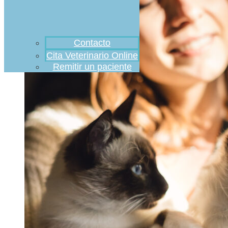
Contacto
Cita Veterinario Online
Remitir un paciente