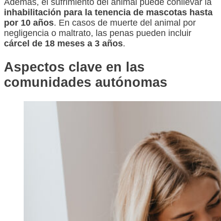
Además, el sufrimiento del animal puede conllevar la
inhabilitación para la tenencia de mascotas hasta
por 10 años
. En casos de muerte del animal por
negligencia o maltrato, las penas pueden incluir
cárcel de 18 meses a 3 años
.
Aspectos clave en las
comunidades autónomas