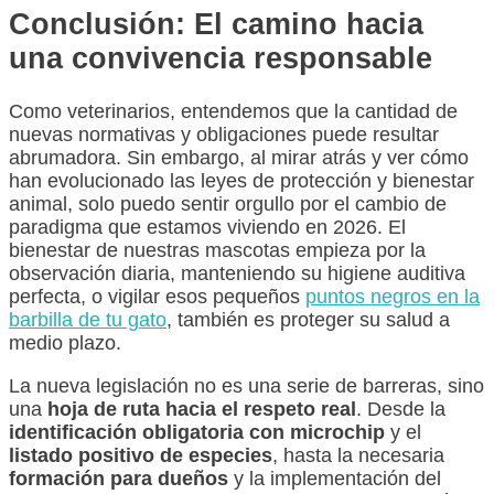
Conclusión: El camino hacia
una convivencia responsable
Como veterinarios, entendemos que la cantidad de
nuevas normativas y obligaciones puede resultar
abrumadora. Sin embargo, al mirar atrás y ver cómo
han evolucionado las leyes de protección y bienestar
animal, solo puedo sentir orgullo por el cambio de
paradigma que estamos viviendo en 2026. El
bienestar de nuestras mascotas empieza por la
observación diaria, manteniendo su higiene auditiva
perfecta, o vigilar esos pequeños
puntos negros en la
barbilla de tu gato
, también es proteger su salud a
medio plazo.
La nueva legislación no es una serie de barreras, sino
una
hoja de ruta hacia el respeto real
. Desde la
identificación obligatoria con microchip
y el
listado positivo de especies
, hasta la necesaria
formación para dueños
y la implementación del