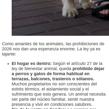
Como amantes de los animales, las prohibiciones de
2026 nos dan una esperanza enorme. La ley ya es
tajante:
El hogar es dentro:
Según el artículo 27 de la
ley de bienestar animal, queda
prohibido dejar
a perros y gatos de forma habitual en
terrazas, balcones, trasteros o sótanos.
Muchos propietarios no son conscientes del
estrés térmico, el aislamiento social y el
sufrimiento que esto genera. Un animal necesita
ser parte del núcleo familiar, sentir nuestra
presencia y vivir en condiciones salubres.