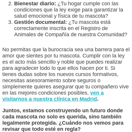
Bienestar diario:
¿Tu hogar cumple con las
condiciones que la ley exige para garantizar la
salud emocional y física de tu mascota?
Gestión documental:
¿Tu mascota está
correctamente inscrita en el Registro de
Animales de Compañía de nuestra Comunidad?
No permitas que la burocracia sea una barrera para el
amor que sientes por tu mascota. Cumplir con la ley
es el acto más sencillo y noble que puedes realizar
para agradecer todo lo que ellos hacen por ti. Si
tienes dudas sobre los nuevos cursos formativos,
necesitas asesoramiento sobre seguros o
simplemente quieres asegurar que tu compañero vive
en las mejores condiciones posibles,
ven a
visitarnos a nuestra clínica en Madrid
.
Juntos, estamos construyendo un futuro donde
cada mascota no solo es querida, sino también
legalmente protegida. ¿Cuándo nos vemos para
revisar que todo esté en regla?