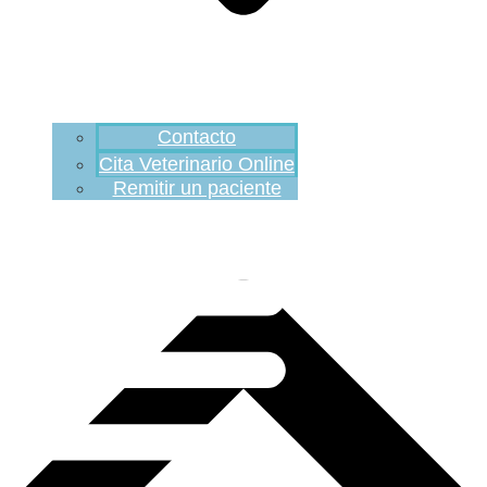
Contacto
Cita Veterinario Online
Remitir un paciente