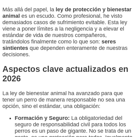
Más allá del papel, la
ley de protección y bienestar
animal
es un escudo. Como profesional, he visto
demasiados casos de sufrimiento evitable. Esta ley
viene a poner límites a la negligencia y a elevar el
estándar de vida de nuestros compañeros,
tratándolos finalmente como lo que son:
seres
sintientes
que dependen enteramente de nuestras
decisiones.
Aspectos clave actualizados en
2026
La ley de bienestar animal ha avanzado para que
tener un perro de manera responsable no sea una
opción, sino el estándar, una obligación:
Formación y Seguro:
La obligatoriedad del
seguro de responsabilidad civil para todos los
perros es un paso de gigante. No se trata de un