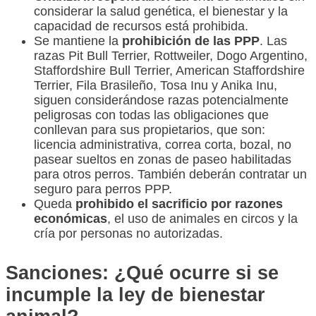
considerar la salud genética, el bienestar y la
capacidad de recursos está prohibida.
Se mantiene la
prohibición de las PPP
. Las
razas Pit Bull Terrier, Rottweiler, Dogo Argentino,
Staffordshire Bull Terrier, American Staffordshire
Terrier, Fila Brasileño, Tosa Inu y Anika Inu,
siguen considerándose razas potencialmente
peligrosas con todas las obligaciones que
conllevan para sus propietarios, que son:
licencia administrativa, correa corta, bozal, no
pasear sueltos en zonas de paseo habilitadas
para otros perros. También deberán contratar un
seguro para perros PPP.
Queda
prohibido el sacrificio por razones
económicas
, el uso de animales en circos y la
cría por personas no autorizadas.
Sanciones: ¿Qué ocurre si se
incumple la ley de bienestar