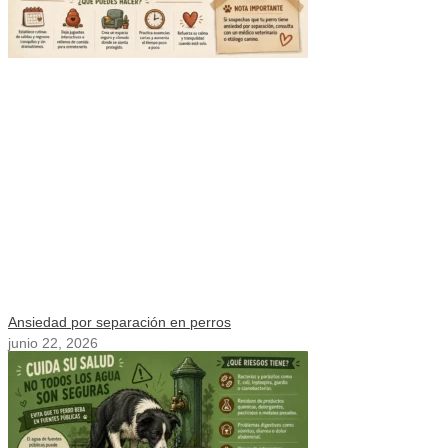
Ansiedad por separación en perros
junio 22, 2026