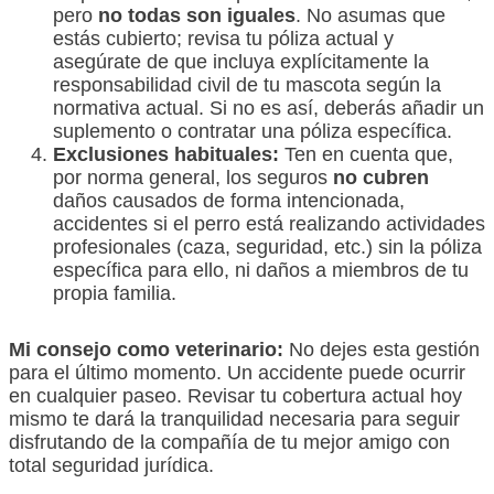
pero
no todas son iguales
. No asumas que
estás cubierto; revisa tu póliza actual y
asegúrate de que incluya explícitamente la
responsabilidad civil de tu mascota según la
normativa actual. Si no es así, deberás añadir un
suplemento o contratar una póliza específica.
Exclusiones habituales:
Ten en cuenta que,
por norma general, los seguros
no cubren
daños causados de forma intencionada,
accidentes si el perro está realizando actividades
profesionales (caza, seguridad, etc.) sin la póliza
específica para ello, ni daños a miembros de tu
propia familia.
Mi consejo como veterinario:
No dejes esta gestión
para el último momento. Un accidente puede ocurrir
en cualquier paseo. Revisar tu cobertura actual hoy
mismo te dará la tranquilidad necesaria para seguir
disfrutando de la compañía de tu mejor amigo con
total seguridad jurídica.