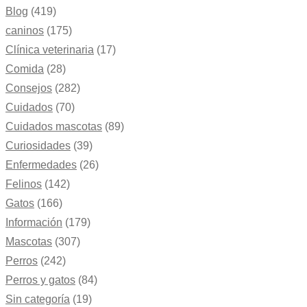
Blog
(419)
caninos
(175)
Clínica veterinaria
(17)
Comida
(28)
Consejos
(282)
Cuidados
(70)
Cuidados mascotas
(89)
Curiosidades
(39)
Enfermedades
(26)
Felinos
(142)
Gatos
(166)
Información
(179)
Mascotas
(307)
Perros
(242)
Perros y gatos
(84)
Sin categoría
(19)