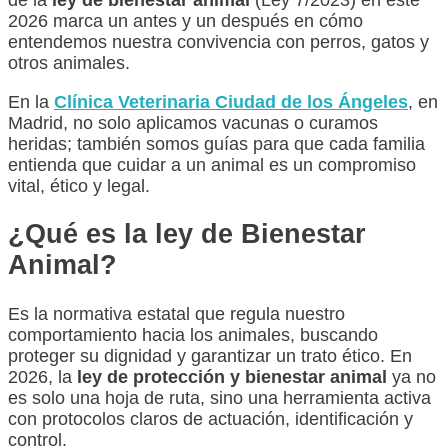
2026 marca un antes y un después en cómo
entendemos nuestra convivencia con perros, gatos y
otros animales.
En la
Clínica Veterinaria Ciudad de los Ángeles
, en
Madrid, no solo aplicamos vacunas o curamos
heridas; también somos guías para que cada familia
entienda que cuidar a un animal es un compromiso
vital, ético y legal.
¿Qué es la ley de Bienestar
Animal?
Es la normativa estatal que regula nuestro
comportamiento hacia los animales, buscando
proteger su dignidad y garantizar un trato ético. En
2026, la
ley de protección y bienestar animal
ya no
es solo una hoja de ruta, sino una herramienta activa
con protocolos claros de actuación, identificación y
control.