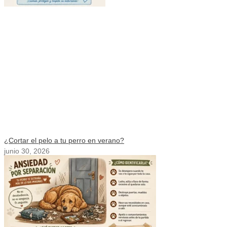
¿Cortar el pelo a tu perro en verano?
junio 30, 2026