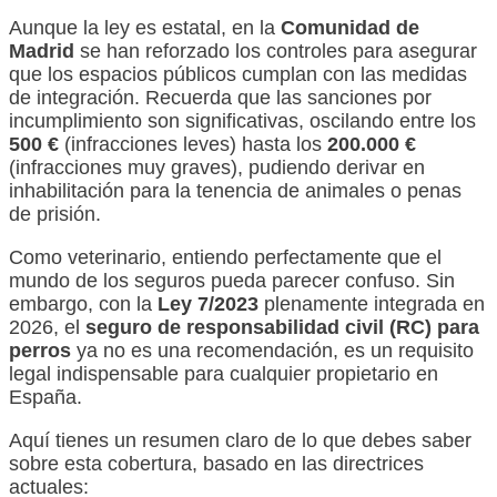
Aunque la ley es estatal, en la
Comunidad de
Madrid
se han reforzado los controles para asegurar
que los espacios públicos cumplan con las medidas
de integración. Recuerda que las sanciones por
incumplimiento son significativas, oscilando entre los
500 €
(infracciones leves) hasta los
200.000 €
(infracciones muy graves), pudiendo derivar en
inhabilitación para la tenencia de animales o penas
de prisión.
Como veterinario, entiendo perfectamente que el
mundo de los seguros pueda parecer confuso. Sin
embargo, con la
Ley 7/2023
plenamente integrada en
2026, el
seguro de responsabilidad civil (RC) para
perros
ya no es una recomendación, es un requisito
legal indispensable para cualquier propietario en
España.
Aquí tienes un resumen claro de lo que debes saber
sobre esta cobertura, basado en las directrices
actuales: