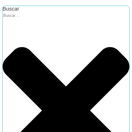
Buscar