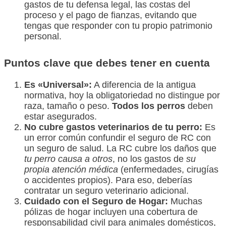
gastos de tu defensa legal, las costas del
proceso y el pago de fianzas, evitando que
tengas que responder con tu propio patrimonio
personal.
Puntos clave que debes tener en cuenta
Es «Universal»:
A diferencia de la antigua
normativa, hoy la obligatoriedad no distingue por
raza, tamaño o peso.
Todos los perros
deben
estar asegurados.
No cubre gastos veterinarios de tu perro:
Es
un error común confundir el seguro de RC con
un seguro de salud. La RC cubre los daños que
tu perro causa a otros
, no los gastos de
su
propia atención médica
(enfermedades, cirugías
o accidentes propios). Para eso, deberías
contratar un seguro veterinario adicional.
Cuidado con el Seguro de Hogar:
Muchas
pólizas de hogar incluyen una cobertura de
responsabilidad civil para animales domésticos,