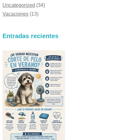
Uncategorized
(34)
Vacaciones
(13)
Entradas recientes