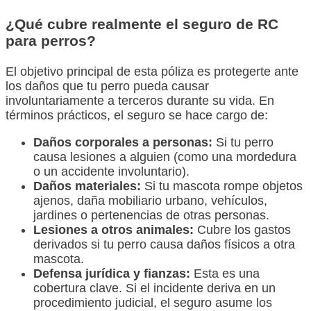
¿Qué cubre realmente el seguro de RC
para perros?
El objetivo principal de esta póliza es protegerte ante
los daños que tu perro pueda causar
involuntariamente a terceros durante su vida. En
términos prácticos, el seguro se hace cargo de:
Daños corporales a personas:
Si tu perro
causa lesiones a alguien (como una mordedura
o un accidente involuntario).
Daños materiales:
Si tu mascota rompe objetos
ajenos, daña mobiliario urbano, vehículos,
jardines o pertenencias de otras personas.
Lesiones a otros animales:
Cubre los gastos
derivados si tu perro causa daños físicos a otra
mascota.
Defensa jurídica y fianzas:
Esta es una
cobertura clave. Si el incidente deriva en un
procedimiento judicial, el seguro asume los