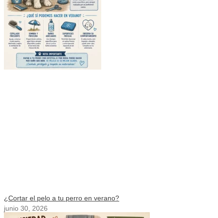
¿Cortar el pelo a tu perro en verano?
junio 30, 2026