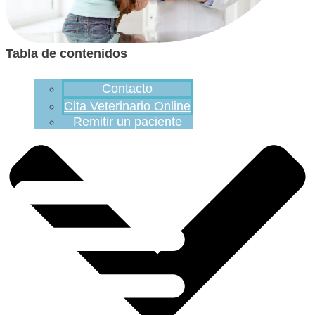
Tabla de contenidos
Contacto
Cita Veterinario Online
Remitir un paciente