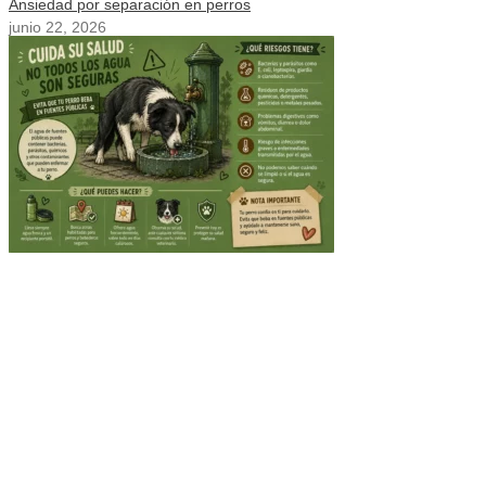
Ansiedad por separación en perros
junio 22, 2026