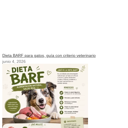
Dieta BARF para gatos, guía con criterio veterinario
junio 4, 2026