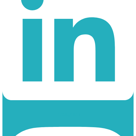
Instagram