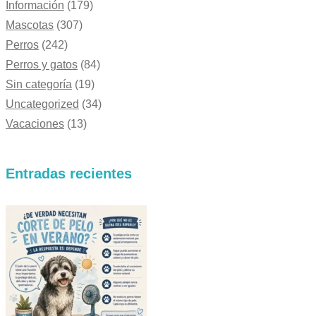
Información
(179)
Mascotas
(307)
Perros
(242)
Perros y gatos
(84)
Sin categoría
(19)
Uncategorized
(34)
Vacaciones
(13)
Entradas recientes