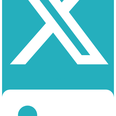
Linkedin