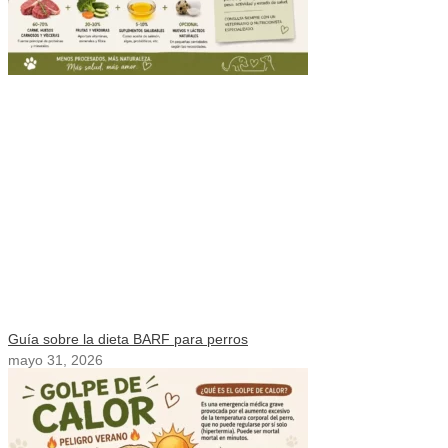
Guía sobre la dieta BARF para perros
mayo 31, 2026