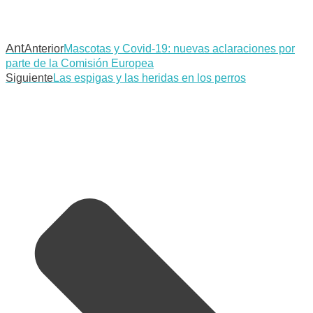
Ant
Anterior
Mascotas y Covid-19: nuevas aclaraciones por
parte de la Comisión Europea
Siguiente
Las espigas y las heridas en los perros