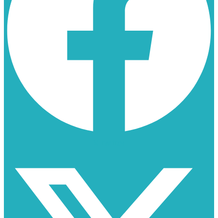
X-twitter