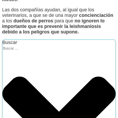
Las dos compañías ayudan, al igual que los
veterinarios, a que se de una mayor
concienciación
a los
dueños de perros
para que
no ignoren lo
importante que es prevenir la leishmaniosis
debido a los peligros que supone.
Buscar