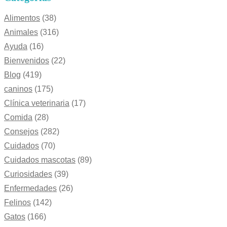
Alimentos
(38)
Animales
(316)
Ayuda
(16)
Bienvenidos
(22)
Blog
(419)
caninos
(175)
Clínica veterinaria
(17)
Comida
(28)
Consejos
(282)
Cuidados
(70)
Cuidados mascotas
(89)
Curiosidades
(39)
Enfermedades
(26)
Felinos
(142)
Gatos
(166)