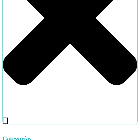
Categorías