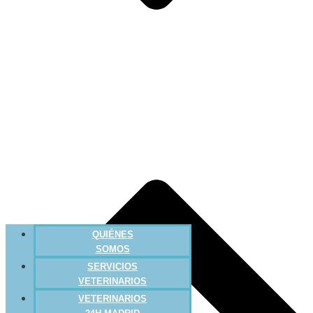
QUIÉNES
SOMOS
SERVICIOS
VETERINARIOS
VETERINARIOS