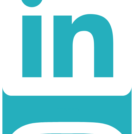
Instagram