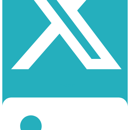
Linkedin