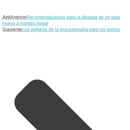
Ant
Anterior
Recomendaciones para la llegada de un gato
nuevo a nuestro hogar
Siguiente
Los peligros de la procesionaria para los perros