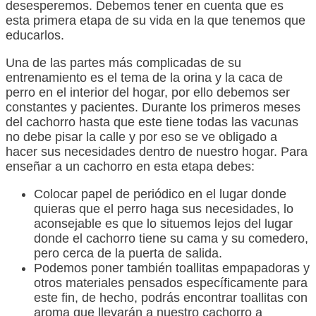
desesperemos. Debemos tener en cuenta que es
esta primera etapa de su vida en la que tenemos que
educarlos.
Una de las partes más complicadas de su
entrenamiento es el tema de la orina y la caca de
perro en el interior del hogar, por ello debemos ser
constantes y pacientes. Durante los primeros meses
del cachorro hasta que este tiene todas las vacunas
no debe pisar la calle y por eso se ve obligado a
hacer sus necesidades dentro de nuestro hogar. Para
enseñar a un cachorro en esta etapa debes:
Colocar papel de periódico en el lugar donde
quieras que el perro haga sus necesidades, lo
aconsejable es que lo situemos lejos del lugar
donde el cachorro tiene su cama y su comedero,
pero cerca de la puerta de salida.
Podemos poner también toallitas empapadoras y
otros materiales pensados específicamente para
este fin, de hecho, podrás encontrar toallitas con
aroma que llevarán a nuestro cachorro a