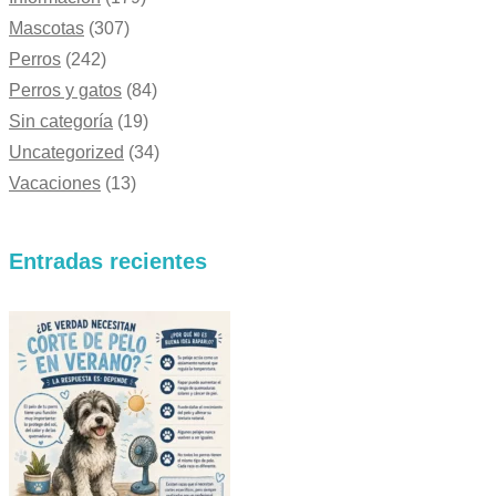
Mascotas
(307)
Perros
(242)
Perros y gatos
(84)
Sin categoría
(19)
Uncategorized
(34)
Vacaciones
(13)
Entradas recientes