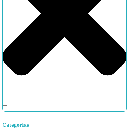
Categorías