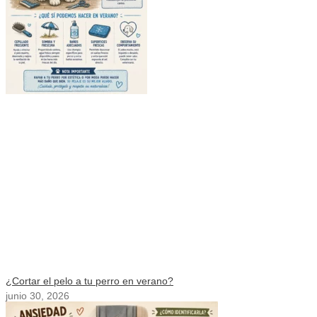
¿Cortar el pelo a tu perro en verano?
junio 30, 2026