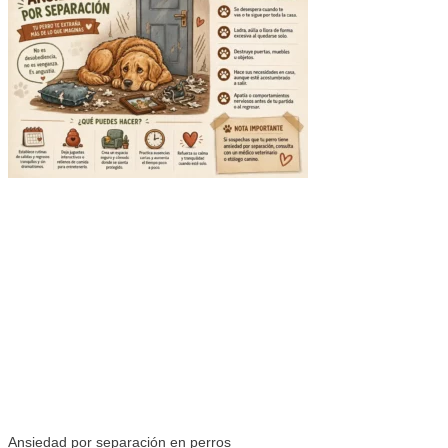
Ansiedad por separación en perros