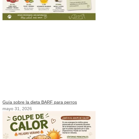
Guía sobre la dieta BARF para perros
mayo 31, 2026