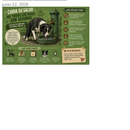
junio 22, 2026