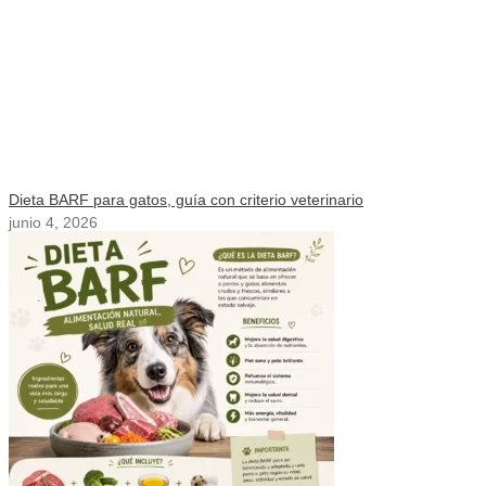
Dieta BARF para gatos, guía con criterio veterinario
junio 4, 2026