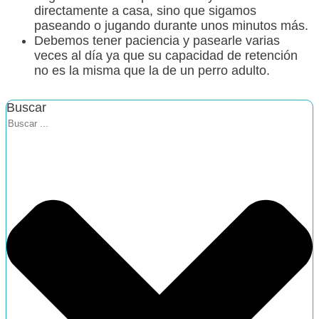
directamente a casa, sino que sigamos
paseando o jugando durante unos minutos más.
Debemos tener paciencia y pasearle varias
veces al día ya que su capacidad de retención
no es la misma que la de un perro adulto.
Buscar