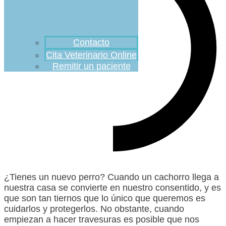
Contacto
Cita Veterinario Online
Remitir un paciente
¿Tienes un nuevo perro? Cuando un cachorro llega a
nuestra casa se convierte en nuestro consentido, y es
que son tan tiernos que lo único que queremos es
cuidarlos y protegerlos. No obstante, cuando
empiezan a hacer travesuras es posible que nos