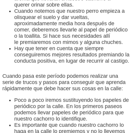
querer orinar sobre ellas.
Cuando notemos que nuestro perro empieza a
olisquear el suelo y dar vueltas,
aproximadamente media hora después de
comer, deberemos llevarle al papel de periódico
o la toallita. Si hace sus necesidades allí
le premiaremos con mimos y alguna chuches.
Hay que tener en cuenta que siempre
conseguiremos mejores resultados premiando la
conducta positiva, en lugar de recurrir al castigo.
Cuando pasa este período podemos realizar una
serie de trucos y pasos para conseguir que aprenda
rápidamente que debe hacer sus cosas en la calle:
Poco a poco iremos sustituyendo los papeles de
periódico por la calle. En los primeros paseos
podemos llevar papeles de periódico para que
nuestro cachorro lo identifique.
Es importante que cuando nuestro cachorro lo
haga en la calle lo premiemos y no lo llevemos