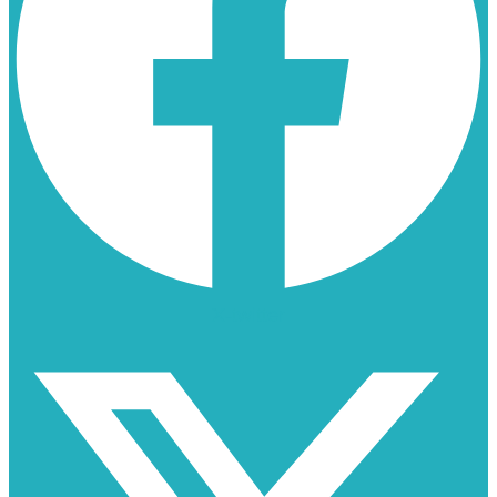
X-twitter