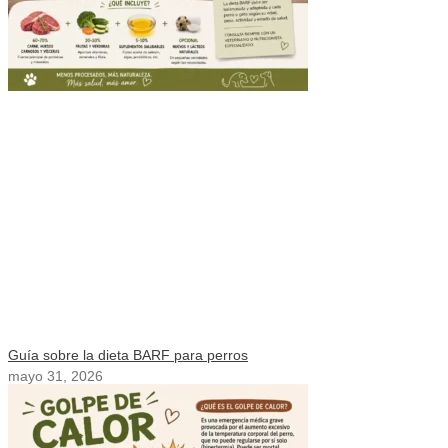
Guía sobre la dieta BARF para perros
mayo 31, 2026