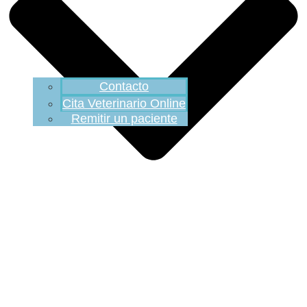
Contacto
Cita Veterinario Online
Remitir un paciente