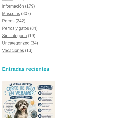
Información
(179)
Mascotas
(307)
Perros
(242)
Perros y gatos
(84)
Sin categoría
(19)
Uncategorized
(34)
Vacaciones
(13)
Entradas recientes