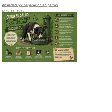
Ansiedad por separación en perros
junio 22, 2026