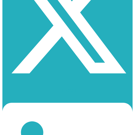
Linkedin