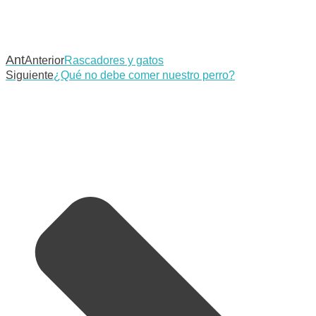
Ant
Anterior
Rascadores y gatos
Siguiente
¿Qué no debe comer nuestro perro?