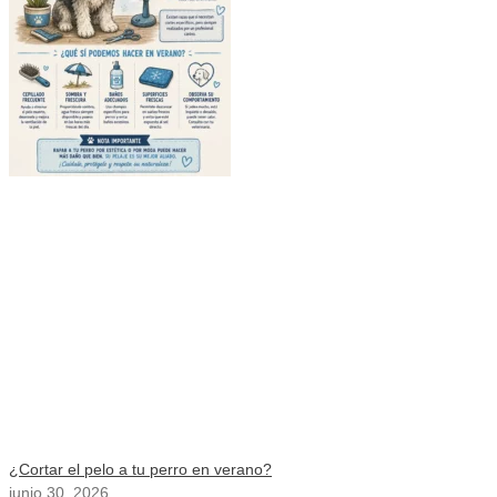
¿Cortar el pelo a tu perro en verano?
junio 30, 2026