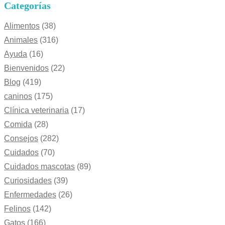
Categorías
Alimentos
(38)
Animales
(316)
Ayuda
(16)
Bienvenidos
(22)
Blog
(419)
caninos
(175)
Clínica veterinaria
(17)
Comida
(28)
Consejos
(282)
Cuidados
(70)
Cuidados mascotas
(89)
Curiosidades
(39)
Enfermedades
(26)
Felinos
(142)
Gatos
(166)