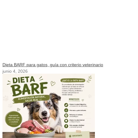
Dieta BARF para gatos, guía con criterio veterinario
junio 4, 2026