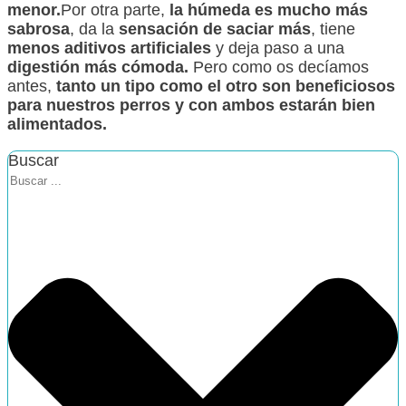
menor.
Por otra parte,
la húmeda es mucho más
sabrosa
, da la
sensación de saciar más
, tiene
menos aditivos artificiales
y deja paso a una
digestión más cómoda.
Pero como os decíamos
antes,
tanto un tipo como el otro son beneficiosos
para nuestros perros y con ambos estarán bien
alimentados.
Buscar