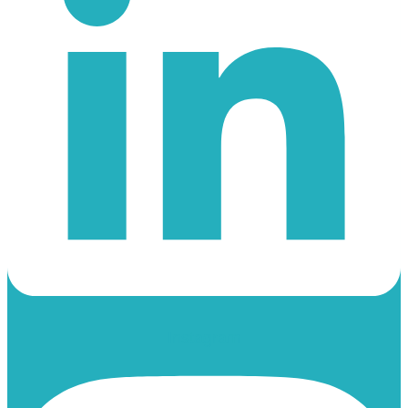
Instagram