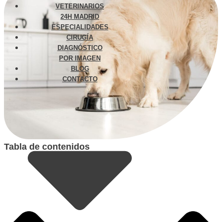
VETERINARIOS
24H MADRID
ESPECIALIDADES
CIRUGÍA
DIAGNÓSTICO
POR IMAGEN
BLOG
CONTACTO
Tabla de contenidos