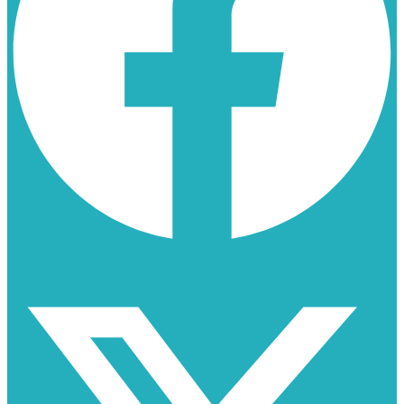
X-twitter