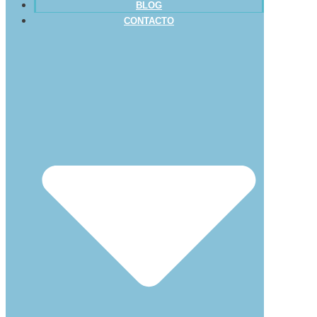
BLOG
CONTACTO