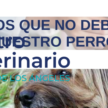
OS QUE NO DE
NUESTRO PERR