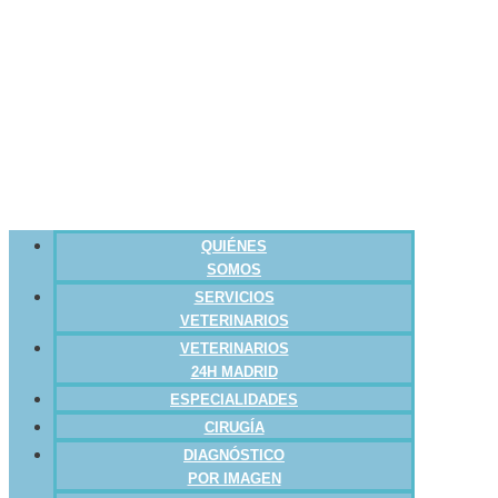
QUIÉNES
SOMOS
SERVICIOS
VETERINARIOS
VETERINARIOS
24H MADRID
ESPECIALIDADES
CIRUGÍA
DIAGNÓSTICO
POR IMAGEN