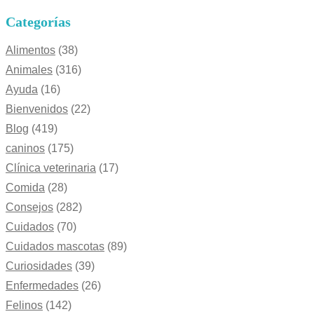
Categorías
Alimentos
(38)
Animales
(316)
Ayuda
(16)
Bienvenidos
(22)
Blog
(419)
caninos
(175)
Clínica veterinaria
(17)
Comida
(28)
Consejos
(282)
Cuidados
(70)
Cuidados mascotas
(89)
Curiosidades
(39)
Enfermedades
(26)
Felinos
(142)