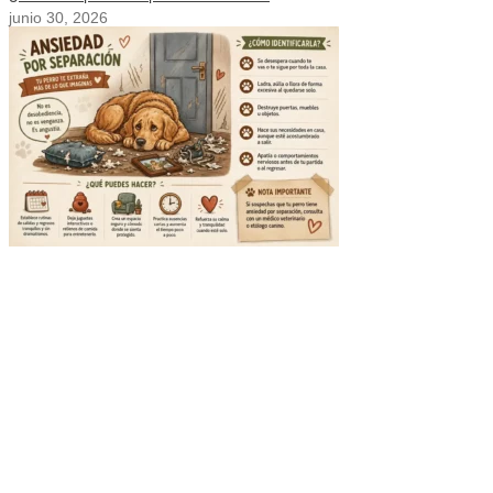
junio 30, 2026