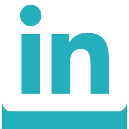
Instagram