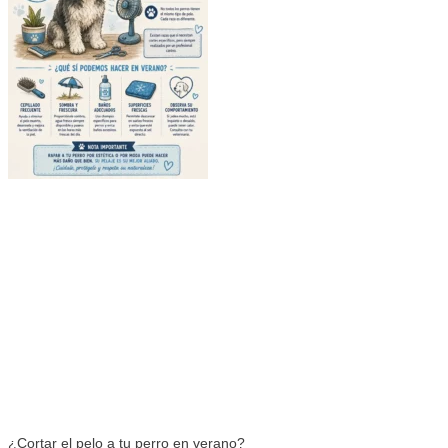
¿Cortar el pelo a tu perro en verano?