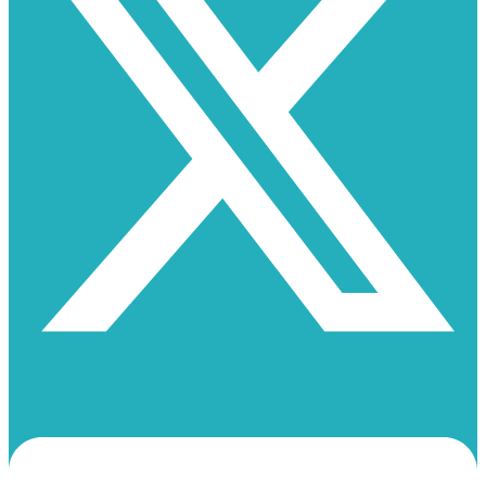
Linkedin