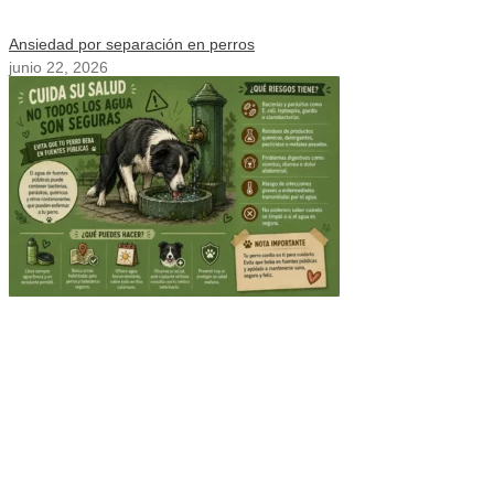
Ansiedad por separación en perros
junio 22, 2026