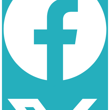
X-twitter