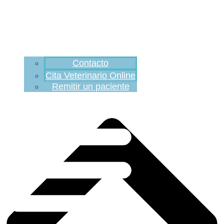
Contacto
Cita Veterinario Online
Remitir un paciente