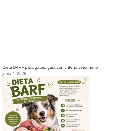
Dieta BARF para gatos, guía con criterio veterinario
junio 4, 2026