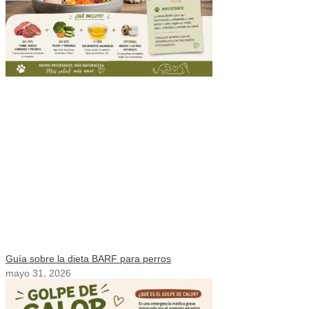
Guía sobre la dieta BARF para perros
mayo 31, 2026