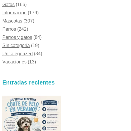
Gatos
(166)
Información
(179)
Mascotas
(307)
Perros
(242)
Perros y gatos
(84)
Sin categoría
(19)
Uncategorized
(34)
Vacaciones
(13)
Entradas recientes