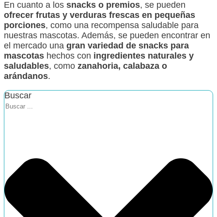
En cuanto a los
snacks o premios
, se pueden
ofrecer frutas y verduras frescas en pequeñas
porciones
, como una recompensa saludable para
nuestras mascotas. Además, se pueden encontrar en
el mercado una
gran variedad de snacks para
mascotas
hechos con
ingredientes naturales y
saludables
, como
zanahoria, calabaza o
arándanos
.
Buscar