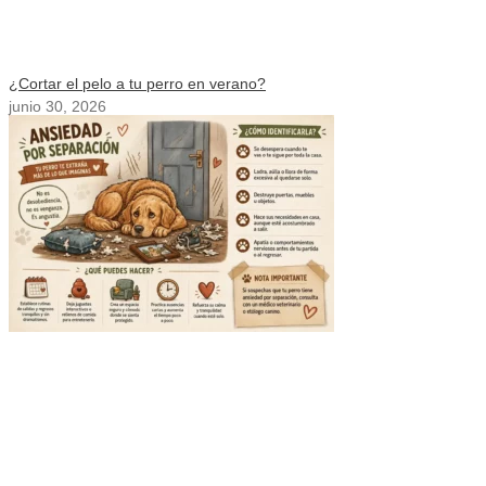
¿Cortar el pelo a tu perro en verano?
junio 30, 2026