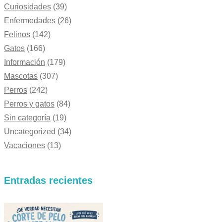
Curiosidades
(39)
Enfermedades
(26)
Felinos
(142)
Gatos
(166)
Información
(179)
Mascotas
(307)
Perros
(242)
Perros y gatos
(84)
Sin categoría
(19)
Uncategorized
(34)
Vacaciones
(13)
Entradas recientes