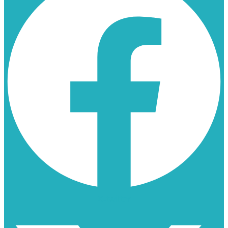
X-twitter