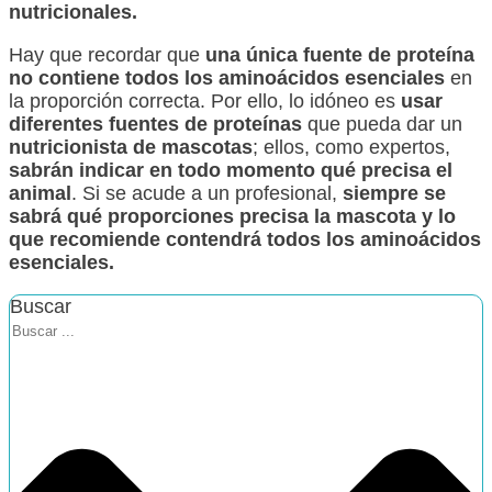
nutricionales.
Hay que recordar que
una única fuente de proteína
no contiene todos los aminoácidos esenciales
en
la proporción correcta. Por ello, lo idóneo es
usar
diferentes fuentes de proteínas
que pueda dar un
nutricionista de mascotas
; ellos, como expertos,
sabrán indicar en todo momento qué precisa el
animal
. Si se acude a un profesional,
siempre se
sabrá qué proporciones precisa la mascota y lo
que recomiende contendrá todos los aminoácidos
esenciales.
Buscar