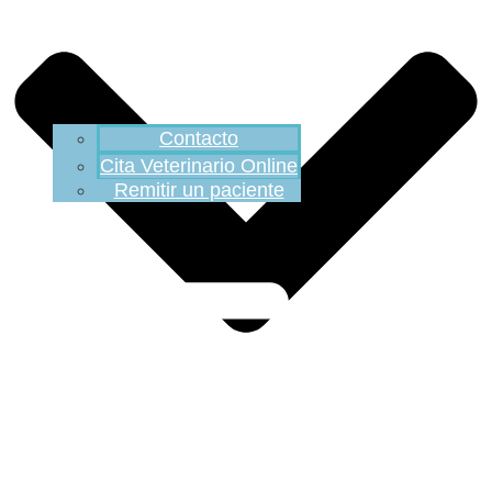
Contacto
Cita Veterinario Online
Remitir un paciente