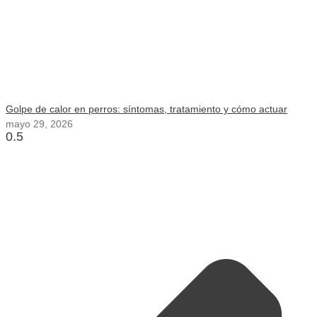
Golpe de calor en perros: síntomas, tratamiento y cómo actuar
mayo 29, 2026