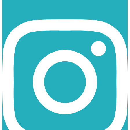
Instagram