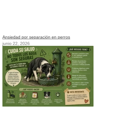
Ansiedad por separación en perros
junio 22, 2026