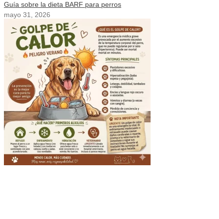
Guía sobre la dieta BARF para perros
mayo 31, 2026