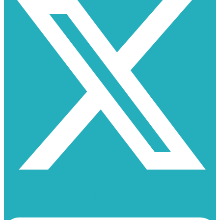
Linkedin