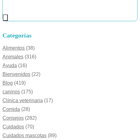
Categorías
Alimentos
(38)
Animales
(316)
Ayuda
(16)
Bienvenidos
(22)
Blog
(419)
caninos
(175)
Clínica veterinaria
(17)
Comida
(28)
Consejos
(282)
Cuidados
(70)
Cuidados mascotas
(89)