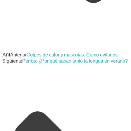
Ant
Anterior
Golpes de calor y mascotas: Cómo evitarlos
Siguiente
Perros: ¿Por qué sacan tanto la lengua en verano?