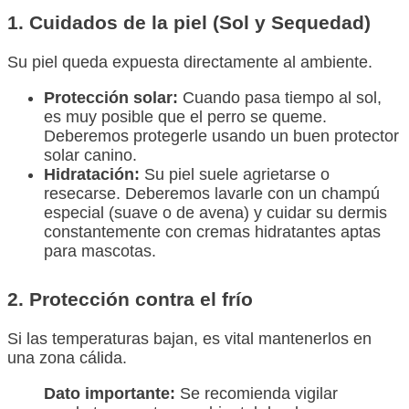
1. Cuidados de la piel (Sol y Sequedad)
Su piel queda expuesta directamente al ambiente.
Protección solar:
Cuando pasa tiempo al sol,
es muy posible que el perro se queme.
Deberemos protegerle usando un buen protector
solar canino.
Hidratación:
Su piel suele agrietarse o
resecarse. Deberemos lavarle con un champú
especial (suave o de avena) y cuidar su dermis
constantemente con cremas hidratantes aptas
para mascotas.
2. Protección contra el frío
Si las temperaturas bajan, es vital mantenerlos en
una zona cálida.
Dato importante:
Se recomienda vigilar