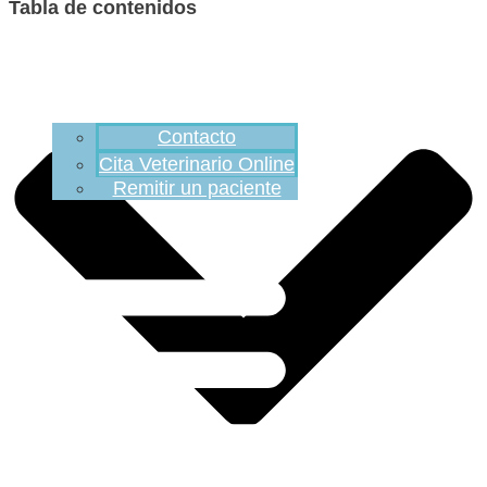
Tabla de contenidos
Contacto
Cita Veterinario Online
Remitir un paciente