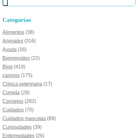
Categorías
Alimentos
(38)
Animales
(316)
Ayuda
(16)
Bienvenidos
(22)
Blog
(419)
caninos
(175)
Clínica veterinaria
(17)
Comida
(28)
Consejos
(282)
Cuidados
(70)
Cuidados mascotas
(89)
Curiosidades
(39)
Enfermedades
(26)