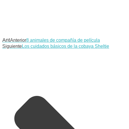
Ant
Anterior
8 animales de compañía de película
Siguiente
Los cuidados básicos de la cobaya Sheltie