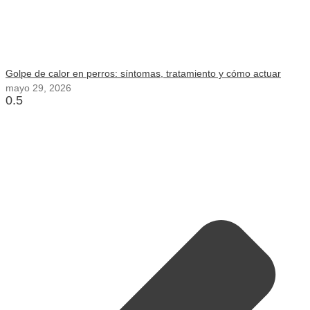
Golpe de calor en perros: síntomas, tratamiento y cómo actuar
mayo 29, 2026