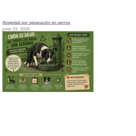
Ansiedad por separación en perros
junio 22, 2026