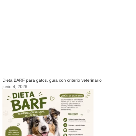
Dieta BARF para gatos, guía con criterio veterinario
junio 4, 2026