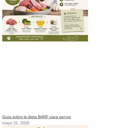
Guía sobre la dieta BARF para perros
mayo 31, 2026