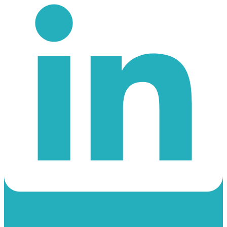
Instagram