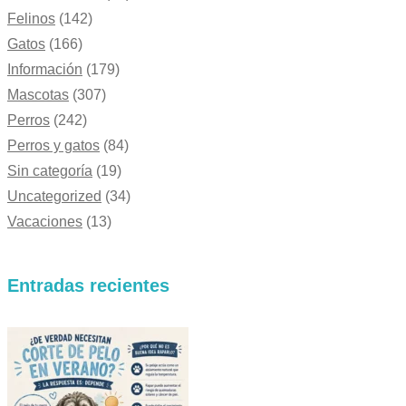
Felinos
(142)
Gatos
(166)
Información
(179)
Mascotas
(307)
Perros
(242)
Perros y gatos
(84)
Sin categoría
(19)
Uncategorized
(34)
Vacaciones
(13)
Entradas recientes