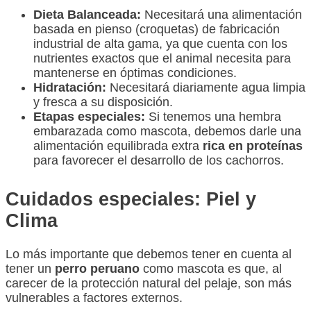
Dieta Balanceada:
Necesitará una alimentación
basada en pienso (croquetas) de fabricación
industrial de alta gama, ya que cuenta con los
nutrientes exactos que el animal necesita para
mantenerse en óptimas condiciones.
Hidratación:
Necesitará diariamente agua limpia
y fresca a su disposición.
Etapas especiales:
Si tenemos una hembra
embarazada como mascota, debemos darle una
alimentación equilibrada extra
rica en proteínas
para favorecer el desarrollo de los cachorros.
Cuidados especiales: Piel y
Clima
Lo más importante que debemos tener en cuenta al
tener un
perro peruano
como mascota es que, al
carecer de la protección natural del pelaje, son más
vulnerables a factores externos.