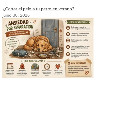
¿Cortar el pelo a tu perro en verano?
junio 30, 2026