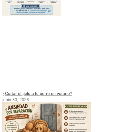
¿Cortar el pelo a tu perro en verano?
junio 30, 2026