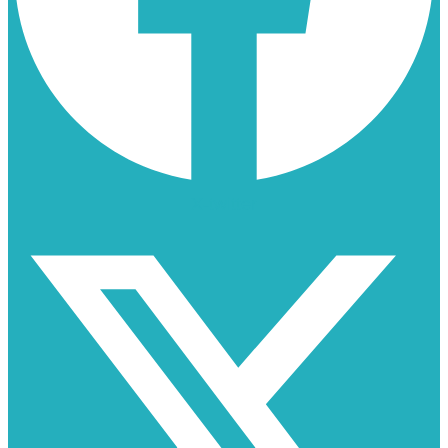
X-twitter