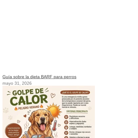
Guía sobre la dieta BARF para perros
mayo 31, 2026