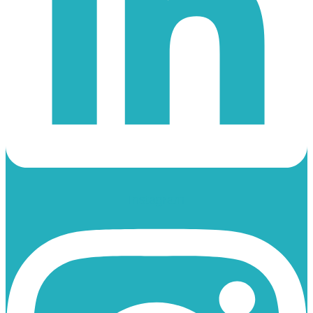
Instagram