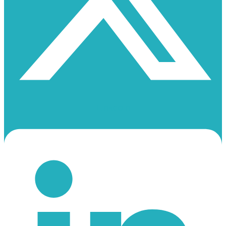
Linkedin