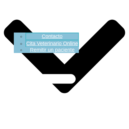
Contacto
Cita Veterinario Online
Remitir un paciente