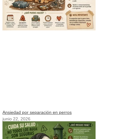
Ansiedad por separación en perros
junio 22, 2026