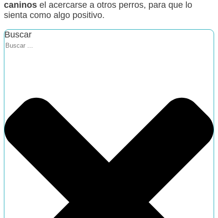
caninos
el acercarse a otros perros, para que lo
sienta como algo positivo.
Buscar