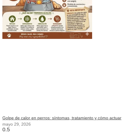
Golpe de calor en perros: síntomas, tratamiento y cómo actuar
mayo 29, 2026