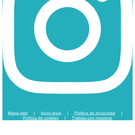
Mapa web
|
Aviso legal
|
Política de privacidad
|
Política de cookies
|
Trabaja con nosotros