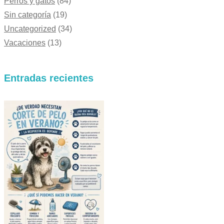
Perros y gatos
(84)
Sin categoría
(19)
Uncategorized
(34)
Vacaciones
(13)
Entradas recientes