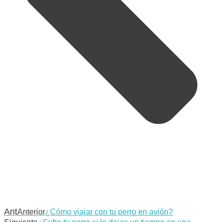
Ant
Anterior
¿Cómo viajar con tu perro en avión?