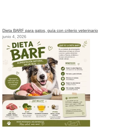
Dieta BARF para gatos, guía con criterio veterinario
junio 4, 2026