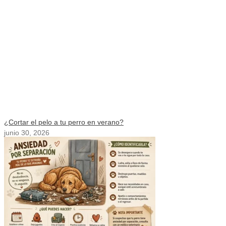
¿Cortar el pelo a tu perro en verano?
junio 30, 2026