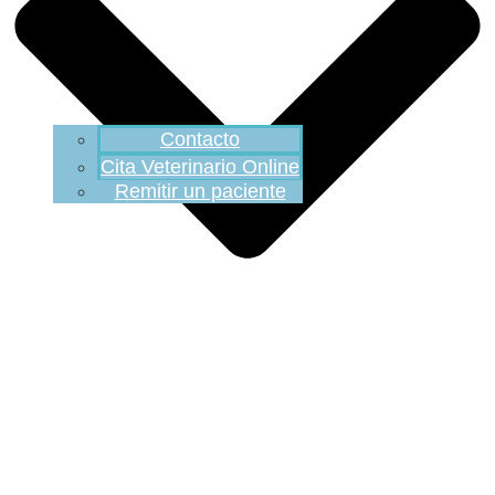
Contacto
Cita Veterinario Online
Remitir un paciente