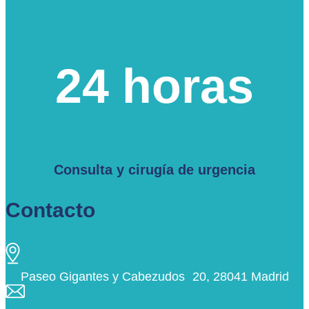
24 horas
Consulta y cirugía de urgencia
Contacto
Paseo Gigantes y Cabezudos 20, 28041 Madrid