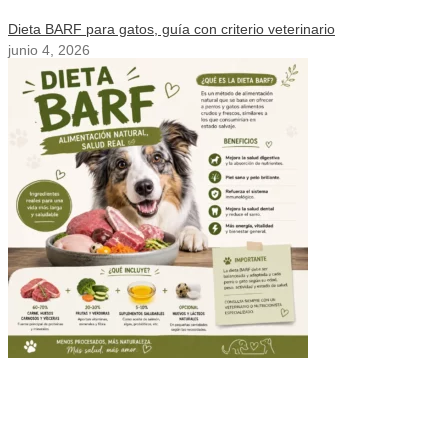
Dieta BARF para gatos, guía con criterio veterinario
junio 4, 2026