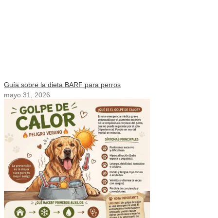
Guía sobre la dieta BARF para perros
mayo 31, 2026