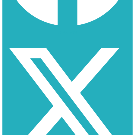
X-twitter