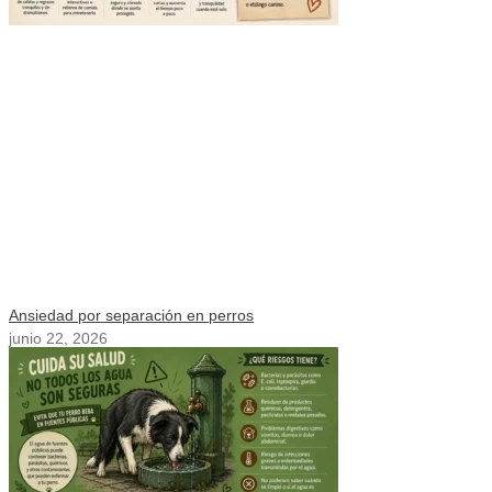
Ansiedad por separación en perros
junio 22, 2026