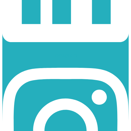
Instagram