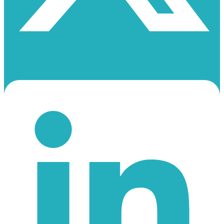
Linkedin