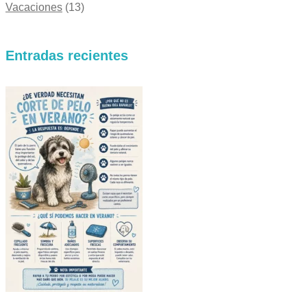
Vacaciones
(13)
Entradas recientes