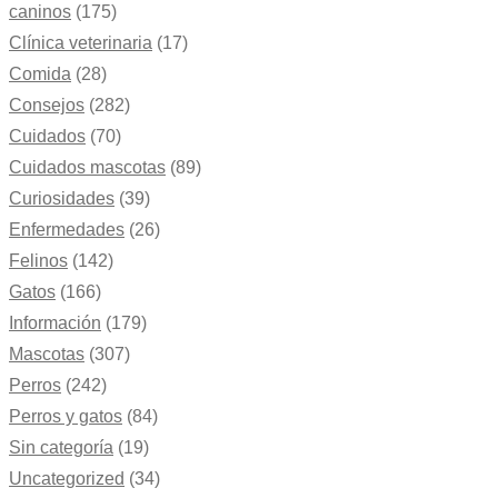
caninos
(175)
Clínica veterinaria
(17)
Comida
(28)
Consejos
(282)
Cuidados
(70)
Cuidados mascotas
(89)
Curiosidades
(39)
Enfermedades
(26)
Felinos
(142)
Gatos
(166)
Información
(179)
Mascotas
(307)
Perros
(242)
Perros y gatos
(84)
Sin categoría
(19)
Uncategorized
(34)