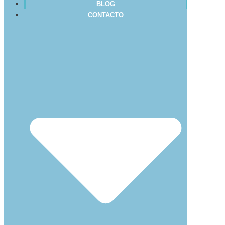
BLOG
CONTACTO