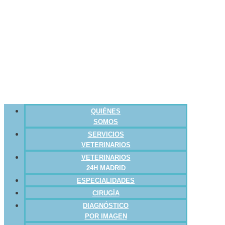
QUIÉNES
SOMOS
SERVICIOS
VETERINARIOS
VETERINARIOS
24H MADRID
ESPECIALIDADES
CIRUGÍA
DIAGNÓSTICO
POR IMAGEN