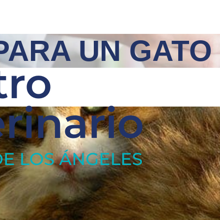
PARA UN GATO