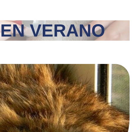
 EN VERANO