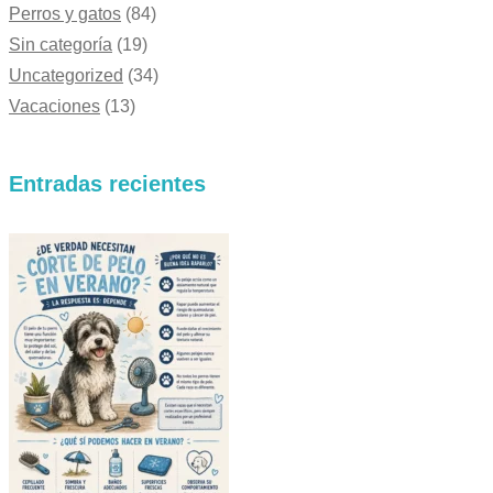
Perros y gatos
(84)
Sin categoría
(19)
Uncategorized
(34)
Vacaciones
(13)
Entradas recientes