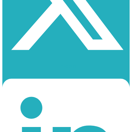
Linkedin