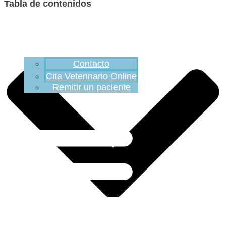
Tabla de contenidos
Contacto
Cita Veterinario Online
Remitir un paciente