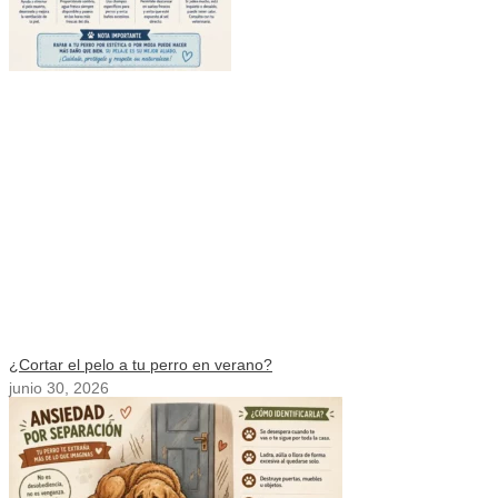
¿Cortar el pelo a tu perro en verano?
junio 30, 2026