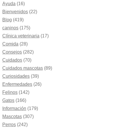
Ayuda
(16)
Bienvenidos
(22)
Blog
(419)
caninos
(175)
Clínica veterinaria
(17)
Comida
(28)
Consejos
(282)
Cuidados
(70)
Cuidados mascotas
(89)
Curiosidades
(39)
Enfermedades
(26)
Felinos
(142)
Gatos
(166)
Información
(179)
Mascotas
(307)
Perros
(242)