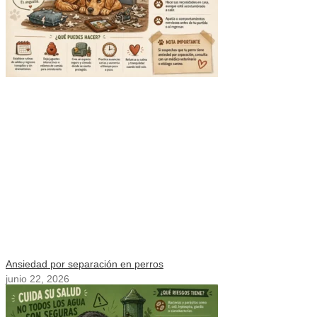
Ansiedad por separación en perros
junio 22, 2026