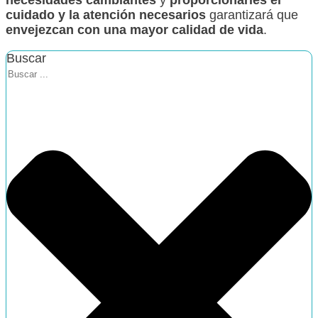
cuidado y la atención necesarios
garantizará que
envejezcan con una mayor calidad de vida
.
Buscar