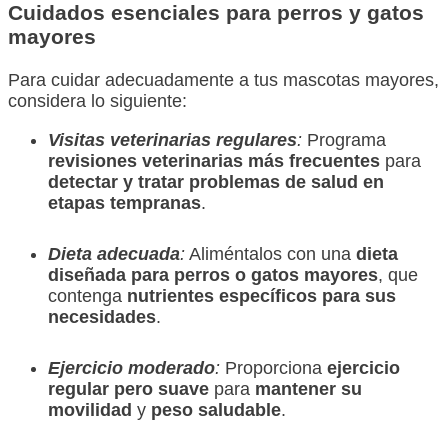
Cuidados esenciales para perros y gatos
mayores
Para cuidar adecuadamente a tus mascotas mayores,
considera lo siguiente:
Visitas veterinarias regulares
:
Programa
revisiones veterinarias más frecuentes
para
detectar y tratar problemas de salud en
etapas tempranas
.
Dieta adecuada
:
Aliméntalos con una
dieta
diseñada para perros o gatos mayores
, que
contenga
nutrientes específicos para sus
necesidades
.
Ejercicio moderado
:
Proporciona
ejercicio
regular pero suave
para
mantener su
movilidad
y
peso saludable
.