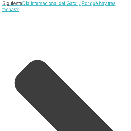
Siguiente
Día Internacional del Gato: ¿Por qué hay tres
fechas?