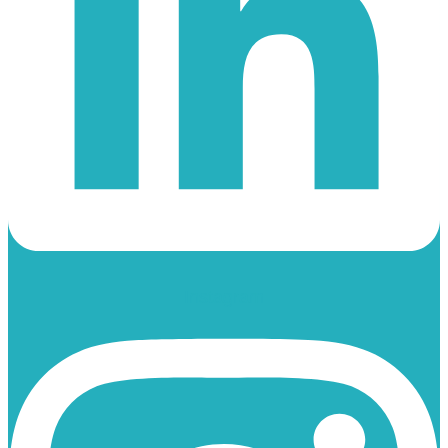
Instagram