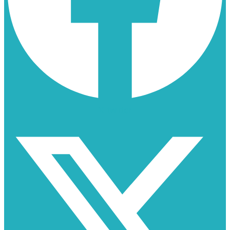
X-twitter