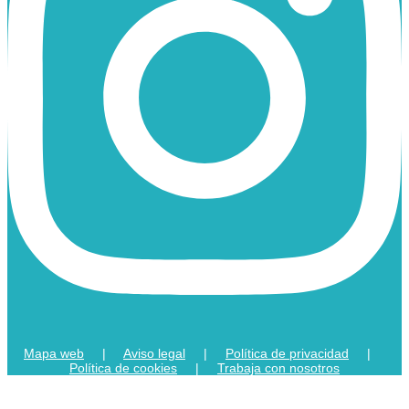
Mapa web
|
Aviso legal
|
Política de privacidad
|
Política de cookies
|
Trabaja con nosotros