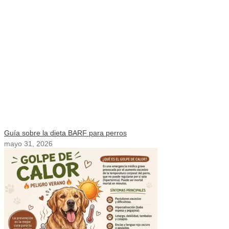
Guía sobre la dieta BARF para perros
mayo 31, 2026