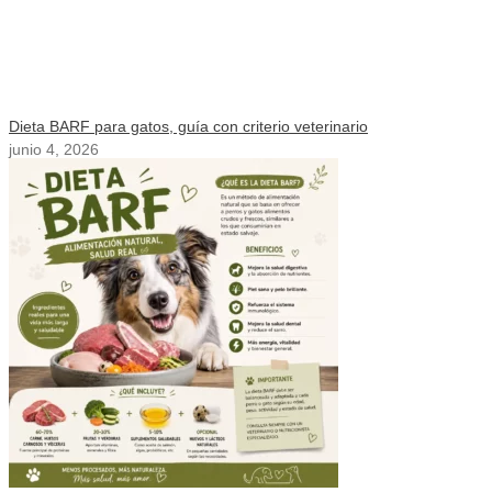
Dieta BARF para gatos, guía con criterio veterinario
junio 4, 2026