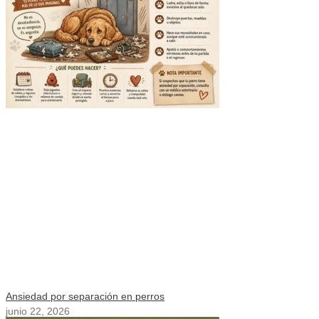
Ansiedad por separación en perros
junio 22, 2026