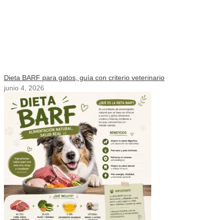
Dieta BARF para gatos, guía con criterio veterinario
junio 4, 2026