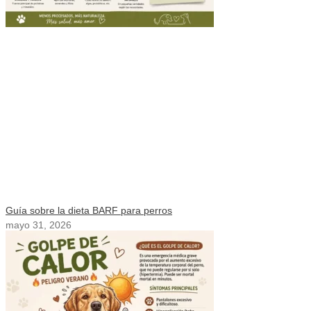
Guía sobre la dieta BARF para perros
mayo 31, 2026