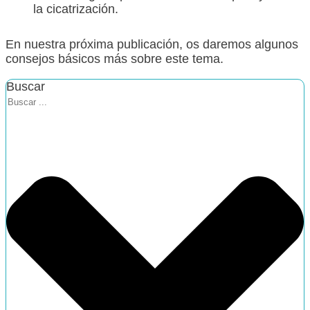
la cicatrización.
En nuestra próxima publicación, os daremos algunos
consejos básicos más sobre este tema.
Buscar