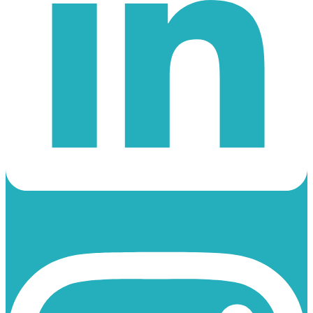
Instagram