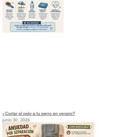
¿Cortar el pelo a tu perro en verano?
junio 30, 2026