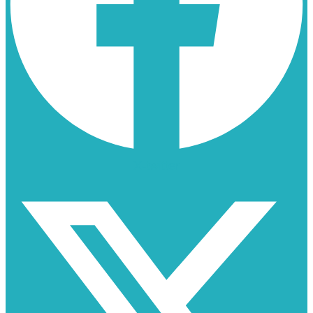
X-twitter