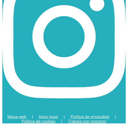
Mapa web
|
Aviso legal
|
Política de privacidad
|
Política de cookies
|
Trabaja con nosotros