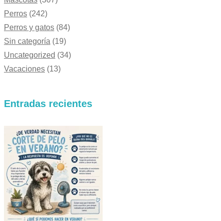
Perros
(242)
Perros y gatos
(84)
Sin categoría
(19)
Uncategorized
(34)
Vacaciones
(13)
Entradas recientes