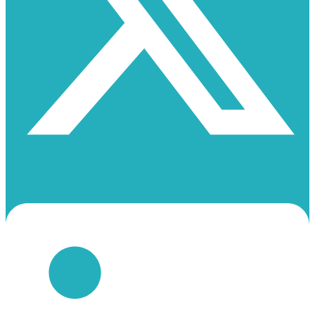
Linkedin