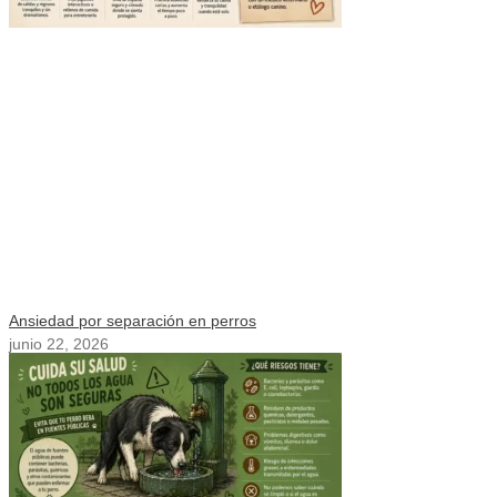
Ansiedad por separación en perros
junio 22, 2026