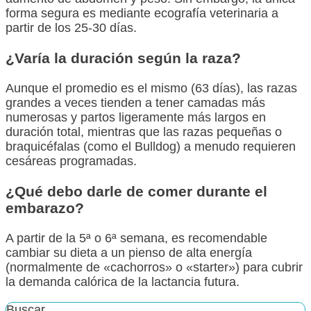
forma segura es mediante ecografía veterinaria a
partir de los 25-30 días.
¿Varía la duración según la raza?
Aunque el promedio es el mismo (63 días), las razas
grandes a veces tienden a tener camadas más
numerosas y partos ligeramente más largos en
duración total, mientras que las razas pequeñas o
braquicéfalas (como el Bulldog) a menudo requieren
cesáreas programadas.
¿Qué debo darle de comer durante el
embarazo?
A partir de la 5ª o 6ª semana, es recomendable
cambiar su dieta a un pienso de alta energía
(normalmente de «cachorros» o «starter») para cubrir
la demanda calórica de la lactancia futura.
Buscar