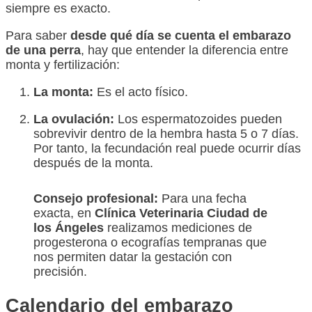
siempre es exacto.
Para saber
desde qué día se cuenta el embarazo
de una perra
, hay que entender la diferencia entre
monta y fertilización:
La monta:
Es el acto físico.
La ovulación:
Los espermatozoides pueden
sobrevivir dentro de la hembra hasta 5 o 7 días.
Por tanto, la fecundación real puede ocurrir días
después de la monta.
Consejo profesional:
Para una fecha
exacta, en
Clínica Veterinaria Ciudad de
los Ángeles
realizamos mediciones de
progesterona o ecografías tempranas que
nos permiten datar la gestación con
precisión.
Calendario del embarazo