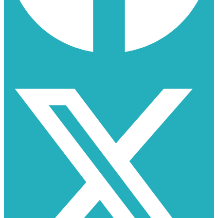
X-twitter