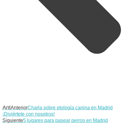
Ant
Anterior
Charla sobre etología canina en Madrid
¡Diviértete con nosotros!
Siguiente
5 lugares para pasear perros en Madrid