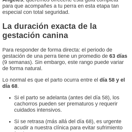
para que acompañes a tu perra en esta etapa tan
especial con total seguridad.
La duración exacta de la
gestación canina
Para responder de forma directa: el periodo de
gestación de una perra tiene un promedio de
63 días
(9 semanas). Sin embargo, este rango puede variar
de forma natural.
Lo normal es que el parto ocurra entre el
día 58 y el
día 68
.
Si el parto se adelanta (antes del día 58), los
cachorros pueden ser prematuros y requerir
cuidados intensivos.
Si se retrasa (más allá del día 68), es urgente
acudir a nuestra clínica para evitar sufrimiento