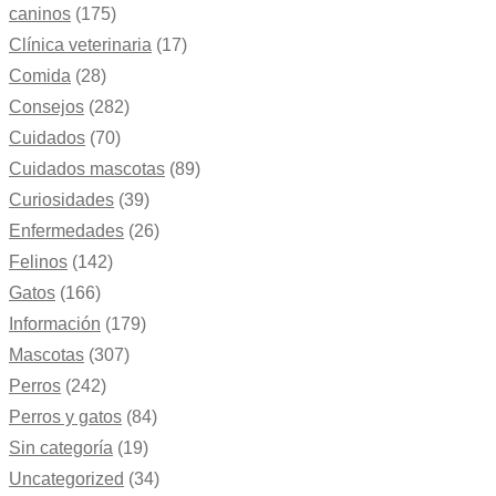
caninos
(175)
Clínica veterinaria
(17)
Comida
(28)
Consejos
(282)
Cuidados
(70)
Cuidados mascotas
(89)
Curiosidades
(39)
Enfermedades
(26)
Felinos
(142)
Gatos
(166)
Información
(179)
Mascotas
(307)
Perros
(242)
Perros y gatos
(84)
Sin categoría
(19)
Uncategorized
(34)