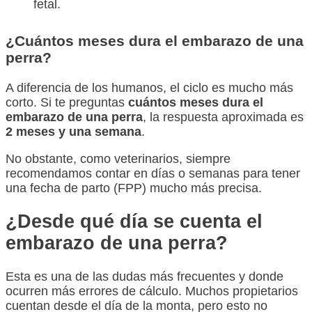
fetal.
¿Cuántos meses dura el embarazo de una
perra?
A diferencia de los humanos, el ciclo es mucho más
corto. Si te preguntas
cuántos meses dura el
embarazo de una perra
, la respuesta aproximada es
2 meses y una semana
.
No obstante, como veterinarios, siempre
recomendamos contar en días o semanas para tener
una fecha de parto (FPP) mucho más precisa.
¿Desde qué día se cuenta el
embarazo de una perra?
Esta es una de las dudas más frecuentes y donde
ocurren más errores de cálculo. Muchos propietarios
cuentan desde el día de la monta, pero esto no