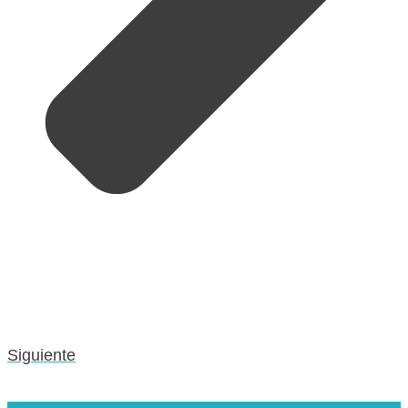
Siguiente