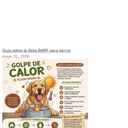
Guía sobre la dieta BARF para perros
mayo 31, 2026