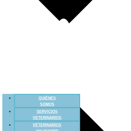
QUIÉNES
SOMOS
SERVICIOS
VETERINARIOS
VETERINARIOS