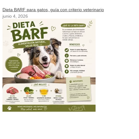
Dieta BARF para gatos, guía con criterio veterinario
junio 4, 2026