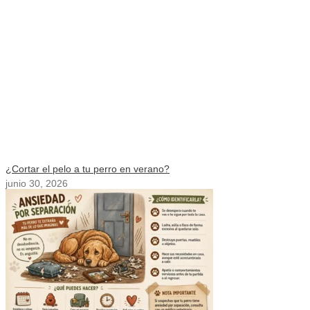
¿Cortar el pelo a tu perro en verano?
junio 30, 2026