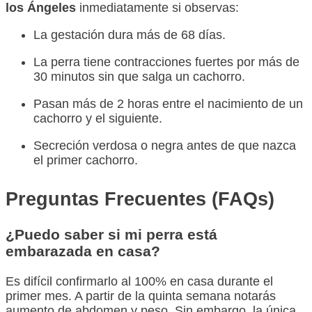
los Ángeles
inmediatamente si observas:
La gestación dura más de 68 días.
La perra tiene contracciones fuertes por más de
30 minutos sin que salga un cachorro.
Pasan más de 2 horas entre el nacimiento de un
cachorro y el siguiente.
Secreción verdosa o negra antes de que nazca
el primer cachorro.
Preguntas Frecuentes (FAQs)
¿Puedo saber si mi perra está
embarazada en casa?
Es difícil confirmarlo al 100% en casa durante el
primer mes. A partir de la quinta semana notarás
aumento de abdomen y peso. Sin embargo, la única