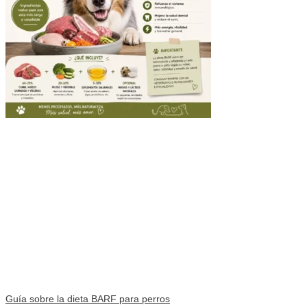
Guía sobre la dieta BARF para perros