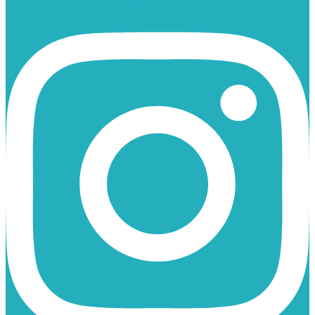
Instagram