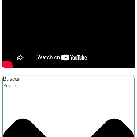
Buscar