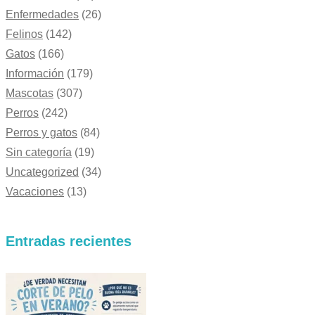
Enfermedades
(26)
Felinos
(142)
Gatos
(166)
Información
(179)
Mascotas
(307)
Perros
(242)
Perros y gatos
(84)
Sin categoría
(19)
Uncategorized
(34)
Vacaciones
(13)
Entradas recientes