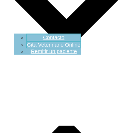
Contacto
Cita Veterinario Online
Remitir un paciente