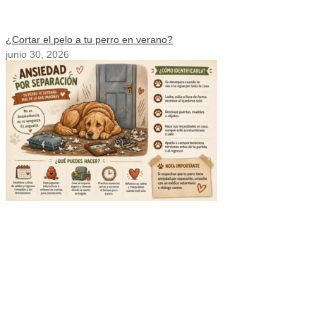
¿Cortar el pelo a tu perro en verano?
junio 30, 2026