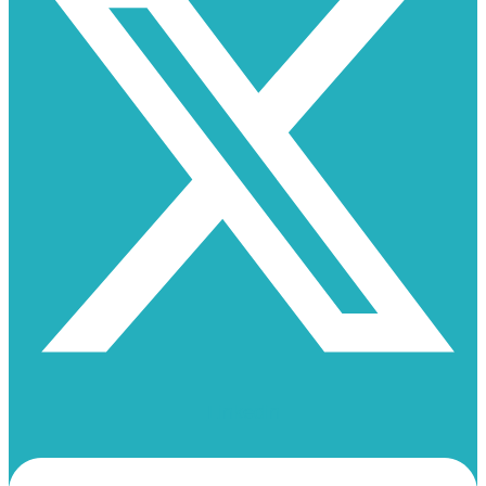
Linkedin