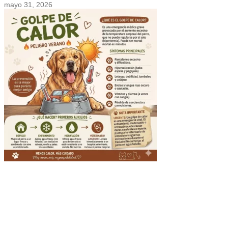
mayo 31, 2026