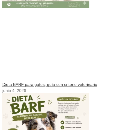
Dieta BARF para gatos, guía con criterio veterinario
junio 4, 2026