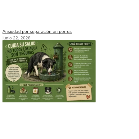
Ansiedad por separación en perros
junio 22, 2026