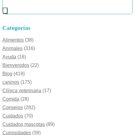
Categorías
Alimentos
(38)
Animales
(316)
Ayuda
(16)
Bienvenidos
(22)
Blog
(419)
caninos
(175)
Clínica veterinaria
(17)
Comida
(28)
Consejos
(282)
Cuidados
(70)
Cuidados mascotas
(89)
Curiosidades
(39)