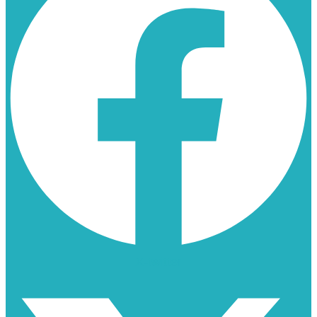
X-twitter