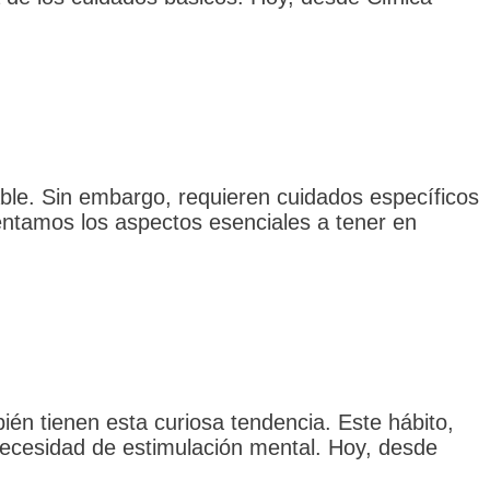
le. Sin embargo, requieren cuidados específicos
mentamos los aspectos esenciales a tener en
én tienen esta curiosa tendencia. Este hábito,
 necesidad de estimulación mental. Hoy, desde