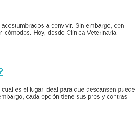
n acostumbrados a convivir. Sin embargo, con
n cómodos. Hoy, desde Clínica Veterinaria
?
r cuál es el lugar ideal para que descansen puede
mbargo, cada opción tiene sus pros y contras,