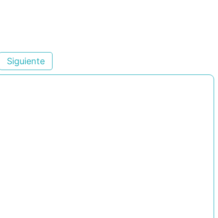
Siguiente