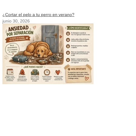
¿Cortar el pelo a tu perro en verano?
junio 30, 2026