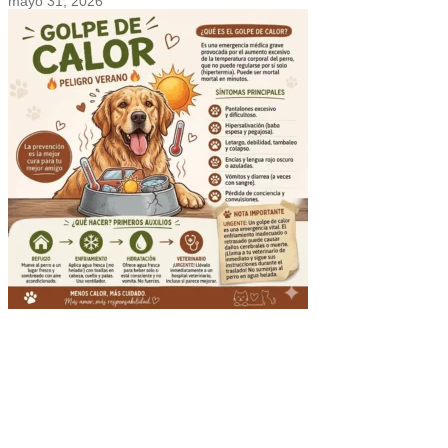
mayo 31, 2026