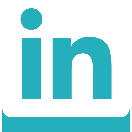
Instagram