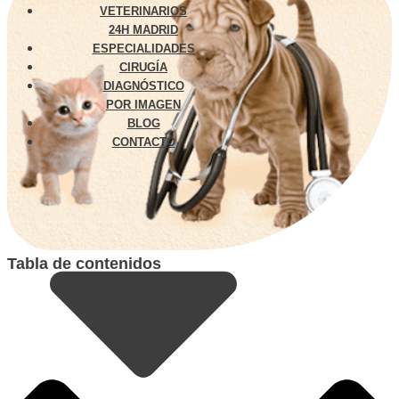
VETERINARIOS
24H MADRID
ESPECIALIDADES
CIRUGÍA
DIAGNÓSTICO
POR IMAGEN
BLOG
CONTACTO
Tabla de contenidos