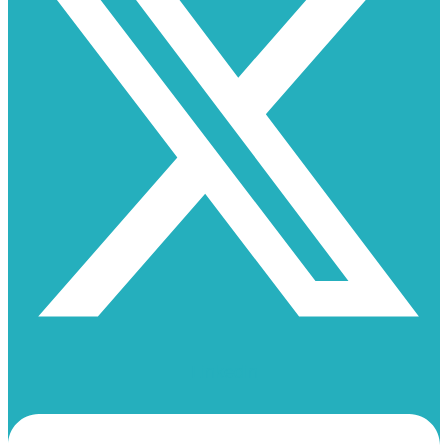
Linkedin