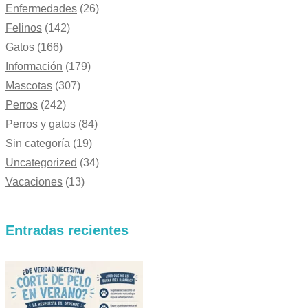
Enfermedades
(26)
Felinos
(142)
Gatos
(166)
Información
(179)
Mascotas
(307)
Perros
(242)
Perros y gatos
(84)
Sin categoría
(19)
Uncategorized
(34)
Vacaciones
(13)
Entradas recientes