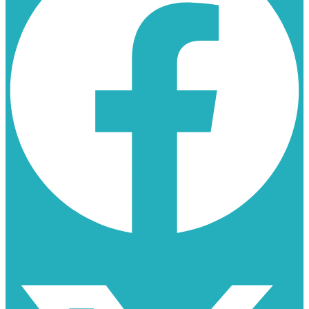
X-twitter