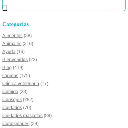
Categorías
Alimentos
(38)
Animales
(316)
Ayuda
(16)
Bienvenidos
(22)
Blog
(419)
caninos
(175)
Clínica veterinaria
(17)
Comida
(28)
Consejos
(282)
Cuidados
(70)
Cuidados mascotas
(89)
Curiosidades
(39)