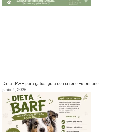
Dieta BARF para gatos, guía con criterio veterinario
junio 4, 2026