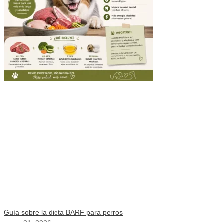
Guía sobre la dieta BARF para perros