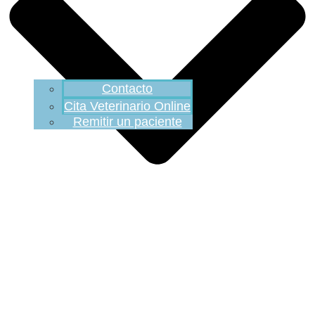
Contacto
Cita Veterinario Online
Remitir un paciente