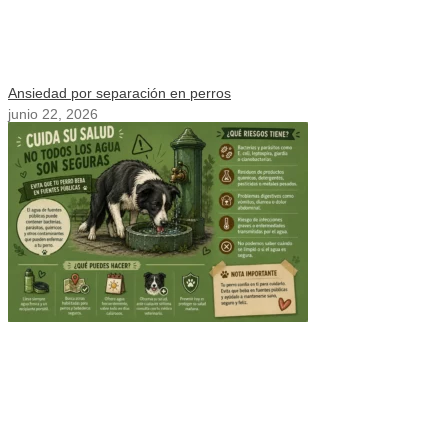
Ansiedad por separación en perros
junio 22, 2026