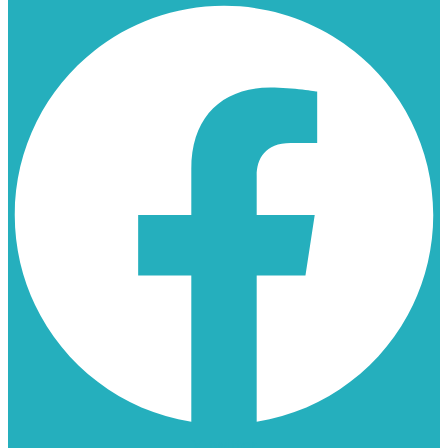
X-twitter