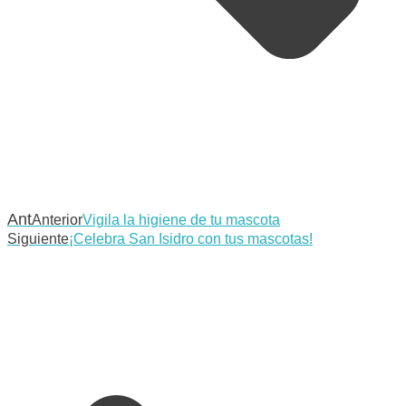
Ant
Anterior
Vigila la higiene de tu mascota
Siguiente
¡Celebra San Isidro con tus mascotas!