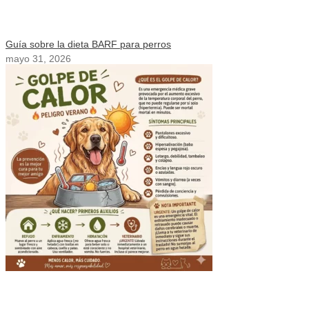
Guía sobre la dieta BARF para perros
mayo 31, 2026