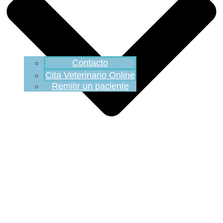
Contacto
Cita Veterinario Online
Remitir un paciente