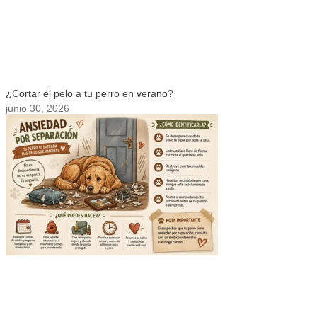
¿Cortar el pelo a tu perro en verano?
junio 30, 2026