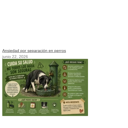
Ansiedad por separación en perros
junio 22, 2026