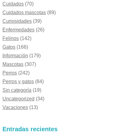
Cuidados
(70)
Cuidados mascotas
(89)
Curiosidades
(39)
Enfermedades
(26)
Felinos
(142)
Gatos
(166)
Información
(179)
Mascotas
(307)
Perros
(242)
Perros y gatos
(84)
Sin categoría
(19)
Uncategorized
(34)
Vacaciones
(13)
Entradas recientes