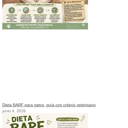
Dieta BARF para gatos, guía con criterio veterinario
junio 4, 2026