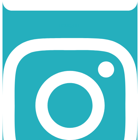
Instagram