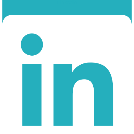
Linkedin