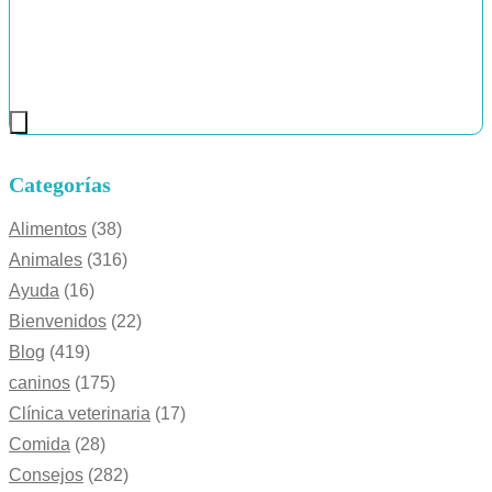
Categorías
Alimentos
(38)
Animales
(316)
Ayuda
(16)
Bienvenidos
(22)
Blog
(419)
caninos
(175)
Clínica veterinaria
(17)
Comida
(28)
Consejos
(282)