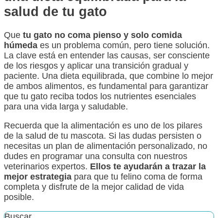
salud de tu gato
Que
tu gato no coma pienso y solo comida
húmeda
es un problema común, pero tiene solución.
La clave está en entender las causas, ser consciente
de los riesgos y aplicar una transición gradual y
paciente. Una dieta equilibrada, que combine lo mejor
de ambos alimentos, es fundamental para garantizar
que tu gato reciba todos los nutrientes esenciales
para una vida larga y saludable.
Recuerda que la alimentación es uno de los pilares
de la salud de tu mascota. Si las dudas persisten o
necesitas un plan de alimentación personalizado, no
dudes en programar una consulta con nuestros
veterinarios expertos.
Ellos te ayudarán a trazar la
mejor estrategia
para que tu felino coma de forma
completa y disfrute de la mejor calidad de vida
posible.
Buscar