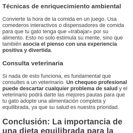
Técnicas de enriquecimiento ambiental
Convierte la hora de la comida en un juego. Usa
comederos interactivos o dispensadores de comida
para que tu gato tenga que «trabajar» por su
alimento. Esto no solo estimula su mente, sino que
también
asocia el pienso con una experiencia
positiva y divertida
.
Consulta veterinaria
Si nada de esto funciona, es fundamental que
consultes a un veterinario.
Un chequeo profesional
puede descartar cualquier problema de salud
y el
veterinario podrá darte las mejores pautas para que
tu gato adopte una alimentación completa y
equilibrada, ya que su salud es nuestra prioridad.
Conclusión: La importancia de
una dieta equilibrada para la