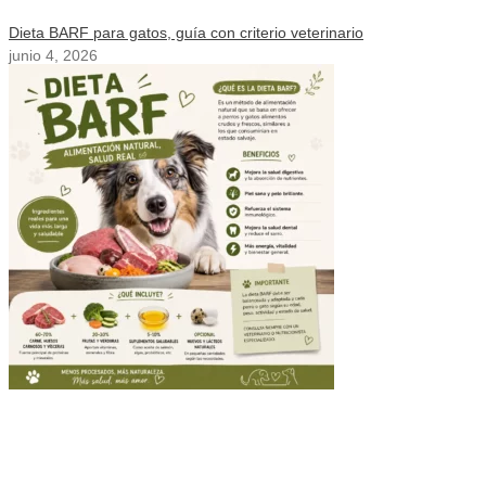
Dieta BARF para gatos, guía con criterio veterinario
junio 4, 2026