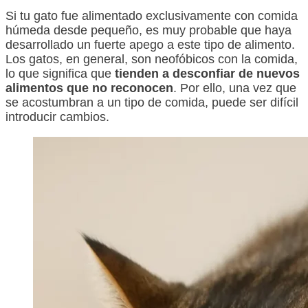
Si tu gato fue alimentado exclusivamente con comida
húmeda desde pequeño, es muy probable que haya
desarrollado un fuerte apego a este tipo de alimento.
Los gatos, en general, son neofóbicos con la comida,
lo que significa que
tienden a desconfiar de nuevos
alimentos que no reconocen
. Por ello, una vez que
se acostumbran a un tipo de comida, puede ser difícil
introducir cambios.