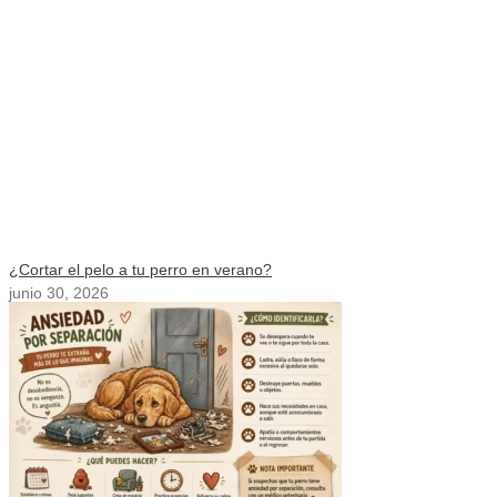
¿Cortar el pelo a tu perro en verano?
junio 30, 2026