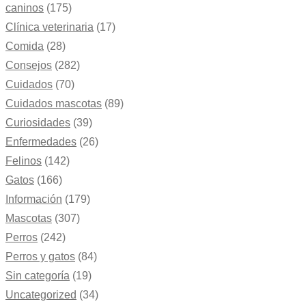
caninos
(175)
Clínica veterinaria
(17)
Comida
(28)
Consejos
(282)
Cuidados
(70)
Cuidados mascotas
(89)
Curiosidades
(39)
Enfermedades
(26)
Felinos
(142)
Gatos
(166)
Información
(179)
Mascotas
(307)
Perros
(242)
Perros y gatos
(84)
Sin categoría
(19)
Uncategorized
(34)