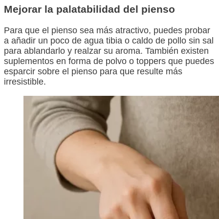
Mejorar la palatabilidad del pienso
Para que el pienso sea más atractivo, puedes probar
a añadir un poco de agua tibia o caldo de pollo sin sal
para ablandarlo y realzar su aroma. También existen
suplementos en forma de polvo o toppers que puedes
esparcir sobre el pienso para que resulte más
irresistible.