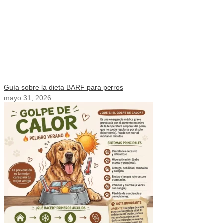
Guía sobre la dieta BARF para perros
mayo 31, 2026