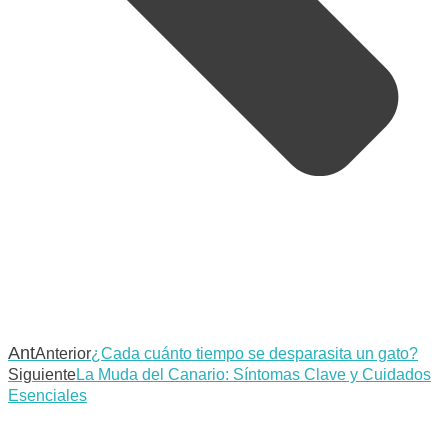
Ant
Anterior
¿Cada cuánto tiempo se desparasita un gato?
Siguiente
La Muda del Canario: Síntomas Clave y Cuidados
Esenciales