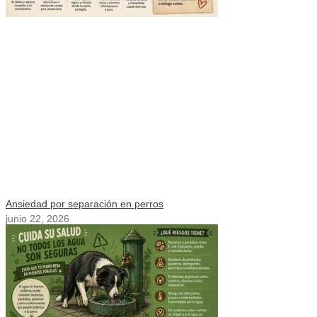
Ansiedad por separación en perros
junio 22, 2026