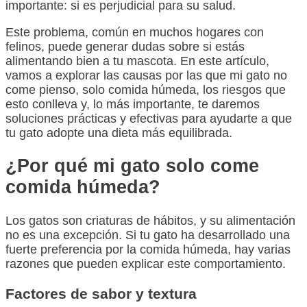
importante: si es perjudicial para su salud.
Este problema, común en muchos hogares con
felinos, puede generar dudas sobre si estás
alimentando bien a tu mascota. En este artículo,
vamos a explorar las causas por las que mi gato no
come pienso, solo comida húmeda, los riesgos que
esto conlleva y, lo más importante, te daremos
soluciones prácticas y efectivas para ayudarte a que
tu gato adopte una dieta más equilibrada.
¿Por qué mi gato solo come
comida húmeda?
Los gatos son criaturas de hábitos, y su alimentación
no es una excepción. Si tu gato ha desarrollado una
fuerte preferencia por la comida húmeda, hay varias
razones que pueden explicar este comportamiento.
Factores de sabor y textura