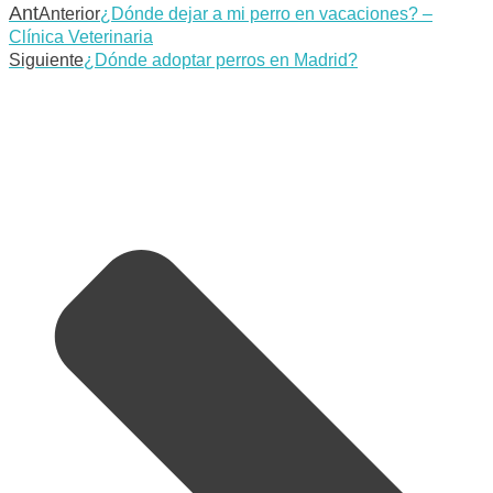
Ant
Anterior
¿Dónde dejar a mi perro en vacaciones? –
Clínica Veterinaria
Siguiente
¿Dónde adoptar perros en Madrid?