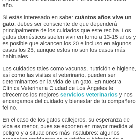
año.
Si estás interesado en saber
cuántos años vive un
gato
, debes ser consciente de que dependerá
principalmente de los cuidados que este reciba. Los
gatos domésticos suelen vivir en torno a 13-15 años y
es posible que alcancen los 20 e incluso en algunos
casos los 25, aunque estos no son los casos más
habituales.
Los cuidados tales como vacunas, nutrición e higiene,
así como las visitas al veterinario, pueden ser
determinantes en la vida de un gato. En nuestra
Clínica Veterinaria Ciudad de Los Ángeles te
ofrecemos los mejores
servicios veterinarios
y nos
encargamos del cuidado y bienestar de tu compañero
felino.
En el caso de los gatos callejeros, su esperanza de
vida es menor, pues se exponen en mayor medida al
peligro y a situaciones más insalubres: algunos