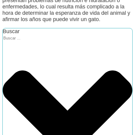
presentan problemas de nutrición e hidratación o
enfermedades, lo cual resulta más complicado a la
hora de determinar la esperanza de vida del animal y
afirmar los años que puede vivir un gato.
Buscar