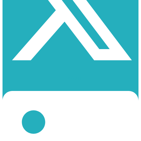
Linkedin