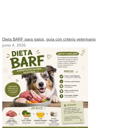
Dieta BARF para gatos, guía con criterio veterinario
junio 4, 2026