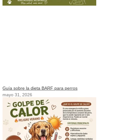
Guía sobre la dieta BARF para perros
mayo 31, 2026