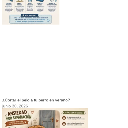
¿Cortar el pelo a tu perro en verano?
junio 30, 2026