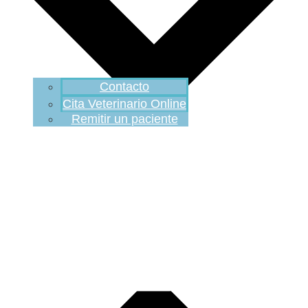
Contacto
Cita Veterinario Online
Remitir un paciente