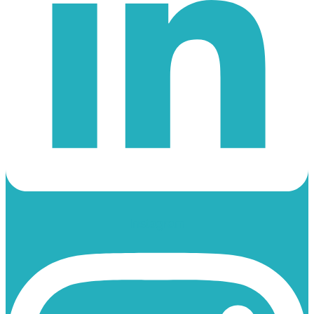
Instagram