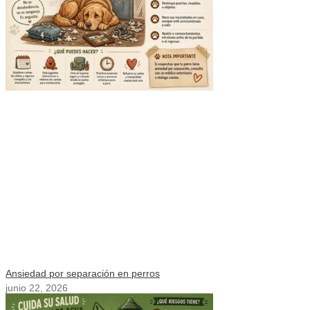
Ansiedad por separación en perros
junio 22, 2026