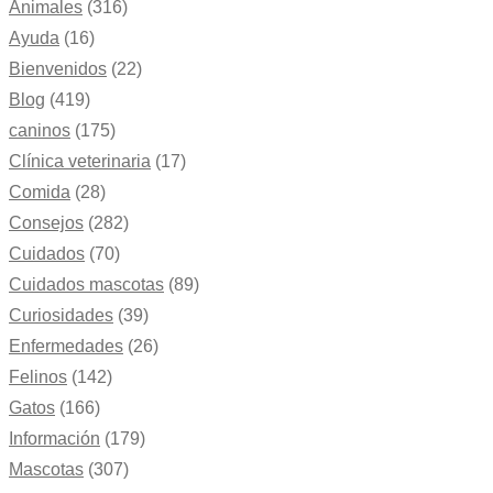
Animales
(316)
Ayuda
(16)
Bienvenidos
(22)
Blog
(419)
caninos
(175)
Clínica veterinaria
(17)
Comida
(28)
Consejos
(282)
Cuidados
(70)
Cuidados mascotas
(89)
Curiosidades
(39)
Enfermedades
(26)
Felinos
(142)
Gatos
(166)
Información
(179)
Mascotas
(307)