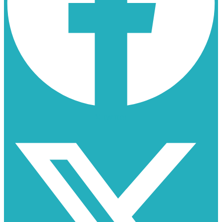
X-twitter