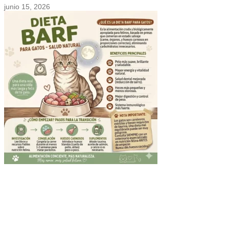
junio 15, 2026