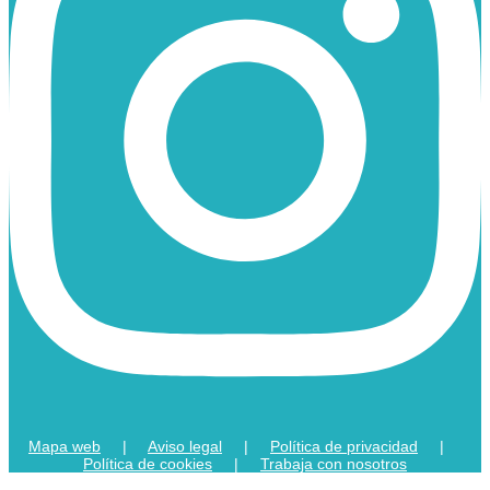
Mapa web
|
Aviso legal
|
Política de privacidad
|
Política de cookies
|
Trabaja con nosotros